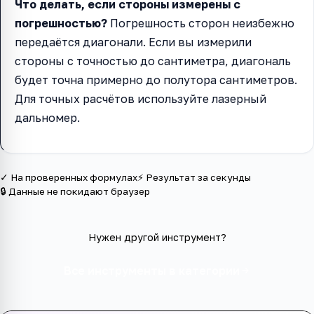
Что делать, если стороны измерены с
погрешностью?
Погрешность сторон неизбежно
передаётся диагонали. Если вы измерили
стороны с точностью до сантиметра, диагональ
будет точна примерно до полутора сантиметров.
Для точных расчётов используйте лазерный
дальномер.
✓ На проверенных формулах
⚡ Результат за секунды
🔒 Данные не покидают браузер
Нужен другой инструмент?
Все инструменты в категории