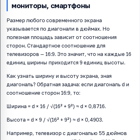
мониторы, смартфоны
Размер любого современного экрана
указывается по диагонали в дюймах. Но
полезная площадь зависит от соотношения
сторон. Стандартное соотношение для
телевизоров — 16:9. Это значит, что на каждые 16
единиц ширины приходится 9 единиц высоты.
Как узнать ширину и высоту экрана, зная
диагональ? Обратная задача: если диагональ d и
соотношение сторон 16:9, то:
Ширина = d × 16 / √(16² + 9²) ≈ d × 0,8716.
Высота = d × 9 / √(16² + 9²) ≈ d × 0,4903.
Например, телевизор с диагональю 55 дюймов