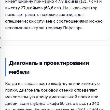
имеет ширину примерно 47,9 дюйма (121,7 см) и
высоту 27 дюймов (68,6 см). Наш калькулятор
помогает решать похожие задачи, а для
специфических случаев с соотношениями можно
использовать ту же теорему Пифагора.
Диагональ в проектировании
мебели
Когда вы заказываете шкаф-купе или книжную
полку, диагональ боковой стенки определяет
максимальную длину диагональной полки или
двери. Если глубина шкафа 60 см, а высота 240