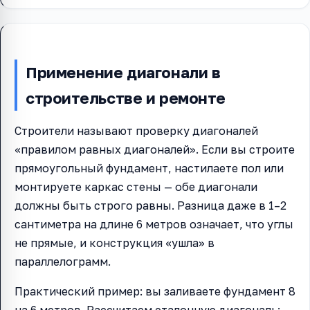
Применение диагонали в
строительстве и ремонте
Строители называют проверку диагоналей
«правилом равных диагоналей». Если вы строите
прямоугольный фундамент, настилаете пол или
монтируете каркас стены — обе диагонали
должны быть строго равны. Разница даже в 1–2
сантиметра на длине 6 метров означает, что углы
не прямые, и конструкция «ушла» в
параллелограмм.
Практический пример: вы заливаете фундамент 8