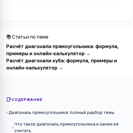
📚 Статьи по теме
Расчёт диагонали прямоугольника: формула,
примеры и онлайн-калькулятор
→
Расчёт диагонали куба: формула, примеры и
онлайн-калькулятор
→
СОДЕРЖАНИЕ
Диагональ прямоугольника: полный разбор темы
Что такое диагональ прямоугольника и зачем её
считать