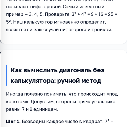
называют пифагоровой. Самый известный
пример — 3, 4, 5. Проверьте: 3² + 4² = 9 + 16 = 25 =
5². Наш калькулятор мгновенно определит,
является ли ваш случай пифагоровой тройкой.
Как вычислить диагональ без
калькулятора: ручной метод
Иногда полезно понимать, что происходит «под
капотом». Допустим, стороны прямоугольника
равны 7 и 9 единицам.
Шаг 1.
Возводим каждое число в квадрат: 7² =