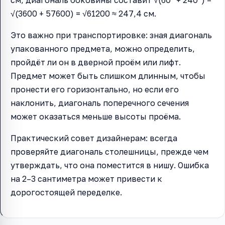
см, диагональ боковины составит √(60² + 240²) =
√(3600 + 57600) = √61200 ≈ 247,4 см.
Это важно при транспортировке: зная диагональ
упакованного предмета, можно определить,
пройдёт ли он в дверной проём или лифт.
Предмет может быть слишком длинным, чтобы
пронести его горизонтально, но если его
наклонить, диагональ поперечного сечения
может оказаться меньше высоты проёма.
Практический совет дизайнерам: всегда
проверяйте диагональ столешницы, прежде чем
утверждать, что она поместится в нишу. Ошибка
на 2–3 сантиметра может привести к
дорогостоящей переделке.