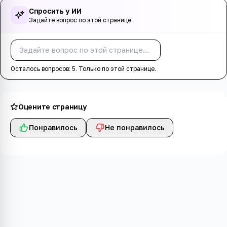
Спросить у ИИ
Задайте вопрос по этой странице
Спросить
Осталось вопросов:
5
. Только по этой странице.
Оцените страницу
Понравилось
Не понравилось