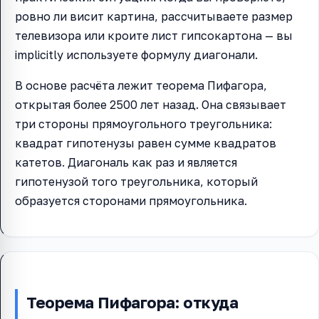
ровно ли висит картина, рассчитываете размер
телевизора или кроите лист гипсокартона — вы
implicitly используете формулу диагонали.
В основе расчёта лежит теорема Пифагора,
открытая более 2500 лет назад. Она связывает
три стороны прямоугольного треугольника:
квадрат гипотенузы равен сумме квадратов
катетов. Диагональ как раз и является
гипотенузой того треугольника, который
образуется сторонами прямоугольника.
Теорема Пифагора: откуда