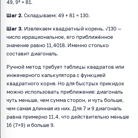
49, 9² = 81.
Шаг 2.
Складываем: 49 + 81 = 130.
Шаг 3.
Извлекаем квадратный корень. √130 —
число иррациональное, его приближённое
значение равно 11,4018. Именно столько
составит диагональ.
Ручной метод требует таблицы квадратов или
инженерного калькулятора с функцией
квадратного корня. Но для быстрых прикидок
можно использовать приближение: диагональ
чуть меньше, чем сумма сторон, и чуть больше,
чем самая длинная из них. Для 7 и 9 диагональ
равна примерно 11,4, что действительно меньше
16 (7+9) и больше 9.