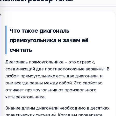
Что такое диагональ
прямоугольника и зачем её
считать
Диагональ прямоугольника — это отрезок,
соединяющий две противоположные вершины. В
любом прямоугольнике есть две диагонали, и
они всегда равны между собой. Это свойство
отличает прямоугольник от произвольного
четырёхугольника.
Знание длины диагонали необходимо в десятках
практических ситуаций. Когда вы проверяете,