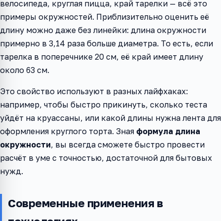
велосипеда, круглая пицца, край тарелки — всё это
примеры окружностей. Приблизительно оценить её
длину можно даже без линейки: длина окружности
примерно в 3,14 раза больше диаметра. То есть, если
тарелка в поперечнике 20 см, её край имеет длину
около 63 см.
Это свойство используют в разных лайфхаках:
например, чтобы быстро прикинуть, сколько теста
уйдёт на круассаны, или какой длины нужна лента для
оформления круглого торта. Зная
формула длина
окружности
, вы всегда сможете быстро провести
расчёт в уме с точностью, достаточной для бытовых
нужд.
Современные применения в