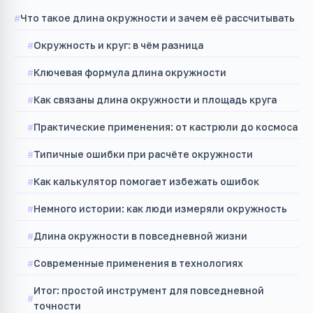
Что такое длина окружности и зачем её рассчитывать
Окружность и круг: в чём разница
Ключевая формула длина окружности
Как связаны длина окружности и площадь круга
Практические применения: от кастрюли до космоса
Типичные ошибки при расчёте окружности
Как калькулятор помогает избежать ошибок
Немного истории: как люди измеряли окружность
Длина окружности в повседневной жизни
Современные применения в технологиях
Итог: простой инструмент для повседневной
точности