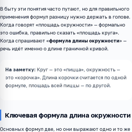
В быту эти понятия часто путают, но для правильного
применения формул разницу нужно держать в голове.
Когда говорят «площадь окружности» — формально
это ошибка, правильно сказать «площадь круга».
Когда спрашивают «
формула длины окружности
» —
речь идёт именно о длине граничной кривой.
На заметку:
Круг — это «пицца», окружность —
это «корочка». Длина корочки считается по одной
формуле, площадь всей пиццы — по другой.
Ключевая формула длина окружности
Основных формул две, но они выражают одно и то же