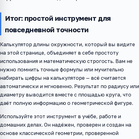
Итог: простой инструмент для
повседневной точности
Калькулятор длины окружности, который вы видите
на этой странице, объединяет в себе простоту
использования и математическую строгость. Вам не
нужно помнить точные формулы или мучительно
набирать цифры на калькуляторе — всё считается
автоматически и мгновенно. Результат по радиусу или
диаметру выводится вместе с площадью круга, что
даёт полную информацию о геометрической фигуре.
Используйте этот инструмент в учёбе, работе и
домашних делах. Он надёжен, проверен и создан на
основе классической геометрии, проверенной