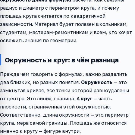
радиус и диаметр с периметром круга, и почему
площадь круга считается по квадратичной
зависимости. Материал будет полезен школьникам,
студентам, мастерам-ремонтникам и всем, кто хочет
освежить знания по геометрии.
Окружность и круг: в чём разница
Прежде чем говорить о формулах, важно разделить
два близких, но разных понятия.
Окружность
— это
замкнутая кривая, все точки которой равноудалены
от центра. Это линия, граница. А
круг
— часть
плоскости, ограниченная этой окружностью.
Соответственно, длина окружности — это периметр
круга, мера самой границы. Площадь же относится
именно к кругу — фигуре внутри.