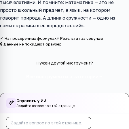
тысячелетиями. И помните: математика — это не
просто школьный предмет, а язык, на котором
говорит природа. А длина окружности — одно из
самых красивых её «предложений».
✓ На проверенных формулах
⚡ Результат за секунды
🔒 Данные не покидают браузер
Нужен другой инструмент?
Все инструменты в категории
Спросить у ИИ
Задайте вопрос по этой странице
Спросить