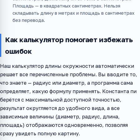
Площадь — в квадратных сантиметрах. Нельзя
складывать длину в метрах и площадь в сантиметрах
без перевода.
Как калькулятор помогает избежать
ошибок
Наш калькулятор длины окружности автоматически
решает все перечисленные проблемы. Вы вводите то,
что знаете — радиус или диаметр, а программа сама
определяет, какую формулу применять. Константа пи
берётся с максимальной доступной точностью,
результат округляется до удобного вида, а все
зависимые величины (диаметр, радиус, длина,
площадь) отображаются одновременно, позволяя
сразу увидеть полную картину.