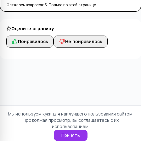
Осталось вопросов:
5
. Только по этой странице.
Оцените страницу
Понравилось
Не понравилось
Мы используем куки для наилучшего пользования сайтом.
Продолжая просмотр, вы соглашаетесь с их
использованием.
Принять