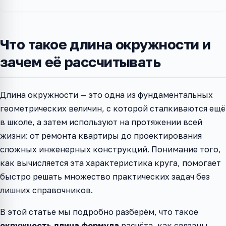
Что такое длина окружности и
зачем её рассчитывать
Длина окружности — это одна из фундаментальных
геометрических величин, с которой сталкиваются ещё
в школе, а затем используют на протяжении всей
жизни: от ремонта квартиры до проектирования
сложных инженерных конструкций. Понимание того,
как вычисляется эта характеристика круга, помогает
быстро решать множество практических задач без
лишних справочников.
В этой статье мы подробно разберём, что такое
окружность длина формула
расчёта, как связаны