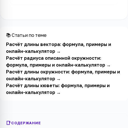
📚 Статьи по теме
Расчёт длины вектора: формула, примеры и
онлайн-калькулятор
→
Расчёт радиуса описанной окружности:
формула, примеры и онлайн-калькулятор
→
Расчёт длины окружности: формула, примеры и
онлайн-калькулятор
→
Расчёт длины кюветы: формула, примеры и
онлайн-калькулятор
→
СОДЕРЖАНИЕ