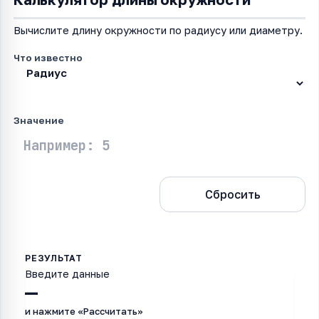
Вычислите длину окружности по радиусу или диаметру.
Что известно
Значение
Рассчитать
Сбросить
Введите данные
—
и нажмите «Рассчитать»