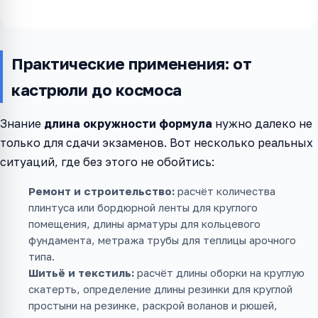
Практические применения: от
кастрюли до космоса
Знание
длина окружности формула
нужно далеко не
только для сдачи экзаменов. Вот несколько реальных
ситуаций, где без этого не обойтись:
Ремонт и строительство:
расчёт количества
плинтуса или бордюрной ленты для круглого
помещения, длины арматуры для кольцевого
фундамента, метража трубы для теплицы арочного
типа.
Шитьё и текстиль:
расчёт длины оборки на круглую
скатерть, определение длины резинки для круглой
простыни на резинке, раскрой воланов и рюшей,