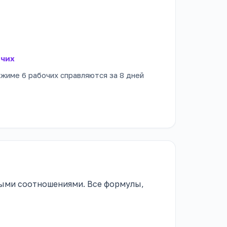
очих
ежиме 6 рабочих справляются за 8 дней
ыми соотношениями. Все формулы,