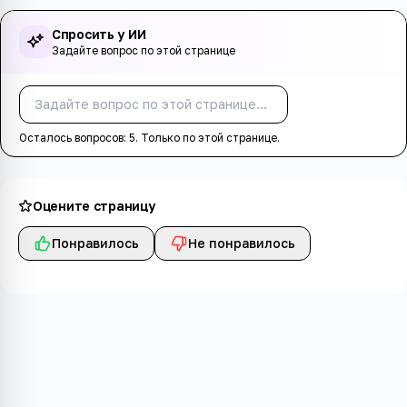
Спросить у ИИ
Задайте вопрос по этой странице
Спросить
Осталось вопросов:
5
. Только по этой странице.
Оцените страницу
Понравилось
Не понравилось