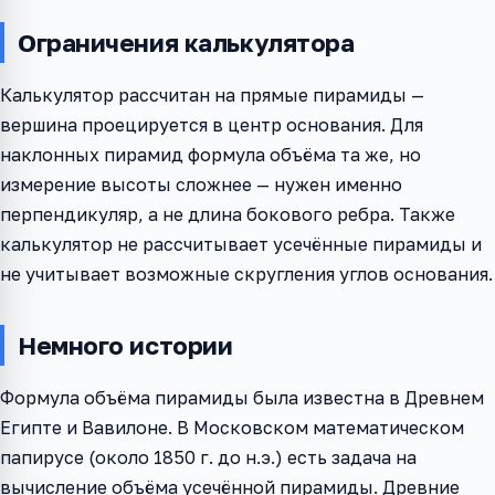
Ограничения калькулятора
Калькулятор рассчитан на прямые пирамиды —
вершина проецируется в центр основания. Для
наклонных пирамид формула объёма та же, но
измерение высоты сложнее — нужен именно
перпендикуляр, а не длина бокового ребра. Также
калькулятор не рассчитывает усечённые пирамиды и
не учитывает возможные скругления углов основания.
Немного истории
Формула объёма пирамиды была известна в Древнем
Египте и Вавилоне. В Московском математическом
папирусе (около 1850 г. до н.э.) есть задача на
вычисление объёма усечённой пирамиды. Древние