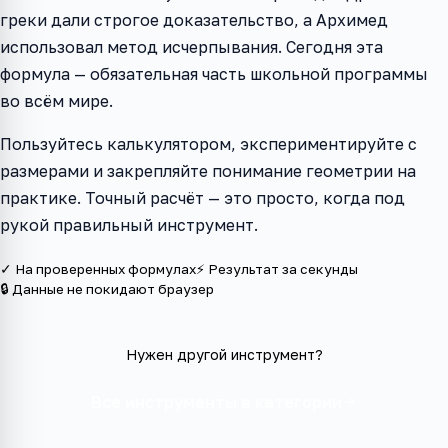
греки дали строгое доказательство, а Архимед
использовал метод исчерпывания. Сегодня эта
формула — обязательная часть школьной программы
во всём мире.
Пользуйтесь калькулятором, экспериментируйте с
размерами и закрепляйте понимание геометрии на
практике. Точный расчёт — это просто, когда под
рукой правильный инструмент.
✓ На проверенных формулах
⚡ Результат за секунды
🔒 Данные не покидают браузер
Нужен другой инструмент?
Все инструменты в категории