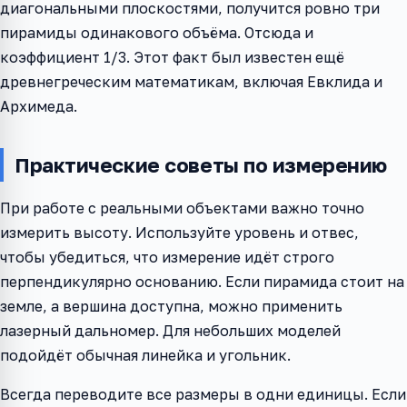
диагональными плоскостями, получится ровно три
пирамиды одинакового объёма. Отсюда и
коэффициент 1/3. Этот факт был известен ещё
древнегреческим математикам, включая Евклида и
Архимеда.
Практические советы по измерению
При работе с реальными объектами важно точно
измерить высоту. Используйте уровень и отвес,
чтобы убедиться, что измерение идёт строго
перпендикулярно основанию. Если пирамида стоит на
земле, а вершина доступна, можно применить
лазерный дальномер. Для небольших моделей
подойдёт обычная линейка и угольник.
Всегда переводите все размеры в одни единицы. Если