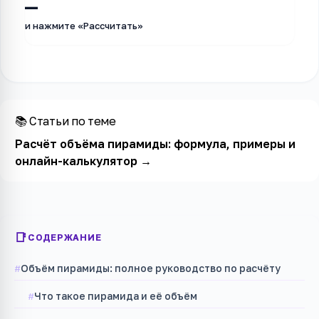
—
и нажмите «Рассчитать»
📚 Статьи по теме
Расчёт объёма пирамиды: формула, примеры и
онлайн-калькулятор
→
СОДЕРЖАНИЕ
Объём пирамиды: полное руководство по расчёту
Что такое пирамида и её объём