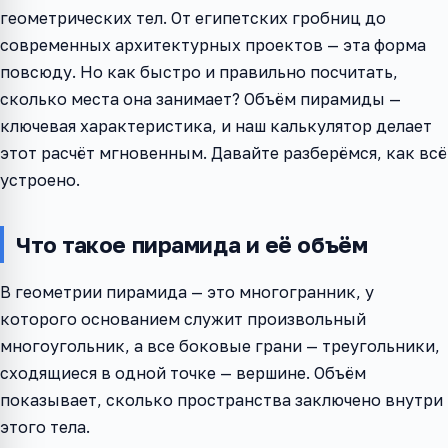
геометрических тел. От египетских гробниц до
современных архитектурных проектов — эта форма
повсюду. Но как быстро и правильно посчитать,
сколько места она занимает? Объём пирамиды —
ключевая характеристика, и наш калькулятор делает
этот расчёт мгновенным. Давайте разберёмся, как всё
устроено.
Что такое пирамида и её объём
В геометрии пирамида — это многогранник, у
которого основанием служит произвольный
многоугольник, а все боковые грани — треугольники,
сходящиеся в одной точке — вершине. Объём
показывает, сколько пространства заключено внутри
этого тела.