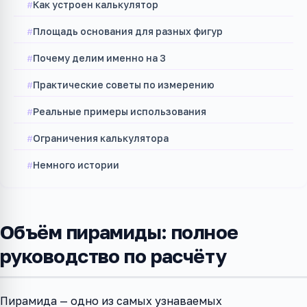
Как устроен калькулятор
Площадь основания для разных фигур
Почему делим именно на 3
Практические советы по измерению
Реальные примеры использования
Ограничения калькулятора
Немного истории
Объём пирамиды: полное
руководство по расчёту
Пирамида — одно из самых узнаваемых