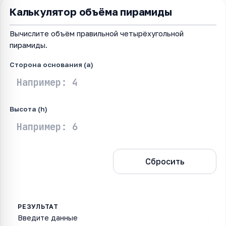
Калькулятор объёма пирамиды
Вычислите объём правильной четырёхугольной
пирамиды.
Сторона основания (a)
Высота (h)
Рассчитать
Сбросить
Введите данные