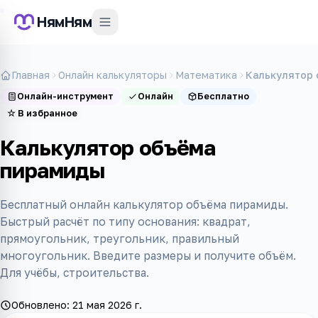
НямНям
Главная
Онлайн калькуляторы
Математика
Калькулятор
Онлайн-инструмент
Онлайн
Бесплатно
☆
В избранное
Калькулятор объёма
пирамиды
Бесплатный онлайн калькулятор объёма пирамиды.
Быстрый расчёт по типу основания: квадрат,
прямоугольник, треугольник, правильный
многоугольник. Введите размеры и получите объём.
Для учёбы, строительства.
Обновлено:
21 мая 2026 г.