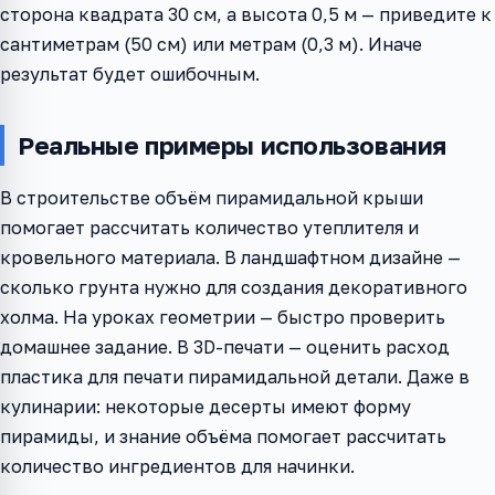
сторона квадрата 30 см, а высота 0,5 м — приведите к
сантиметрам (50 см) или метрам (0,3 м). Иначе
результат будет ошибочным.
Реальные примеры использования
В строительстве объём пирамидальной крыши
помогает рассчитать количество утеплителя и
кровельного материала. В ландшафтном дизайне —
сколько грунта нужно для создания декоративного
холма. На уроках геометрии — быстро проверить
домашнее задание. В 3D-печати — оценить расход
пластика для печати пирамидальной детали. Даже в
кулинарии: некоторые десерты имеют форму
пирамиды, и знание объёма помогает рассчитать
количество ингредиентов для начинки.