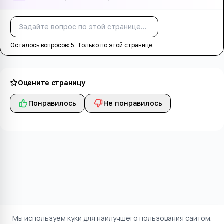
Спросить
Осталось вопросов:
5
. Только по этой странице.
Оцените страницу
Понравилось
Не понравилось
Мы используем куки для наилучшего пользования сайтом.