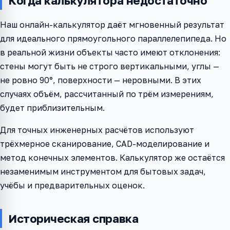
Когда калькулятора недостаточно
Наш онлайн-калькулятор даёт мгновенный результат
для идеального прямоугольного параллелепипеда. Но
в реальной жизни объекты часто имеют отклонения:
стены могут быть не строго вертикальными, углы —
не ровно 90°, поверхности — неровными. В этих
случаях объём, рассчитанный по трём измерениям,
будет приблизительным.
Для точных инженерных расчётов используют
трёхмерное сканирование, CAD-моделирование и
метод конечных элементов. Калькулятор же остаётся
незаменимым инструментом для бытовых задач,
учёбы и предварительных оценок.
Историческая справка