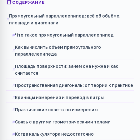
СОДЕРЖАНИЕ
Прямоугольный параллелепипед: всё об объёме,
площади и диагонали
Что такое прямоугольный параллелепипед
Как вычислить объём прямоугольного
параллелепипеда
Площадь поверхности: зачем она нужна и как
считается
Пространственная диагональ: от теории к практике
Единицы измерения и перевод в литры
Практические советы по измерению
Связь с другими геометрическими телами
Когда калькулятора недостаточно