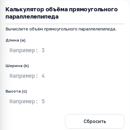
Калькулятор объёма прямоугольного
параллелепипеда
Вычислите объём прямоугольного параллелепипеда.
Длина (a)
Ширина (b)
Высота (c)
Рассчитать
Сбросить