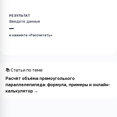
Введите данные
—
и нажмите «Рассчитать»
📚 Статьи по теме
Расчёт объёма прямоугольного
параллелепипеда: формула, примеры и онлайн-
калькулятор
→