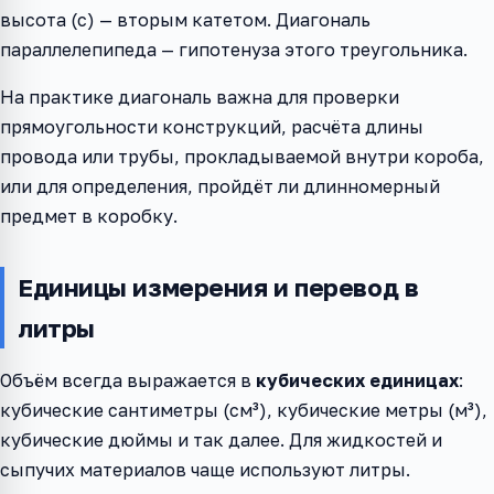
высота (c) — вторым катетом. Диагональ
параллелепипеда — гипотенуза этого треугольника.
На практике диагональ важна для проверки
прямоугольности конструкций, расчёта длины
провода или трубы, прокладываемой внутри короба,
или для определения, пройдёт ли длинномерный
предмет в коробку.
Единицы измерения и перевод в
литры
Объём всегда выражается в
кубических единицах
:
кубические сантиметры (см³), кубические метры (м³),
кубические дюймы и так далее. Для жидкостей и
сыпучих материалов чаще используют литры.