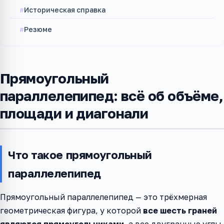
Историческая справка
Резюме
Прямоугольный
параллелепипед: всё об объёме,
площади и диагонали
Что такое прямоугольный
параллелепипед
Прямоугольный параллелепипед — это трёхмерная
геометрическая фигура, у которой
все шесть граней