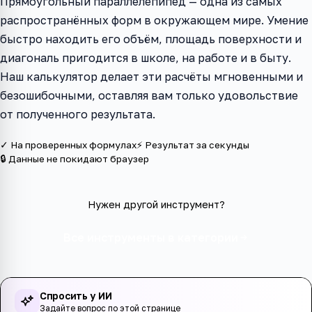
Прямоугольный параллелепипед — одна из самых
распространённых форм в окружающем мире. Умение
быстро находить его объём, площадь поверхности и
диагональ пригодится в школе, на работе и в быту.
Наш калькулятор делает эти расчёты мгновенными и
безошибочными, оставляя вам только удовольствие
от полученного результата.
✓ На проверенных формулах
⚡ Результат за секунды
🔒 Данные не покидают браузер
Нужен другой инструмент?
Все инструменты в категории
Спросить у ИИ
Задайте вопрос по этой странице