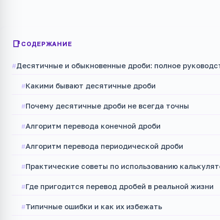
СОДЕРЖАНИЕ
Десятичные и обыкновенные дроби: полное руководс
Какими бывают десятичные дроби
Почему десятичные дроби не всегда точны
Алгоритм перевода конечной дроби
Алгоритм перевода периодической дроби
Практические советы по использованию калькулят
Где пригодится перевод дробей в реальной жизни
Типичные ошибки и как их избежать