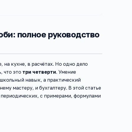
би: полное руководство
 на кухне, в расчётах. Но одно дело
, что это
три четверти
. Умение
 школьный навык, а практический
ему мастеру, и бухгалтеру. В этой статье
х периодических, с примерами, формулами