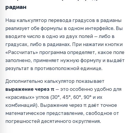
радиан
Наш калькулятор перевода градусов в радианы
реализует обе формулы в одном интерфейсе. Вы
вводите число в одно из двух полей — либо в
градусах, либо в радианах. При нажатии кнопки
«Рассчитать» программа определяет, какое поле
заполнено, применяет нужную формулу и выдаёт
результат в противоположной единице.
Дополнительно калькулятор показывает
выражение через π
— это особенно удобно для
«красивых» углов (30°, 45°, 60°, 90° и их
комбинаций). Выражение через π даёт точное
математическое представление, свободное от
погрешностей десятичного округления.