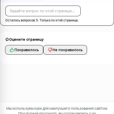
Спросить
Осталось вопросов:
5
. Только по этой странице.
Оцените страницу
Понравилось
Не понравилось
Мы используем куки для наилучшего пользования сайтом.
Продолжая просмотр, вы соглашаетесь с их