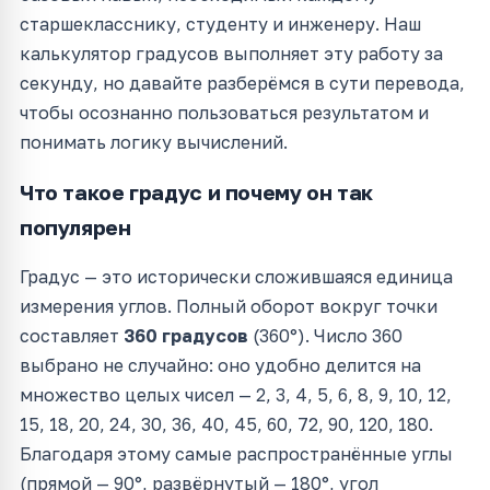
старшекласснику, студенту и инженеру. Наш
калькулятор градусов выполняет эту работу за
секунду, но давайте разберёмся в сути перевода,
чтобы осознанно пользоваться результатом и
понимать логику вычислений.
Что такое градус и почему он так
популярен
Градус — это исторически сложившаяся единица
измерения углов. Полный оборот вокруг точки
составляет
360 градусов
(360°). Число 360
выбрано не случайно: оно удобно делится на
множество целых чисел — 2, 3, 4, 5, 6, 8, 9, 10, 12,
15, 18, 20, 24, 30, 36, 40, 45, 60, 72, 90, 120, 180.
Благодаря этому самые распространённые углы
(прямой — 90°, развёрнутый — 180°, угол