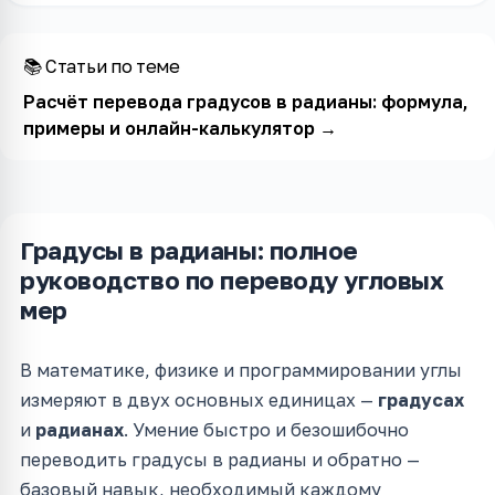
📚 Статьи по теме
Расчёт перевода градусов в радианы: формула,
примеры и онлайн-калькулятор
→
Градусы в радианы: полное
руководство по переводу угловых
мер
В математике, физике и программировании углы
измеряют в двух основных единицах —
градусах
и
радианах
. Умение быстро и безошибочно
переводить градусы в радианы и обратно —
базовый навык, необходимый каждому