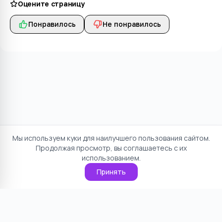
Оцените страницу
Понравилось
Не понравилось
Мы используем куки для наилучшего пользования сайтом.
Продолжая просмотр, вы соглашаетесь с их
использованием.
Принять