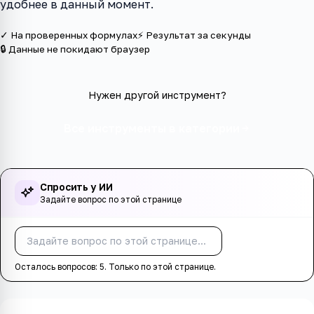
удобнее в данный момент.
✓ На проверенных формулах
⚡ Результат за секунды
🔒 Данные не покидают браузер
Нужен другой инструмент?
Все инструменты в категории
Спросить у ИИ
Задайте вопрос по этой странице
Спросить
Осталось вопросов:
5
. Только по этой странице.