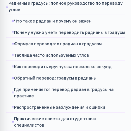
Радианы и градусы: полное руководство по переводу
углов
Что такое радиан и почему он важен
Почему нужно уметь переводить радианы в градусы
Формула перевода: от радиан к градусам
Таблица часто используемых углов
Как переводить вручную за несколько секунд
Обратный перевод: градусы в радианы
Где применяется перевод радиан в градусы на
практике
Распространённые заблуждения и ошибки
Практические советы для студентов и
специалистов