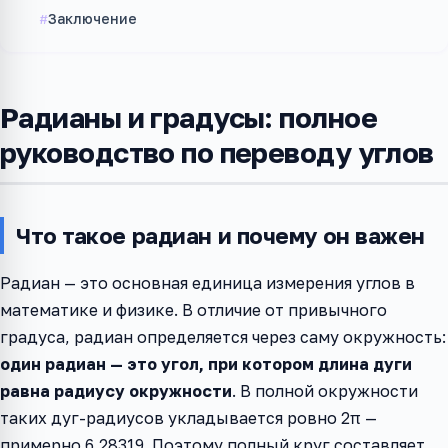
Заключение
Радианы и градусы: полное
руководство по переводу углов
Что такое радиан и почему он важен
Радиан — это основная единица измерения углов в
математике и физике. В отличие от привычного
градуса, радиан определяется через саму окружность:
один радиан — это угол, при котором длина дуги
равна радиусу окружности
. В полной окружности
таких дуг-радиусов укладывается ровно 2π —
примерно 6,28319. Поэтому полный круг составляет