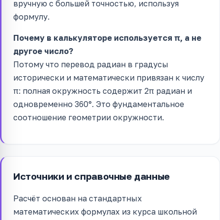
вручную с большей точностью, используя
формулу.
Почему в калькуляторе используется π, а не
другое число?
Потому что перевод радиан в градусы
исторически и математически привязан к числу
π: полная окружность содержит 2π радиан и
одновременно 360°. Это фундаментальное
соотношение геометрии окружности.
Источники и справочные данные
Расчёт основан на стандартных
математических формулах из курса школьной