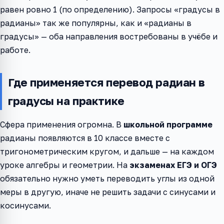
равен ровно 1 (по определению). Запросы «градусы в
радианы» так же популярны, как и «радианы в
градусы» — оба направления востребованы в учёбе и
работе.
Где применяется перевод радиан в
градусы на практике
Сфера применения огромна. В
школьной программе
радианы появляются в 10 классе вместе с
тригонометрическим кругом, и дальше — на каждом
уроке алгебры и геометрии. На
экзаменах ЕГЭ и ОГЭ
обязательно нужно уметь переводить углы из одной
меры в другую, иначе не решить задачи с синусами и
косинусами.