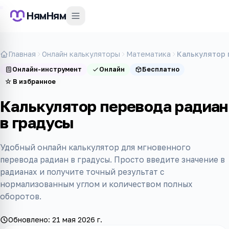
НямНям
Главная
Онлайн калькуляторы
Математика
Калькулятор 
Онлайн-инструмент
Онлайн
Бесплатно
☆
В избранное
Калькулятор перевода радиан
в градусы
Удобный онлайн калькулятор для мгновенного
перевода радиан в градусы. Просто введите значение в
радианах и получите точный результат с
нормализованным углом и количеством полных
оборотов.
Обновлено:
21 мая 2026 г.