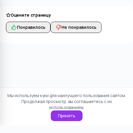
Оцените страницу
Понравилось
Не понравилось
Мы используем куки для наилучшего пользования сайтом.
Продолжая просмотр, вы соглашаетесь с их
использованием.
Принять