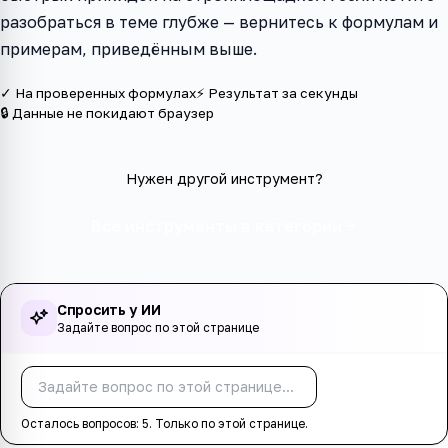
разобраться в теме глубже — вернитесь к формулам и
примерам, приведённым выше.
✓ На проверенных формулах
⚡ Результат за секунды
🔒 Данные не покидают браузер
Нужен другой инструмент?
Все инструменты в категории
Спросить у ИИ
Задайте вопрос по этой странице
Спросить
Осталось вопросов:
5
. Только по этой странице.