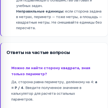
учебных задач.
Неправильные единицы:
если сторона задана
в метрах, периметр — тоже метры, а площадь —
квадратные метры. Не смешивайте единицы без
пересчёта.
Ответы на частые вопросы
Можно ли найти сторону квадрата, зная
только периметр?
Да, сторона равна периметру, делённому на 4:
a
= P / 4
. Введите полученное значение в
калькулятор для расчёта остальных
параметров.