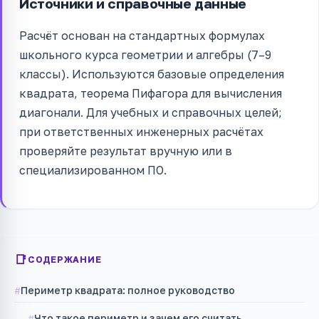
Источники и справочные данные
Расчёт основан на стандартных формулах
школьного курса геометрии и алгебры (7–9
классы). Используются базовые определения
квадрата, теорема Пифагора для вычисления
диагонали. Для учебных и справочных целей;
при ответственных инженерных расчётах
проверяйте результат вручную или в
специализированном ПО.
СОДЕРЖАНИЕ
Периметр квадрата: полное руководство
Что такое периметр и зачем его считать