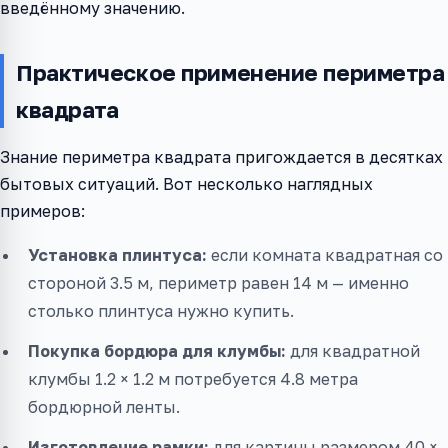
введённому значению.
Практическое применение периметра
квадрата
Знание периметра квадрата пригождается в десятках
бытовых ситуаций. Вот несколько наглядных
примеров:
Установка плинтуса:
если комната квадратная со
стороной 3.5 м, периметр равен 14 м — именно
столько плинтуса нужно купить.
Покупка бордюра для клумбы:
для квадратной
клумбы 1.2 × 1.2 м потребуется 4.8 метра
бордюрной ленты.
Изготовление рамки:
для картины размером 40 ×