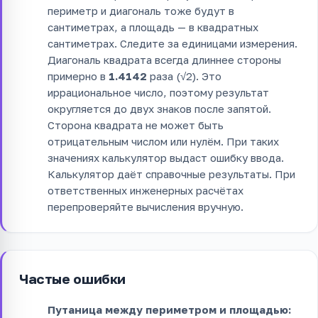
периметр и диагональ тоже будут в
сантиметрах, а площадь — в квадратных
сантиметрах. Следите за единицами измерения.
Диагональ квадрата всегда длиннее стороны
примерно в
1.4142
раза (√2). Это
иррациональное число, поэтому результат
округляется до двух знаков после запятой.
Сторона квадрата не может быть
отрицательным числом или нулём. При таких
значениях калькулятор выдаст ошибку ввода.
Калькулятор даёт справочные результаты. При
ответственных инженерных расчётах
перепроверяйте вычисления вручную.
Частые ошибки
Путаница между периметром и площадью: