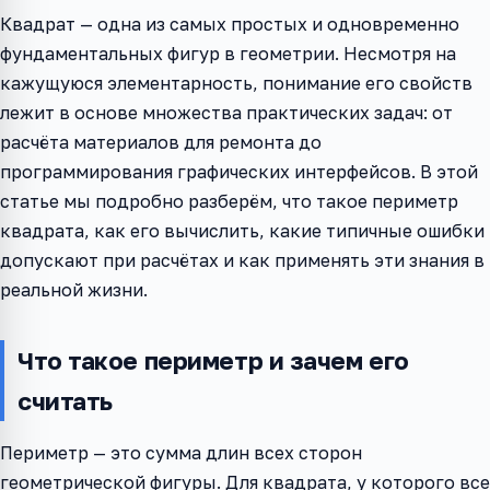
Квадрат — одна из самых простых и одновременно
фундаментальных фигур в геометрии. Несмотря на
кажущуюся элементарность, понимание его свойств
лежит в основе множества практических задач: от
расчёта материалов для ремонта до
программирования графических интерфейсов. В этой
статье мы подробно разберём, что такое периметр
квадрата, как его вычислить, какие типичные ошибки
допускают при расчётах и как применять эти знания в
реальной жизни.
Что такое периметр и зачем его
считать
Периметр — это сумма длин всех сторон
геометрической фигуры. Для квадрата, у которого все