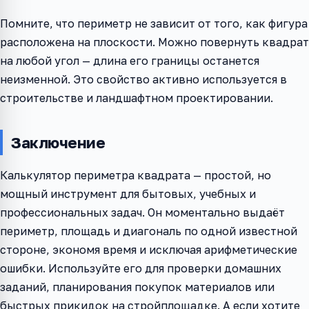
Помните, что периметр не зависит от того, как фигура
расположена на плоскости. Можно повернуть квадрат
на любой угол — длина его границы останется
неизменной. Это свойство активно используется в
строительстве и ландшафтном проектировании.
Заключение
Калькулятор периметра квадрата — простой, но
мощный инструмент для бытовых, учебных и
профессиональных задач. Он моментально выдаёт
периметр, площадь и диагональ по одной известной
стороне, экономя время и исключая арифметические
ошибки. Используйте его для проверки домашних
заданий, планирования покупок материалов или
быстрых прикидок на стройплощадке. А если хотите