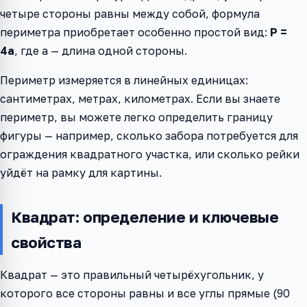
четыре стороны равны между собой, формула
периметра приобретает особенно простой вид:
P =
4a
, где a — длина одной стороны.
Периметр измеряется в линейных единицах:
сантиметрах, метрах, километрах. Если вы знаете
периметр, вы можете легко определить границу
фигуры — например, сколько забора потребуется для
ограждения квадратного участка, или сколько рейки
уйдёт на рамку для картины.
Квадрат: определение и ключевые
свойства
Квадрат — это правильный четырёхугольник, у
которого все стороны равны и все углы прямые (90