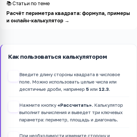
📚 Статьи по теме
Расчёт периметра квадрата: формула, примеры
и онлайн-калькулятор
→
Как пользоваться калькулятором
Введите длину стороны квадрата в числовое
1
поле. Можно использовать целые числа или
десятичные дроби, например
5
или
12.3
.
Нажмите кнопку
«Рассчитать»
. Калькулятор
2
выполнит вычисления и выведет три ключевых
параметра: периметр, площадь и диагональ.
При необходимости измените сторону и