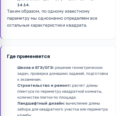
14.14
.
Таким образом, по одному известному
параметру мы однозначно определяем все
остальные характеристики квадрата.
Где применяется
Школа и ЕГЭ/ОГЭ:
решение геометрических
задач, проверка домашних заданий, подготовка
к экзаменам.
Строительство и ремонт:
расчёт длины
плинтуса по периметру квадратной комнаты,
количества плитки по площади.
Ландшафтный дизайн:
вычисление длины
забора для квадратного участка или периметра
клумбы.