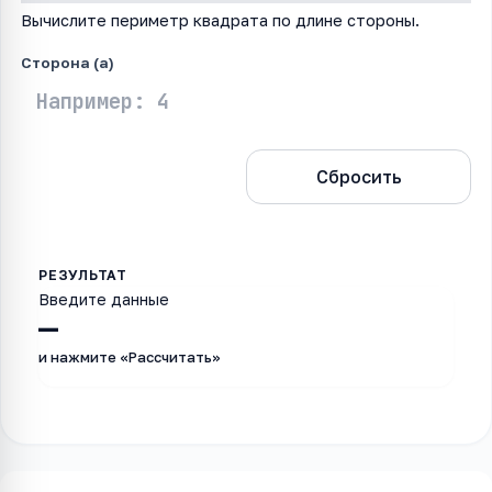
Вычислите периметр квадрата по длине стороны.
Сторона (a)
Рассчитать
Сбросить
Введите данные
—
и нажмите «Рассчитать»