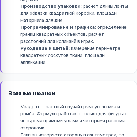
Производство упаковки:
расчёт длины ленты
для обвязки квадратной коробки, площади
материала для дна.
Программирование и графика:
определение
границ квадратных объектов, расчёт
расстояний для коллизий в играх.
Рукоделие и шитьё:
измерение периметра
квадратных лоскутов ткани, площади
аппликаций.
Важные нюансы
Квадрат — частный случай прямоугольника и
ромба. Формулы работают только для фигуры с
четырьмя прямыми углами и четырьмя равными
сторонами.
Если вы измеряете сторону в сантиметрах, то