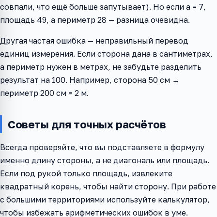
совпали, что ещё больше запутывает). Но если a = 7,
площадь 49, а периметр 28 — разница очевидна.
Другая частая ошибка — неправильный перевод
единиц измерения. Если сторона дана в сантиметрах,
а периметр нужен в метрах, не забудьте разделить
результат на 100. Например, сторона 50 см →
периметр 200 см = 2 м.
Советы для точных расчётов
Всегда проверяйте, что вы подставляете в формулу
именно длину стороны, а не диагональ или площадь.
Если под рукой только площадь, извлеките
квадратный корень, чтобы найти сторону. При работе
с большими территориями используйте калькулятор,
чтобы избежать арифметических ошибок в уме.