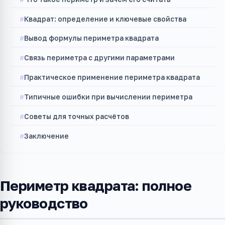
Квадрат: определение и ключевые свойства
Вывод формулы периметра квадрата
Связь периметра с другими параметрами
Практическое применение периметра квадрата
Типичные ошибки при вычислении периметра
Советы для точных расчётов
Заключение
Периметр квадрата: полное
руководство