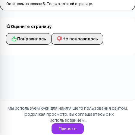
Осталось вопросов:
5
. Только по этой странице.
Оцените страницу
Понравилось
Не понравилось
Мы используем куки для наилучшего пользования сайтом.
Продолжая просмотр, вы соглашаетесь с их
использованием.
Принять