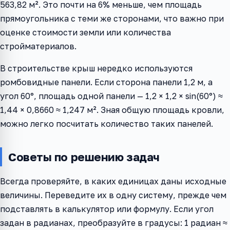
563,82 м². Это почти на 6% меньше, чем площадь
прямоугольника с теми же сторонами, что важно при
оценке стоимости земли или количества
стройматериалов.
В строительстве крыш нередко используются
ромбовидные панели. Если сторона панели 1,2 м, а
угол 60°, площадь одной панели — 1,2 × 1,2 × sin(60°) ≈
1,44 × 0,8660 ≈ 1,247 м². Зная общую площадь кровли,
можно легко посчитать количество таких панелей.
Советы по решению задач
Всегда проверяйте, в каких единицах даны исходные
величины. Переведите их в одну систему, прежде чем
подставлять в калькулятор или формулу. Если угол
задан в радианах, преобразуйте в градусы: 1 радиан ≈