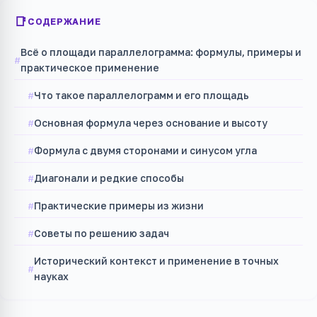
СОДЕРЖАНИЕ
Всё о площади параллелограмма: формулы, примеры и
практическое применение
Что такое параллелограмм и его площадь
Основная формула через основание и высоту
Формула с двумя сторонами и синусом угла
Диагонали и редкие способы
Практические примеры из жизни
Советы по решению задач
Исторический контекст и применение в точных
науках