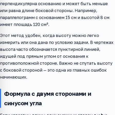
перпендикулярна основанию и может быть меньше
или равна длине боковой стороны. Например,
параллелограмм с основанием 15 см и высотой 8 см
имеет площадь 120 см².
Этот метод удобен, когда высоту можно легко
измерить или она дана по условию задачи. В чертежах
высота часто обозначается пунктирной линией,
идущей под прямым углом от основания к
противоположной стороне. Важно не спутать высоту
с боковой стороной — это одна из главных ошибок
начинающих.
Формула с двумя сторонами и
синусом угла