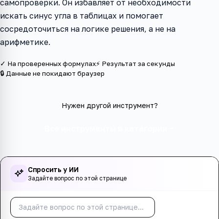
самопроверки. Он избавляет от необходимости
искать синус угла в таблицах и помогает
сосредоточиться на логике решения, а не на
арифметике.
✓ На проверенных формулах
⚡ Результат за секунды
🔒 Данные не покидают браузер
Нужен другой инструмент?
Все инструменты в категории
Спросить у ИИ
Задайте вопрос по этой странице
Спросить