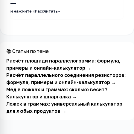
—
и нажмите «Рассчитать»
📚 Статьи по теме
Расчёт площади параллелограмма: формула,
примеры и онлайн-калькулятор
→
Расчёт параллельного соединения резисторов:
формула, примеры и онлайн-калькулятор
→
Мёд в ложках и граммах: сколько весит?
Калькулятор и шпаргалка
→
Ложек в граммах: универсальный калькулятор
для любых продуктов
→