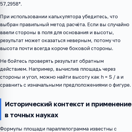
57,2958°.
При использовании калькулятора убедитесь, что
выбран правильный метод расчёта. Если вы случайно
ввели стороны в поля для основания и высоты,
результат может оказаться неверным, потому что
высота почти всегда короче боковой стороны.
Не бойтесь проверять результат обратным
действием. Например, вычислив площадь через
стороны и угол, можно найти высоту как h = S / a и
сравнить с изначальными предположениями о фигуре.
Исторический контекст и применение
в точных науках
Формулы площади параллелограмма известны с