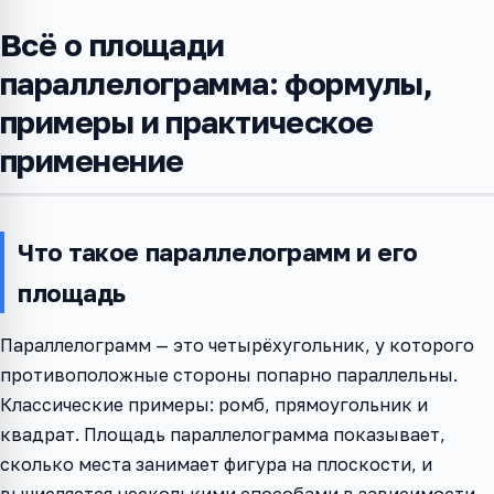
Всё о площади
параллелограмма: формулы,
примеры и практическое
применение
Что такое параллелограмм и его
площадь
Параллелограмм — это четырёхугольник, у которого
противоположные стороны попарно параллельны.
Классические примеры: ромб, прямоугольник и
квадрат. Площадь параллелограмма показывает,
сколько места занимает фигура на плоскости, и