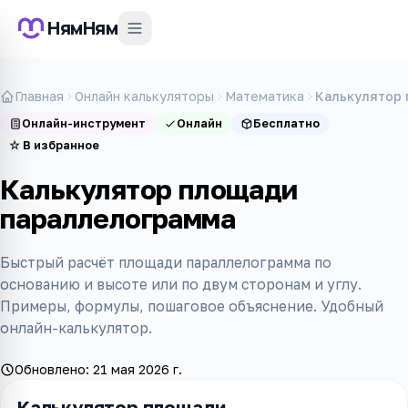
НямНям
Главная
Онлайн калькуляторы
Математика
Калькулятор
Онлайн-инструмент
Онлайн
Бесплатно
☆
В избранное
Калькулятор площади
параллелограмма
Быстрый расчёт площади параллелограмма по
основанию и высоте или по двум сторонам и углу.
Примеры, формулы, пошаговое объяснение. Удобный
онлайн-калькулятор.
Обновлено:
21 мая 2026 г.
Калькулятор площади