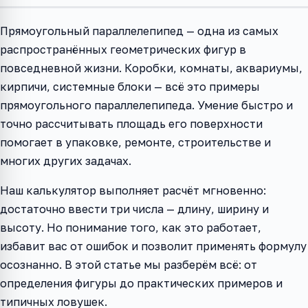
Прямоугольный параллелепипед — одна из самых
распространённых геометрических фигур в
повседневной жизни. Коробки, комнаты, аквариумы,
кирпичи, системные блоки — всё это примеры
прямоугольного параллелепипеда. Умение быстро и
точно рассчитывать площадь его поверхности
помогает в упаковке, ремонте, строительстве и
многих других задачах.
Наш калькулятор выполняет расчёт мгновенно:
достаточно ввести три числа — длину, ширину и
высоту. Но понимание того, как это работает,
избавит вас от ошибок и позволит применять формулу
осознанно. В этой статье мы разберём всё: от
определения фигуры до практических примеров и
типичных ловушек.