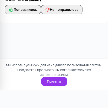
Понравилось
Не понравилось
Мы используем куки для наилучшего пользования сайтом.
Продолжая просмотр, вы соглашаетесь с их
использованием.
Принять