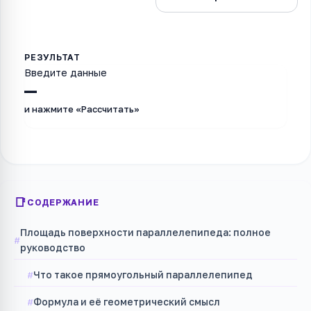
Введите данные
—
и нажмите «Рассчитать»
СОДЕРЖАНИЕ
Площадь поверхности параллелепипеда: полное
руководство
Что такое прямоугольный параллелепипед
Формула и её геометрический смысл