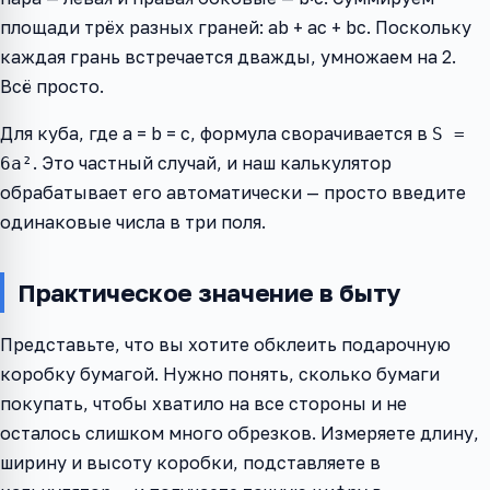
площади трёх разных граней: ab + ac + bc. Поскольку
каждая грань встречается дважды, умножаем на 2.
Всё просто.
Для куба, где a = b = c, формула сворачивается в
S =
. Это частный случай, и наш калькулятор
6a²
обрабатывает его автоматически — просто введите
одинаковые числа в три поля.
Практическое значение в быту
Представьте, что вы хотите обклеить подарочную
коробку бумагой. Нужно понять, сколько бумаги
покупать, чтобы хватило на все стороны и не
осталось слишком много обрезков. Измеряете длину,
ширину и высоту коробки, подставляете в