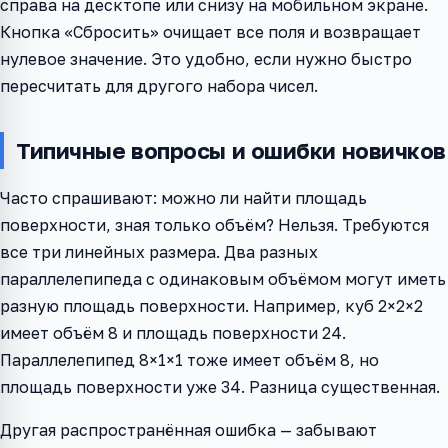
справа на десктопе или снизу на мобильном экране.
Кнопка «Сбросить» очищает все поля и возвращает
нулевое значение. Это удобно, если нужно быстро
пересчитать для другого набора чисел.
Типичные вопросы и ошибки новичков
Часто спрашивают: можно ли найти площадь
поверхности, зная только объём? Нельзя. Требуются
все три линейных размера. Два разных
параллелепипеда с одинаковым объёмом могут иметь
разную площадь поверхности. Например, куб 2×2×2
имеет объём 8 и площадь поверхности 24.
Параллелепипед 8×1×1 тоже имеет объём 8, но
площадь поверхности уже 34. Разница существенная.
Другая распространённая ошибка — забывают