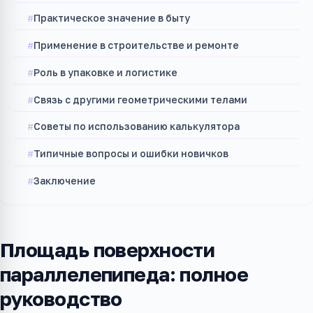
Практическое значение в быту
Применение в строительстве и ремонте
Роль в упаковке и логистике
Связь с другими геометрическими телами
Советы по использованию калькулятора
Типичные вопросы и ошибки новичков
Заключение
Площадь поверхности
параллелепипеда: полное
руководство