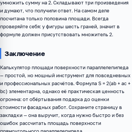
умножить сумму на 2. Складывают три произведения
и думают, что получили ответ. На самом деле
посчитана только половина площади. Всегда
проверяйте себя: у фигуры шесть граней, значит в
формуле должен присутствовать множитель 2.
Заключение
Калькулятор площади поверхности параллелепипеда
— простой, но мощный инструмент для повседневных
и профессиональных расчётов. Формула S = 2(ab + ac +
bc) элементарна, однако её практическая ценность
огромна: от обёртывания подарка до оценки
стоимости фасадных работ. Сохраните страницу в
закладки — она выручит, когда нужно быстро и без
ошибок рассчитать площадь поверхности
прямоугольного параллелепипеда.