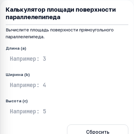
Калькулятор площади поверхности
параллелепипеда
Вычислите площадь поверхности прямоугольного
параллелепипеда.
Длина (a)
Ширина (b)
Высота (c)
Рассчитать
Сбросить