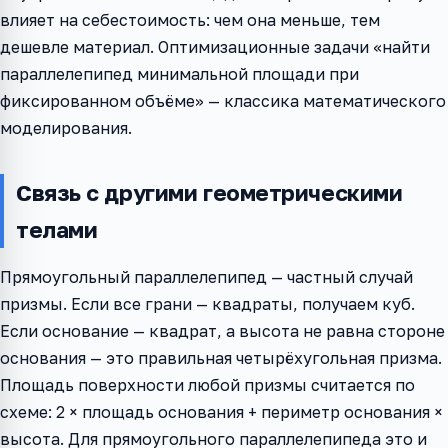
влияет на себестоимость: чем она меньше, тем
дешевле материал. Оптимизационные задачи «найти
параллелепипед минимальной площади при
фиксированном объёме» — классика математического
моделирования.
Связь с другими геометрическими
телами
Прямоугольный параллелепипед — частный случай
призмы. Если все грани — квадраты, получаем куб.
Если основание — квадрат, а высота не равна стороне
основания — это правильная четырёхугольная призма.
Площадь поверхности любой призмы считается по
схеме: 2 × площадь основания + периметр основания ×
высота. Для прямоугольного параллелепипеда это и