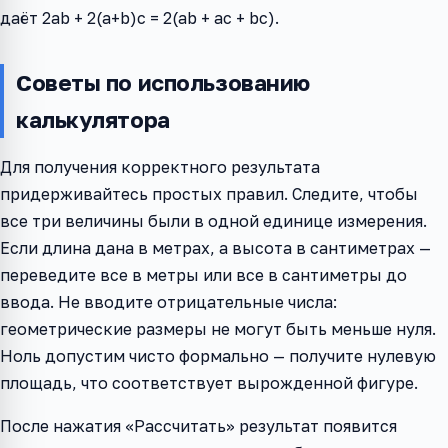
даёт 2ab + 2(a+b)c = 2(ab + ac + bc).
Советы по использованию
калькулятора
Для получения корректного результата
придерживайтесь простых правил. Следите, чтобы
все три величины были в одной единице измерения.
Если длина дана в метрах, а высота в сантиметрах —
переведите все в метры или все в сантиметры до
ввода. Не вводите отрицательные числа:
геометрические размеры не могут быть меньше нуля.
Ноль допустим чисто формально — получите нулевую
площадь, что соответствует вырожденной фигуре.
После нажатия «Рассчитать» результат появится