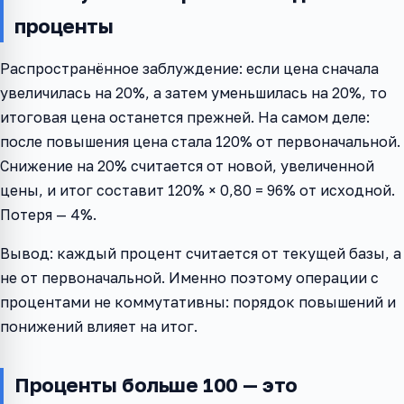
проценты
Распространённое заблуждение: если цена сначала
увеличилась на 20%, а затем уменьшилась на 20%, то
итоговая цена останется прежней. На самом деле:
после повышения цена стала 120% от первоначальной.
Снижение на 20% считается от новой, увеличенной
цены, и итог составит 120% × 0,80 = 96% от исходной.
Потеря — 4%.
Вывод: каждый процент считается от текущей базы, а
не от первоначальной. Именно поэтому операции с
процентами не коммутативны: порядок повышений и
понижений влияет на итог.
Проценты больше 100 — это