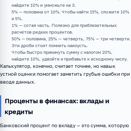
найдите 10% и умножьте на 3.
5% — половина от 10%. Чтобы найти 15%, сложите 10%
и 5%.
1% — сотая часть. Полезно для приблизительных
расчётов редких процентов.
50% — половина, 25% — четверть, 75% — три четверти.
Эти дроби стоит помнить наизусть.
Чтобы быстро прикинуть сумму с налогом 20%,
найдите 10%, удвойте и прибавьте к исходному числу.
Калькулятор, конечно, считает точнее, но навык
устной оценки помогает заметить грубые ошибки при
вводе данных.
Проценты в финансах: вклады и
кредиты
Банковский процент по вкладу — это сумма, которую