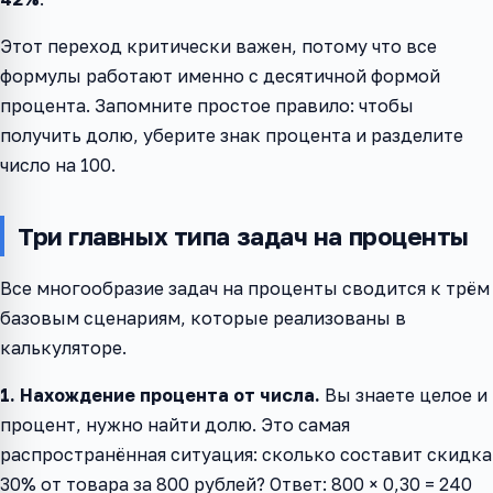
Этот переход критически важен, потому что все
формулы работают именно с десятичной формой
процента. Запомните простое правило: чтобы
получить долю, уберите знак процента и разделите
число на 100.
Три главных типа задач на проценты
Все многообразие задач на проценты сводится к трём
базовым сценариям, которые реализованы в
калькуляторе.
1. Нахождение процента от числа.
Вы знаете целое и
процент, нужно найти долю. Это самая
распространённая ситуация: сколько составит скидка
30% от товара за 800 рублей? Ответ: 800 × 0,30 = 240