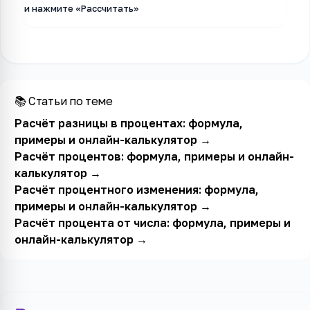
и нажмите «Рассчитать»
📚 Статьи по теме
Расчёт разницы в процентах: формула,
примеры и онлайн-калькулятор
→
Расчёт процентов: формула, примеры и онлайн-
калькулятор
→
Расчёт процентного изменения: формула,
примеры и онлайн-калькулятор
→
Расчёт процента от числа: формула, примеры и
онлайн-калькулятор
→