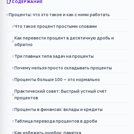
СОДЕРЖАНИЕ
Проценты: что это такое и как с ними работать
Что такое процент простыми словами
Как перевести процент в десятичную дробь и
обратно
Три главных типа задач на проценты
Почему нельзя просто складывать проценты
Проценты больше 100 — это нормально
Практический совет: быстрый устный счёт
процентов
Проценты в финансах: вклады и кредиты
Таблица перевода процентов в дроби
Как избежать ошибок: памятка