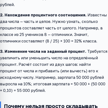
рублей.
2. Нахождение процентного соотношения.
Известны
два числа — часть и целое. Нужно узнать, сколько
процентов составляет часть от целого. Например, в
классе из 25 учеников 8 — отличники. Значит,
отличники составляют (8 / 25) × 100 = 32% класса.
3. Изменение числа на заданный процент.
Требуется
увеличить или уменьшить число на определённый
процент. Расчёт состоит из двух шагов: найти
процент от числа и прибавить (или вычесть) его к
исходному числу. Например, зарплата 50 000 рублей
выросла на 10%; итоговая зарплата = 50 000 + (50 000
× 0,10) = 55 000 рублей.
Почему нельзя просто складывать