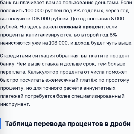
банк выплачивает вам за пользование деньгами. Если
положить 100 000 рублей под 8% годовых, через год
вы получите 108 000 рублей. Доход составил 8 000
рублей. Но здесь важен
сложный процент
: если
проценты капитализируются, во второй год 8%
начисляются уже на 108 000, и доход будет чуть выше.
С кредитами ситуация обратная: вы платите процент
банку. Чем выше ставка и дольше срок, тем больше
переплата. Калькулятор процента от числа поможет
быстро посчитать ежемесячный платёж по простому
проценту, но для точного расчёта аннуитетных
платежей потребуется более специализированный
инструмент.
Таблица перевода процентов в дроби