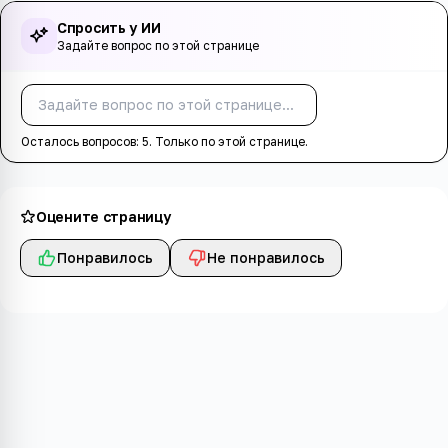
Спросить у ИИ
Задайте вопрос по этой странице
Спросить
Осталось вопросов:
5
. Только по этой странице.
Оцените страницу
Понравилось
Не понравилось