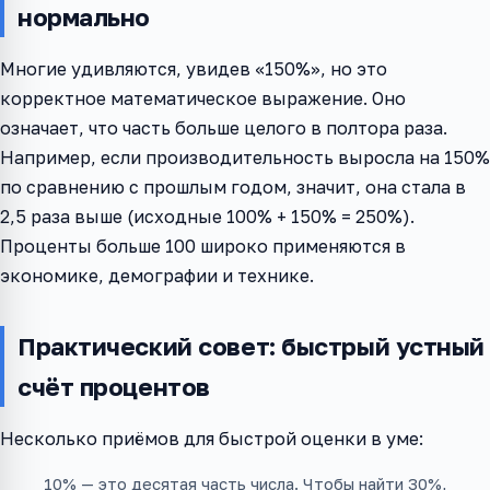
нормально
Многие удивляются, увидев «150%», но это
корректное математическое выражение. Оно
означает, что часть больше целого в полтора раза.
Например, если производительность выросла на 150%
по сравнению с прошлым годом, значит, она стала в
2,5 раза выше (исходные 100% + 150% = 250%).
Проценты больше 100 широко применяются в
экономике, демографии и технике.
Практический совет: быстрый устный
счёт процентов
Несколько приёмов для быстрой оценки в уме:
10% — это десятая часть числа. Чтобы найти 30%,