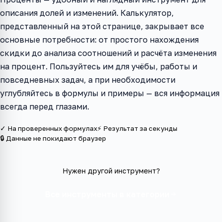
описания долей и изменений. Калькулятор,
представленный на этой странице, закрывает все
основные потребности: от простого нахождения
скидки до анализа соотношений и расчёта изменения
на процент. Пользуйтесь им для учёбы, работы и
повседневных задач, а при необходимости
углубляйтесь в формулы и примеры — вся информация
всегда перед глазами.
✓ На проверенных формулах
⚡ Результат за секунды
🔒 Данные не покидают браузер
Нужен другой инструмент?
Все инструменты в категории