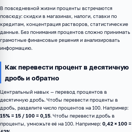
В повседневной жизни проценты встречаются
повсюду: скидки в магазинах, налоги, ставки по
кредитам, концентрация растворов, статистические
данные. Без понимания процентов сложно принимать
грамотные финансовые решения и анализировать
информацию.
Как перевести процент в десятичную
дробь и обратно
Центральный навык — перевод процентов в
десятичную дробь. Чтобы перевести проценты в
дробь, разделите число процентов на 100. Например:
15% = 15 / 100 = 0,15
. Чтобы перевести дробь в
проценты, умножьте её на 100. Например:
0,42 × 100 =
42%
.