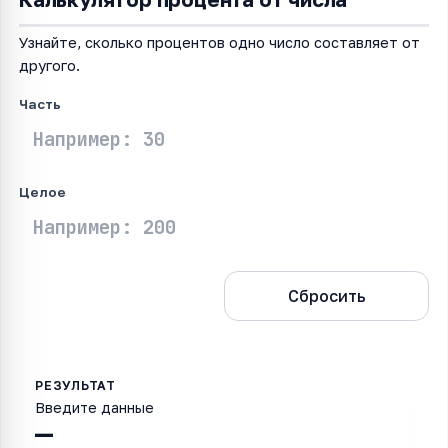
Узнайте, сколько процентов одно число составляет от
другого.
Часть
Целое
Рассчитать
Сбросить
Введите данные
—