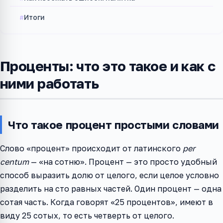
Итоги
Проценты: что это такое и как с
ними работать
Что такое процент простыми словами
Слово «процент» происходит от латинского
per
centum
— «на сотню». Процент — это просто удобный
способ выразить долю от целого, если целое условно
разделить на сто равных частей. Один процент — одна
сотая часть. Когда говорят «25 процентов», имеют в
виду 25 сотых, то есть четверть от целого.