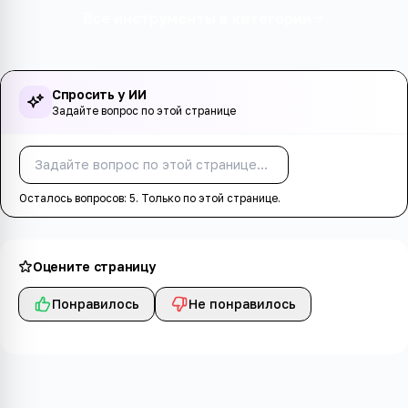
Все инструменты в категории
Спросить у ИИ
Задайте вопрос по этой странице
Спросить
Осталось вопросов:
5
. Только по этой странице.
Оцените страницу
Понравилось
Не понравилось