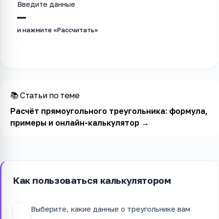
Введите данные
—
и нажмите «Рассчитать»
📚 Статьи по теме
Расчёт прямоугольного треугольника: формула,
примеры и онлайн-калькулятор
→
Как пользоваться калькулятором
Выберите, какие данные о треугольнике вам
1