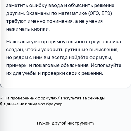
заметить ошибку ввода и объяснить решение
другим. Экзамены по математике (ОГЭ, ЕГЭ)
требуют именно понимания, а не умения
нажимать кнопки.
Наш калькулятор прямоугольного треугольника
создан, чтобы ускорить рутинные вычисления,
но рядом с ним вы всегда найдёте формулы,
примеры и пошаговые объяснения. Используйте
их для учёбы и проверки своих решений.
✓ На проверенных формулах
⚡ Результат за секунды
🔒 Данные не покидают браузер
Нужен другой инструмент?