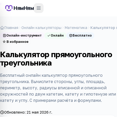
НямНям
Главная
Онлайн калькуляторы
Математика
Калькулятор 
Онлайн-инструмент
Онлайн
Бесплатно
☆
В избранное
Калькулятор прямоугольного
треугольника
Бесплатный онлайн калькулятор прямоугольного
треугольника. Вычислите стороны, углы, площадь,
периметр, высоту, радиусы вписанной и описанной
окружностей по двум катетам, катету и гипотенузе или
катету и углу. С примерами расчёта и формулами.
Обновлено:
21 мая 2026 г.