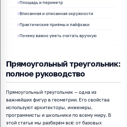
Площадь и периметр
Вписанная и описанная окружности
Практические приёмы и лайфхаки
Почему важно уметь считать вручную
Прямоугольный треугольник:
полное руководство
Прямоугольный треугольник — одна из
важнейших фигур в геометрии. Его свойства
используют архитекторы, инженеры,
программисты и школьники по всему миру. В
этой статье мы разберём всё: от базовых