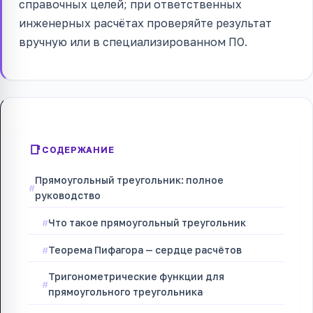
справочных целей; при ответственных
инженерных расчётах проверяйте результат
вручную или в специализированном ПО.
СОДЕРЖАНИЕ
Прямоугольный треугольник: полное
руководство
Что такое прямоугольный треугольник
Теорема Пифагора — сердце расчётов
Тригонометрические функции для
прямоугольного треугольника