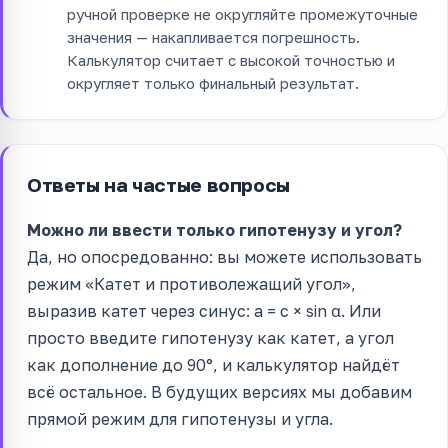
ручной проверке не округляйте промежуточные
значения — накапливается погрешность.
Калькулятор считает с высокой точностью и
округляет только финальный результат.
Ответы на частые вопросы
Можно ли ввести только гипотенузу и угол?
Да, но опосредованно: вы можете использовать
режим «Катет и противолежащий угол»,
выразив катет через синус: a = c × sin α. Или
просто введите гипотенузу как катет, а угол
как дополнение до 90°, и калькулятор найдёт
всё остальное. В будущих версиях мы добавим
прямой режим для гипотенузы и угла.