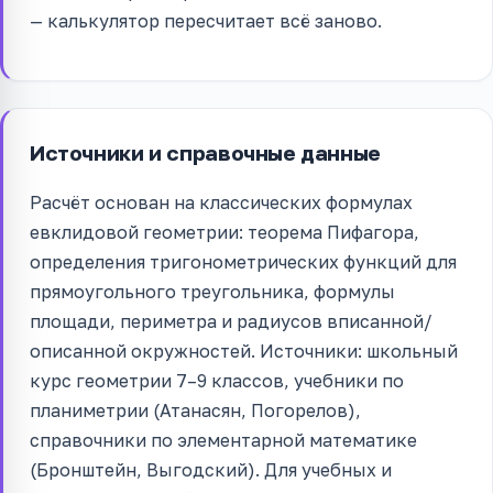
— калькулятор пересчитает всё заново.
Источники и справочные данные
Расчёт основан на классических формулах
евклидовой геометрии: теорема Пифагора,
определения тригонометрических функций для
прямоугольного треугольника, формулы
площади, периметра и радиусов вписанной/
описанной окружностей. Источники: школьный
курс геометрии 7–9 классов, учебники по
планиметрии (Атанасян, Погорелов),
справочники по элементарной математике
(Бронштейн, Выгодский). Для учебных и