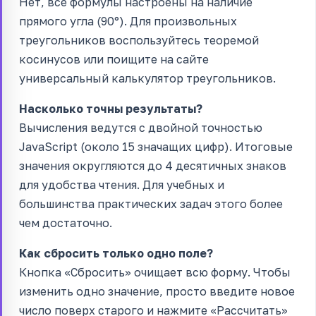
Нет, все формулы настроены на наличие
прямого угла (90°). Для произвольных
треугольников воспользуйтесь теоремой
косинусов или поищите на сайте
универсальный калькулятор треугольников.
Насколько точны результаты?
Вычисления ведутся с двойной точностью
JavaScript (около 15 значащих цифр). Итоговые
значения округляются до 4 десятичных знаков
для удобства чтения. Для учебных и
большинства практических задач этого более
чем достаточно.
Как сбросить только одно поле?
Кнопка «Сбросить» очищает всю форму. Чтобы
изменить одно значение, просто введите новое
число поверх старого и нажмите «Рассчитать»