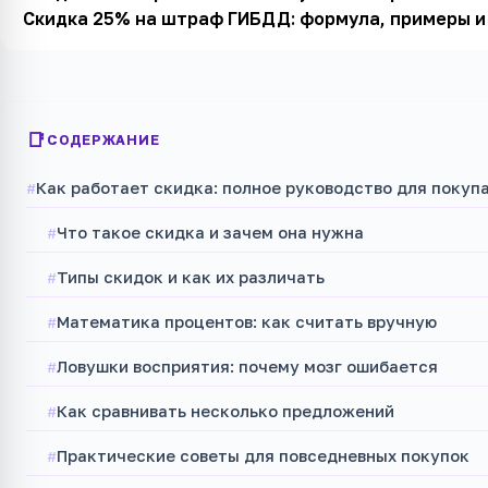
Скидка 25% на штраф ГИБДД: формула, примеры и
СОДЕРЖАНИЕ
Как работает скидка: полное руководство для покуп
Что такое скидка и зачем она нужна
Типы скидок и как их различать
Математика процентов: как считать вручную
Ловушки восприятия: почему мозг ошибается
Как сравнивать несколько предложений
Практические советы для повседневных покупок