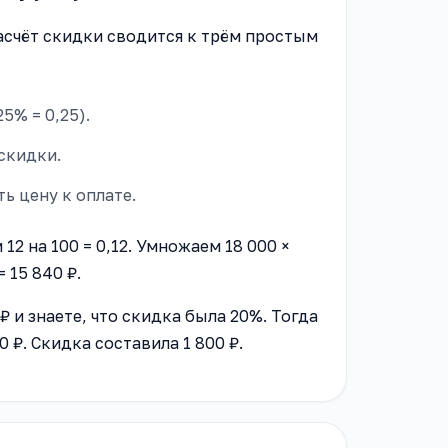
расчёт скидки сводится к трём простым
5% = 0,25).
скидки.
ь цену к оплате.
12 на 100 = 0,12. Умножаем 18 000 ×
= 15 840 ₽.
₽ и знаете, что скидка была 20%. Тогда
000 ₽. Скидка составила 1 800 ₽.