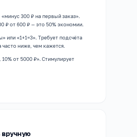
 «минус 300 ₽ на первый заказ».
0 ₽ от 600 ₽ — это 50% экономии.
» или «1+1=3». Требует подсчёта
 часто ниже, чем кажется.
, 10% от 5000 ₽». Стимулирует
ь вручную