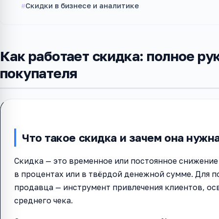
Скидки в бизнесе и аналитике
Как работает скидка: полное ру
покупателя
Что такое скидка и зачем она нужн
Скидка — это временное или постоянное снижение
в процентах или в твёрдой денежной сумме. Для п
продавца — инструмент привлечения клиентов, о
среднего чека.