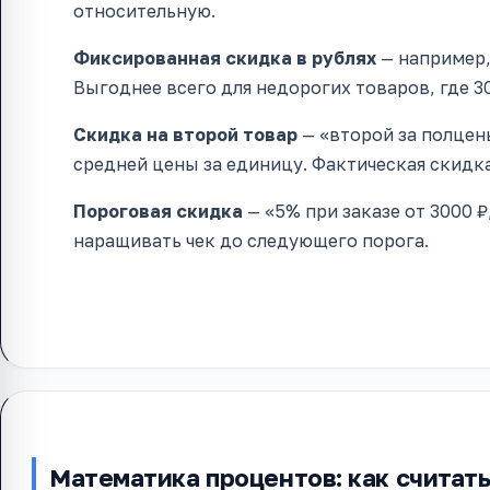
относительную.
Фиксированная скидка в рублях
— например,
Выгоднее всего для недорогих товаров, где 30
Скидка на второй товар
— «второй за полцены
средней цены за единицу. Фактическая скидка
Пороговая скидка
— «5% при заказе от 3000 ₽
наращивать чек до следующего порога.
Математика процентов: как считат