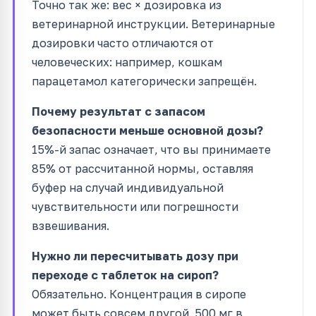
Точно так же: вес × дозировка из
ветеринарной инструкции. Ветеринарные
дозировки часто отличаются от
человеческих: например, кошкам
парацетамол категорически запрещён.
Почему результат с запасом
безопасности меньше основной дозы?
15%-й запас означает, что вы принимаете
85% от рассчитанной нормы, оставляя
буфер на случай индивидуальной
чувствительности или погрешности
взвешивания.
Нужно ли пересчитывать дозу при
переходе с таблеток на сироп?
Обязательно. Концентрация в сиропе
может быть совсем другой. 500 мг в