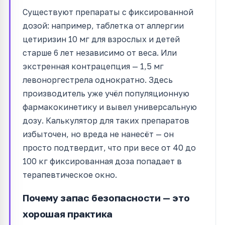
Существуют препараты с фиксированной
дозой: например, таблетка от аллергии
цетиризин 10 мг для взрослых и детей
старше 6 лет независимо от веса. Или
экстренная контрацепция — 1,5 мг
левоноргестрела однократно. Здесь
производитель уже учёл популяционную
фармакокинетику и вывел универсальную
дозу. Калькулятор для таких препаратов
избыточен, но вреда не нанесёт — он
просто подтвердит, что при весе от 40 до
100 кг фиксированная доза попадает в
терапевтическое окно.
Почему запас безопасности — это
хорошая практика