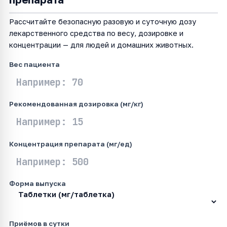
Рассчитайте безопасную разовую и суточную дозу
лекарственного средства по весу, дозировке и
концентрации — для людей и домашних животных.
Вес пациента
Рекомендованная дозировка (мг/кг)
Концентрация препарата (мг/ед)
Форма выпуска
Приёмов в сутки