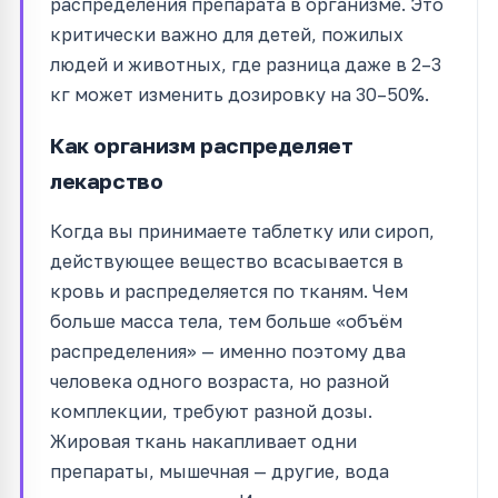
распределения препарата в организме. Это
критически важно для детей, пожилых
людей и животных, где разница даже в 2–3
кг может изменить дозировку на 30–50%.
Как организм распределяет
лекарство
Когда вы принимаете таблетку или сироп,
действующее вещество всасывается в
кровь и распределяется по тканям. Чем
больше масса тела, тем больше «объём
распределения» — именно поэтому два
человека одного возраста, но разной
комплекции, требуют разной дозы.
Жировая ткань накапливает одни
препараты, мышечная — другие, вода