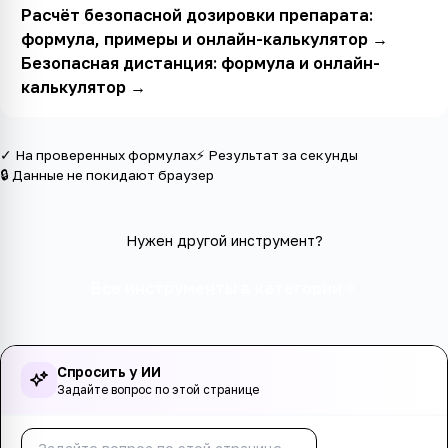
Расчёт безопасной дозировки препарата:
формула, примеры и онлайн-калькулятор
→
Безопасная дистанция: формула и онлайн-
калькулятор
→
✓ На проверенных формулах
⚡ Результат за секунды
🔒 Данные не покидают браузер
Нужен другой инструмент?
Все инструменты в категории
Спросить у ИИ
Задайте вопрос по этой странице