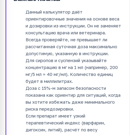
Данный калькулятор даёт
ориентировочные значения на основе веса
и дозировки из инструкции. Он не заменяет
консультацию врача или ветеринара.
Всегда проверяйте, не превышает ли
рассчитанная суточная доза максимально
допустимую, указанную в инструкции.
Для сиропов и суспензий указывайте
концентрацию в мг на 1 мл (например, 200
мг/5 мл = 40 мг/мл). Количество единиц
будет в миллилитрах.
Доза с 15%-м запасом безопасности
показана как ориентир для ситуаций, когда
вы хотите избежать даже минимального
риска передозировки.
Если препарат имеет узкий
терапевтический индекс (варфарин,
дигоксин, литий), расчёт по весу