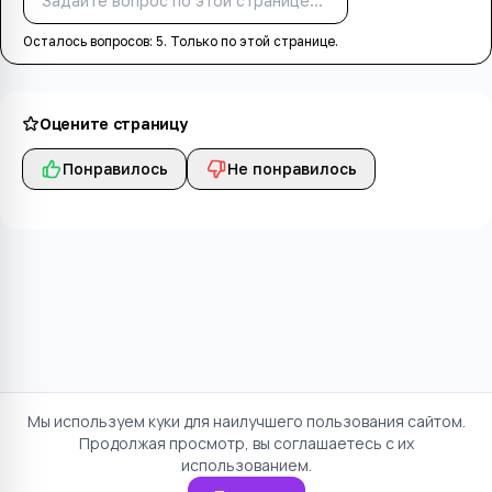
Спросить
Осталось вопросов:
5
. Только по этой странице.
Оцените страницу
Понравилось
Не понравилось
Мы используем куки для наилучшего пользования сайтом.
Продолжая просмотр, вы соглашаетесь с их
использованием.