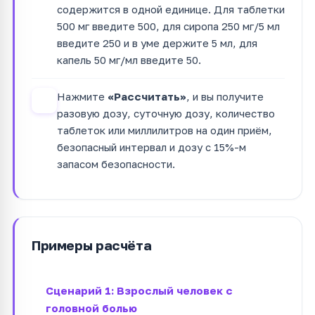
содержится в одной единице. Для таблетки
500 мг введите 500, для сиропа 250 мг/5 мл
введите 250 и в уме держите 5 мл, для
капель 50 мг/мл введите 50.
Нажмите
«Рассчитать»
, и вы получите
4
разовую дозу, суточную дозу, количество
таблеток или миллилитров на один приём,
безопасный интервал и дозу с 15%-м
запасом безопасности.
Примеры расчёта
Сценарий 1: Взрослый человек с
головной болью