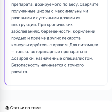
препарата, дозируемого по весу. Сверяйте
полученные цифры с максимальными
разовыми и суточными дозами из
инструкции. При хронических
заболеваниях, беременности, кормлении
грудью и приёме других лекарств
консультируйтесь с врачом. Для питомцев
— только ветеринарные препараты и
дозировки, назначенные специалистом.
Безопасность начинается с точного
расчёта.
📚 Статьи по теме