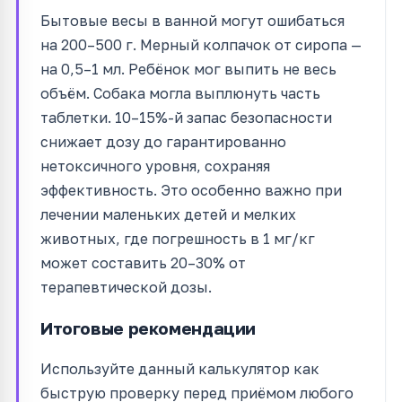
Бытовые весы в ванной могут ошибаться
на 200–500 г. Мерный колпачок от сиропа —
на 0,5–1 мл. Ребёнок мог выпить не весь
объём. Собака могла выплюнуть часть
таблетки. 10–15%-й запас безопасности
снижает дозу до гарантированно
нетоксичного уровня, сохраняя
эффективность. Это особенно важно при
лечении маленьких детей и мелких
животных, где погрешность в 1 мг/кг
может составить 20–30% от
терапевтической дозы.
Итоговые рекомендации
Используйте данный калькулятор как
быструю проверку перед приёмом любого