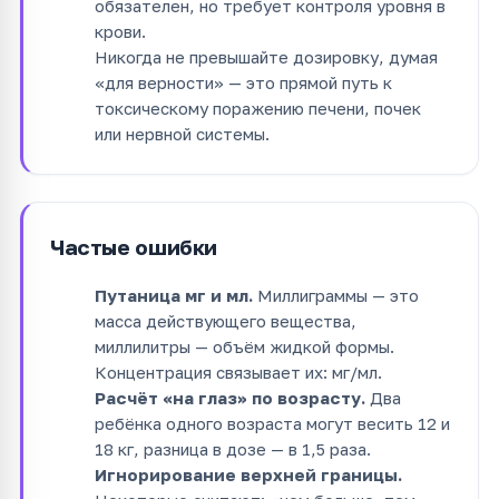
обязателен, но требует контроля уровня в
крови.
Никогда не превышайте дозировку, думая
«для верности» — это прямой путь к
токсическому поражению печени, почек
или нервной системы.
Частые ошибки
Путаница мг и мл.
Миллиграммы — это
масса действующего вещества,
миллилитры — объём жидкой формы.
Концентрация связывает их: мг/мл.
Расчёт «на глаз» по возрасту.
Два
ребёнка одного возраста могут весить 12 и
18 кг, разница в дозе — в 1,5 раза.
Игнорирование верхней границы.