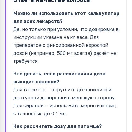
Можно ли использовать этот калькулятор
для всех лекарств?
Да, но только при условии, что дозировка в
инструкции указана на кг веса. Для
препаратов с фиксированной взрослой
дозой (например, 500 мг всегда) расчёт не
требуется.
Что делать, если рассчитанная доза
выходит нецелой?
Для таблеток — округлите до ближайшей
доступной дозировки в меньшую сторону.
Для сиропов — используйте мерный шприц
с точностью до 0,1 мл.
Как рассчитать дозу для питомца?