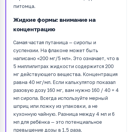
питомца.
Жидкие формы: внимание на
концентрацию
Самая частая путаница — сиропы и
суспензии. На флаконе может быть
написано «200 мг/5 мл». Это означает, что в
5 миллилитрах жидкости содержится 200
мг действующего вещества. Концентрация
равна 40 мг/мл. Если калькулятор показал
разовую дозу 160 мг, вам нужно 160 / 40 = 4
мл сиропа. Всегда используйте мерный
шприц или ложку из упаковки, а не
кухонную чайную. Разница между 4 мл и 6
мл для ребёнка — это потенциальное
превышение дозы в 1,5 раза.