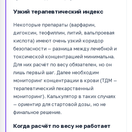
Узкий терапевтический индекс
Некоторые препараты (варфарин,
дигоксин, теофиллин, литий, вальпроевая
кислота) имеют очень узкий коридор
безопасности — разница между лечебной и
токсической концентрацией минимальна.
Для них расчёт по весу обязателен, но он
лишь первый шаг. Далее необходим
мониторинг концентрации в крови (ТДМ —
терапевтический лекарственный
мониторинг). Калькулятор в таких случаях
— ориентир для стартовой дозы, но не
финальное решение.
Когда расчёт по весу не работает