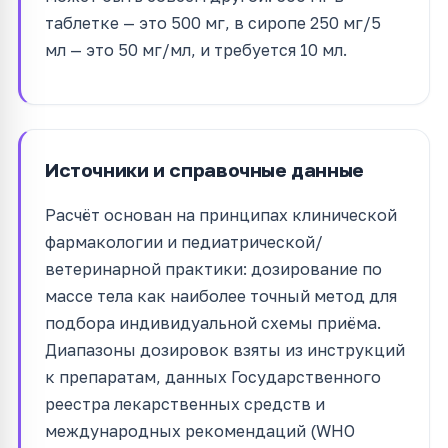
таблетке — это 500 мг, в сиропе 250 мг/5
мл — это 50 мг/мл, и требуется 10 мл.
Источники и справочные данные
Расчёт основан на принципах клинической
фармакологии и педиатрической/
ветеринарной практики: дозирование по
массе тела как наиболее точный метод для
подбора индивидуальной схемы приёма.
Диапазоны дозировок взяты из инструкций
к препаратам, данных Государственного
реестра лекарственных средств и
международных рекомендаций (WHO