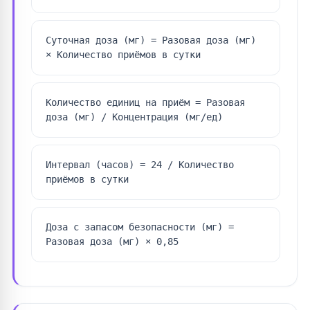
Суточная доза (мг) = Разовая доза (мг)
× Количество приёмов в сутки
Количество единиц на приём = Разовая
доза (мг) / Концентрация (мг/ед)
Интервал (часов) = 24 / Количество
приёмов в сутки
Доза с запасом безопасности (мг) =
Разовая доза (мг) × 0,85