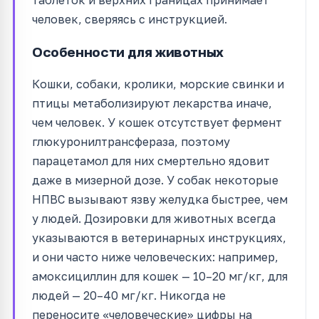
человек, сверяясь с инструкцией.
Особенности для животных
Кошки, собаки, кролики, морские свинки и
птицы метаболизируют лекарства иначе,
чем человек. У кошек отсутствует фермент
глюкуронилтрансфераза, поэтому
парацетамол для них смертельно ядовит
даже в мизерной дозе. У собак некоторые
НПВС вызывают язву желудка быстрее, чем
у людей. Дозировки для животных всегда
указываются в ветеринарных инструкциях,
и они часто ниже человеческих: например,
амоксициллин для кошек — 10–20 мг/кг, для
людей — 20–40 мг/кг. Никогда не
переносите «человеческие» цифры на