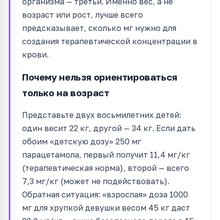
организма — третьи. Именно вес, а не
возраст или рост, лучше всего
предсказывает, сколько мг нужно для
создания терапевтической концентрации в
крови.
Почему нельзя ориентироваться
только на возраст
Представьте двух восьмилетних детей:
один весит 22 кг, другой — 34 кг. Если дать
обоим «детскую дозу» 250 мг
парацетамола, первый получит 11,4 мг/кг
(терапевтическая норма), второй — всего
7,3 мг/кг (может не подействовать).
Обратная ситуация: «взрослая» доза 1000
мг для хрупкой девушки весом 45 кг даст