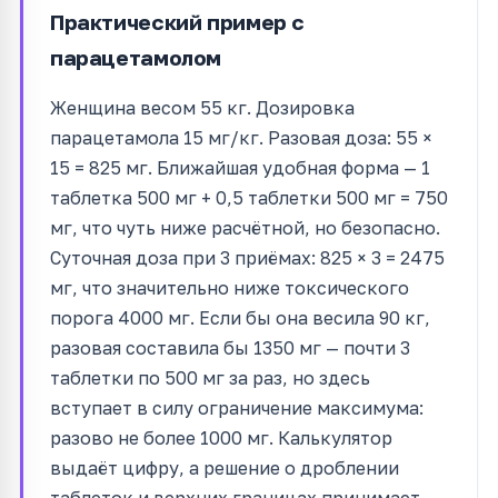
Практический пример с
парацетамолом
Женщина весом 55 кг. Дозировка
парацетамола 15 мг/кг. Разовая доза: 55 ×
15 = 825 мг. Ближайшая удобная форма — 1
таблетка 500 мг + 0,5 таблетки 500 мг = 750
мг, что чуть ниже расчётной, но безопасно.
Суточная доза при 3 приёмах: 825 × 3 = 2475
мг, что значительно ниже токсического
порога 4000 мг. Если бы она весила 90 кг,
разовая составила бы 1350 мг — почти 3
таблетки по 500 мг за раз, но здесь
вступает в силу ограничение максимума:
разово не более 1000 мг. Калькулятор
выдаёт цифру, а решение о дроблении
таблеток и верхних границах принимает