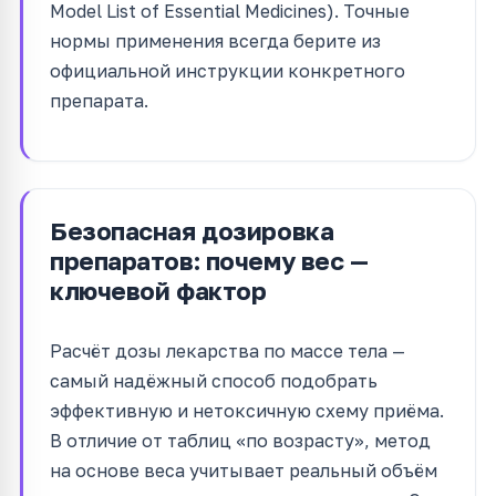
Model List of Essential Medicines). Точные
нормы применения всегда берите из
официальной инструкции конкретного
препарата.
Безопасная дозировка
препаратов: почему вес —
ключевой фактор
Расчёт дозы лекарства по массе тела —
самый надёжный способ подобрать
эффективную и нетоксичную схему приёма.
В отличие от таблиц «по возрасту», метод
на основе веса учитывает реальный объём