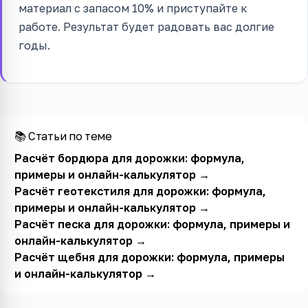
материал с запасом 10% и приступайте к
работе. Результат будет радовать вас долгие
годы.
📚 Статьи по теме
Расчёт бордюра для дорожки: формула,
примеры и онлайн-калькулятор
→
Расчёт геотекстиля для дорожки: формула,
примеры и онлайн-калькулятор
→
Расчёт песка для дорожки: формула, примеры и
онлайн-калькулятор
→
Расчёт щебня для дорожки: формула, примеры
и онлайн-калькулятор
→