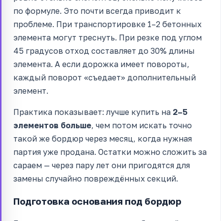
по формуле. Это почти всегда приводит к
проблеме. При транспортировке 1–2 бетонных
элемента могут треснуть. При резке под углом
45 градусов отход составляет до 30% длины
элемента. А если дорожка имеет повороты,
каждый поворот «съедает» дополнительный
элемент.
Практика показывает: лучше купить на
2–5
элементов больше
, чем потом искать точно
такой же бордюр через месяц, когда нужная
партия уже продана. Остатки можно сложить за
сараем — через пару лет они пригодятся для
замены случайно повреждённых секций.
Подготовка основания под бордюр