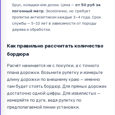
Брус, колышки или доски. Цена —
от 50 руб за
погонный метр
. Экологично, но требует
пропитки антисептиком каждые 3–4 года. Срок
службы — 5–10 лет в зависимости от породы
дерева и обработки.
Как правильно рассчитать количество
бордюра
Расчёт начинается не с покупки, а с точного
плана дорожки. Возьмите рулетку и измерьте
длину дорожки по внешнему краю — именно
там будет стоять бордюр. Для прямых дорожек
достаточно одной цифры. Для извилистых —
измеряйте по дуге, ведя рулетку по
предполагаемой линии установки.