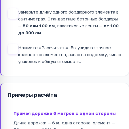
Замерьте длину одного бордюрного элемента в
3
сантиметрах. Стандартные бетонные бордюры
—
50 или 100 см
, пластиковые ленты —
от 100
до 300 см
.
Нажмите «Рассчитать». Вы увидите точное
4
количество элементов, запас на подрезку, число
упаковок и общую стоимость.
Примеры расчёта
Прямая дорожка 6 метров с одной стороны
Длина дорожки —
6 м
, одна сторона, элемент —