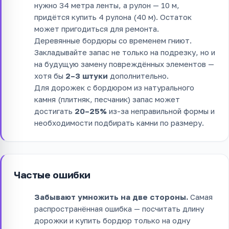
нужно 34 метра ленты, а рулон — 10 м,
придётся купить 4 рулона (40 м). Остаток
может пригодиться для ремонта.
Деревянные бордюры со временем гниют.
Закладывайте запас не только на подрезку, но и
на будущую замену повреждённых элементов —
хотя бы
2–3 штуки
дополнительно.
Для дорожек с бордюром из натурального
камня (плитняк, песчаник) запас может
достигать
20–25%
из-за неправильной формы и
необходимости подбирать камни по размеру.
Частые ошибки
Забывают умножить на две стороны.
Самая
распространённая ошибка — посчитать длину
дорожки и купить бордюр только на одну