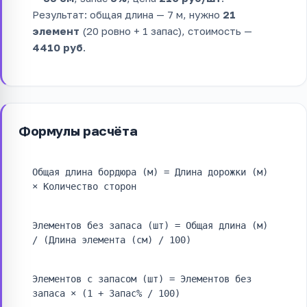
Результат: общая длина — 7 м, нужно
21
элемент
(20 ровно + 1 запас), стоимость —
4410 руб
.
Формулы расчёта
Общая длина бордюра (м) = Длина дорожки (м)
× Количество сторон
Элементов без запаса (шт) = Общая длина (м)
/ (Длина элемента (см) / 100)
Элементов с запасом (шт) = Элементов без
запаса × (1 + Запас% / 100)