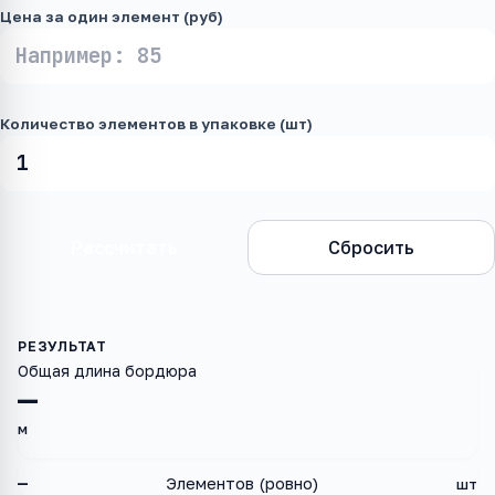
Цена за один элемент (руб)
Количество элементов в упаковке (шт)
Рассчитать
Сбросить
Общая длина бордюра
—
м
—
Элементов (ровно)
шт