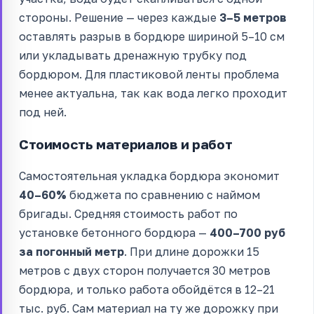
стороны. Решение — через каждые
3–5 метров
оставлять разрыв в бордюре шириной 5–10 см
или укладывать дренажную трубку под
бордюром. Для пластиковой ленты проблема
менее актуальна, так как вода легко проходит
под ней.
Стоимость материалов и работ
Самостоятельная укладка бордюра экономит
40–60%
бюджета по сравнению с наймом
бригады. Средняя стоимость работ по
установке бетонного бордюра —
400–700 руб
за погонный метр
. При длине дорожки 15
метров с двух сторон получается 30 метров
бордюра, и только работа обойдётся в 12–21
тыс. руб. Сам материал на ту же дорожку при