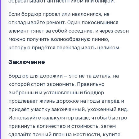
обрабатывают антисептиком или олифой.
Если бордюр просел или наклонился, не
откладывайте ремонт. Один покосившийся
элемент тянет за собой соседние, и через сезон
можно получить волнообразную линию,
которую придётся перекладывать целиком.
Заключение
Бордюр для дорожки — это не та деталь, на
которой стоит экономить. Правильно
выбранный и установленный бордюр
продлевает жизнь дорожке на годы вперёд и
придаёт участку законченный, ухоженный вид.
Используйте калькулятор выше, чтобы быстро
прикинуть количество и стоимость, затем
сделайте точный план на местности, купите