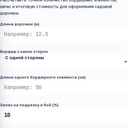
запас и итоговую стоимость для оформления садовой
дорожки.
Длина дорожки (м)
Бордюр с каких сторон
Длина одного бордюрного элемента (см)
Запас на подрезку и бой (%)