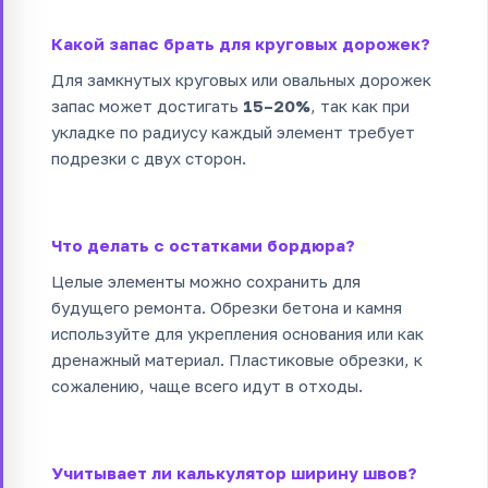
Какой запас брать для круговых дорожек?
Для замкнутых круговых или овальных дорожек
запас может достигать
15–20%
, так как при
укладке по радиусу каждый элемент требует
подрезки с двух сторон.
Что делать с остатками бордюра?
Целые элементы можно сохранить для
будущего ремонта. Обрезки бетона и камня
используйте для укрепления основания или как
дренажный материал. Пластиковые обрезки, к
сожалению, чаще всего идут в отходы.
Учитывает ли калькулятор ширину швов?