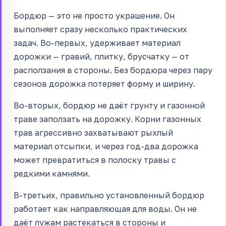
Бордюр — это не просто украшение. Он
выполняет сразу несколько практических
задач. Во-первых, удерживает материал
дорожки — гравий, плитку, брусчатку — от
расползания в стороны. Без бордюра через пару
сезонов дорожка потеряет форму и ширину.
Во-вторых, бордюр не даёт грунту и газонной
траве заползать на дорожку. Корни газонных
трав агрессивно захватывают рыхлый
материал отсыпки, и через год-два дорожка
может превратиться в полоску травы с
редкими камнями.
В-третьих, правильно установленный бордюр
работает как направляющая для воды. Он не
даёт лужам растекаться в стороны и