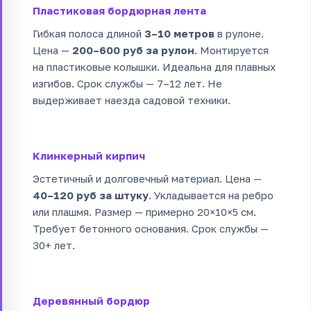
Пластиковая бордюрная лента
Гибкая полоса длиной
3–10 метров
в рулоне.
Цена —
200–600 руб за рулон
. Монтируется
на пластиковые колышки. Идеальна для плавных
изгибов. Срок службы — 7–12 лет. Не
выдерживает наезда садовой техники.
Клинкерный кирпич
Эстетичный и долговечный материал. Цена —
40–120 руб за штуку
. Укладывается на ребро
или плашмя. Размер — примерно 20×10×5 см.
Требует бетонного основания. Срок службы —
30+ лет.
Деревянный бордюр