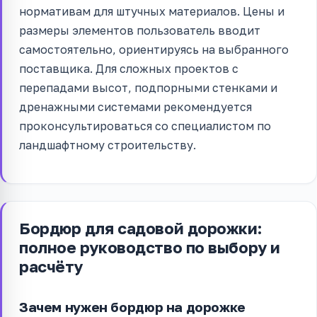
нормативам для штучных материалов. Цены и
размеры элементов пользователь вводит
самостоятельно, ориентируясь на выбранного
поставщика. Для сложных проектов с
перепадами высот, подпорными стенками и
дренажными системами рекомендуется
проконсультироваться со специалистом по
ландшафтному строительству.
Бордюр для садовой дорожки:
полное руководство по выбору и
расчёту
Зачем нужен бордюр на дорожке