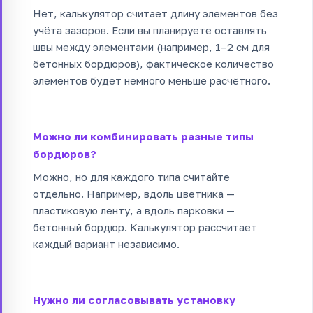
Нет, калькулятор считает длину элементов без
учёта зазоров. Если вы планируете оставлять
швы между элементами (например, 1–2 см для
бетонных бордюров), фактическое количество
элементов будет немного меньше расчётного.
Можно ли комбинировать разные типы
бордюров?
Можно, но для каждого типа считайте
отдельно. Например, вдоль цветника —
пластиковую ленту, а вдоль парковки —
бетонный бордюр. Калькулятор рассчитает
каждый вариант независимо.
Нужно ли согласовывать установку