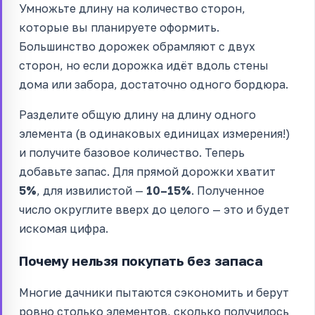
Умножьте длину на количество сторон,
которые вы планируете оформить.
Большинство дорожек обрамляют с двух
сторон, но если дорожка идёт вдоль стены
дома или забора, достаточно одного бордюра.
Разделите общую длину на длину одного
элемента (в одинаковых единицах измерения!)
и получите базовое количество. Теперь
добавьте запас. Для прямой дорожки хватит
5%
, для извилистой —
10–15%
. Полученное
число округлите вверх до целого — это и будет
искомая цифра.
Почему нельзя покупать без запаса
Многие дачники пытаются сэкономить и берут
ровно столько элементов, сколько получилось