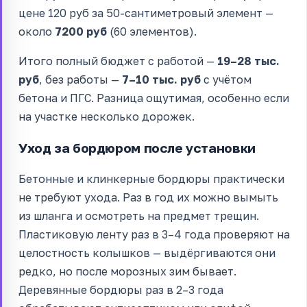
цене 120 руб за 50-сантиметровый элемент —
около
7200 руб
(60 элементов).
Итого полный бюджет с работой —
19–28 тыс.
руб
, без работы —
7–10 тыс. руб
с учётом
бетона и ПГС. Разница ощутимая, особенно если
на участке несколько дорожек.
Уход за бордюром после установки
Бетонные и клинкерные бордюры практически
не требуют ухода. Раз в год их можно вымыть
из шланга и осмотреть на предмет трещин.
Пластиковую ленту раз в 3–4 года проверяют на
целостность колышков — выдёргиваются они
редко, но после морозных зим бывает.
Деревянные бордюры раз в 2–3 года