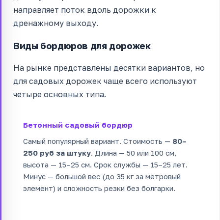
направляет поток вдоль дорожки к
дренажному выходу.
Виды бордюров для дорожек
На рынке представлены десятки вариантов, но
для садовых дорожек чаще всего используют
четыре основных типа.
Бетонный садовый бордюр
Самый популярный вариант. Стоимость —
80–
250 руб за штуку
. Длина — 50 или 100 см,
высота — 15–25 см. Срок службы — 15–25 лет.
Минус — большой вес (до 35 кг за метровый
элемент) и сложность резки без болгарки.