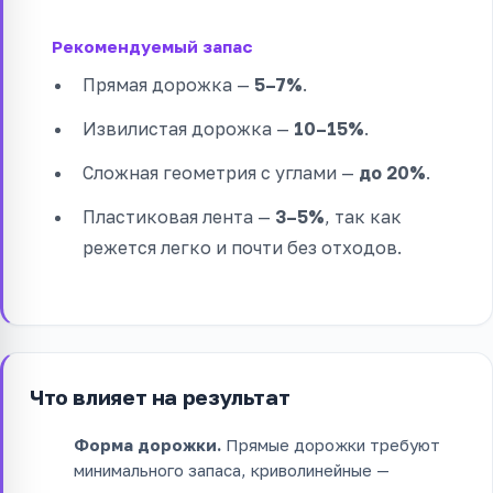
Рекомендуемый запас
Прямая дорожка —
5–7%
.
Извилистая дорожка —
10–15%
.
Сложная геометрия с углами —
до 20%
.
Пластиковая лента —
3–5%
, так как
режется легко и почти без отходов.
Что влияет на результат
Форма дорожки.
Прямые дорожки требуют
минимального запаса, криволинейные —