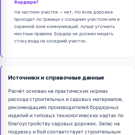
бордюра?
На частном участке — нет. Но если дорожка
проходит по границе с соседним участком или в
охранной зоне коммуникаций, лучше уточнить
местные правила. Бордюр не должен мешать
стоку воды на соседний участок.
Источники и справочные данные
Расчёт основан на практических нормах
расхода строительных и садовых материалов,
рекомендациях производителей бордюрных
изделий и типовых технологических картах по
благоустройству садовых дорожек. Запас на
подрезку и бой соответствует строительным