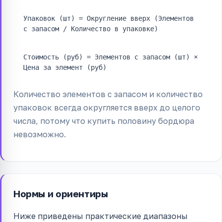
Упаковок (шт) = Округление вверх (Элементов
с запасом / Количество в упаковке)
Стоимость (руб) = Элементов с запасом (шт) ×
Цена за элемент (руб)
Количество элементов с запасом и количество
упаковок всегда округляется вверх до целого
числа, потому что купить половину бордюра
невозможно.
Нормы и ориентиры
Ниже приведены практические диапазоны