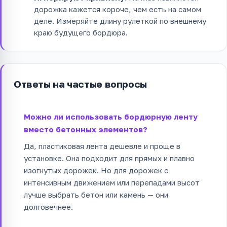
дорожка кажется короче, чем есть на самом
деле. Измеряйте длину рулеткой по внешнему
краю будущего бордюра.
Ответы на частые вопросы
Можно ли использовать бордюрную ленту
вместо бетонных элементов?
Да, пластиковая лента дешевле и проще в
установке. Она подходит для прямых и плавно
изогнутых дорожек. Но для дорожек с
интенсивным движением или перепадами высот
лучше выбрать бетон или камень — они
долговечнее.