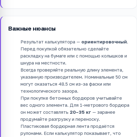
Важные нюансы
Результат калькулятора —
ориентировочный
.
Перед покупкой обязательно сделайте
раскладку на бумаге или с помощью колышков и
шнура на местности.
Всегда проверяйте реальную длину элемента,
указанную производителем. Номинальные 50 см
могут оказаться 48.5 см из-за фаски или
технологического зазора.
При покупке бетонных бордюров учитывайте
вес одного элемента. Для 1-метрового бордюра
он может составлять
20–35 кг
— заранее
продумайте разгрузку и переноску.
Пластиковая бордюрная лента продаётся
рулонами. Если калькулятор показывает, что