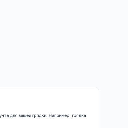
унта для вашей грядки. Например, грядка