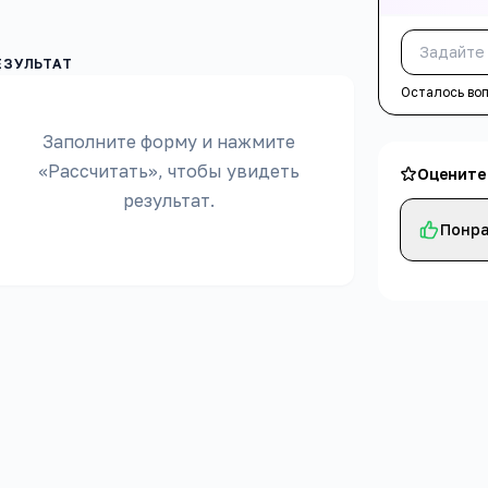
Осталось во
Заполните форму и нажмите
«Рассчитать», чтобы увидеть
Оцените
результат.
Понра