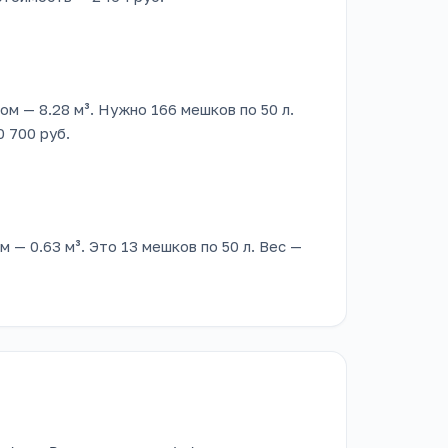
сом — 8.28 м³. Нужно 166 мешков по 50 л.
0 700 руб.
м — 0.63 м³. Это 13 мешков по 50 л. Вес —