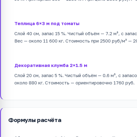
Теплица 6×3 м под томаты
Слой 40 см, запас 15 %. Чистый объём — 7.2 м³, с запа
Вес — около 11 600 кг. Стоимость при 2500 руб/м³ — 2
Декоративная клумба 2×1.5 м
Слой 20 см, запас 5 %. Чистый объём — 0.6 м³, с запасо
около 880 кг. Стоимость — ориентировочно 1760 руб.
Формулы расчёта