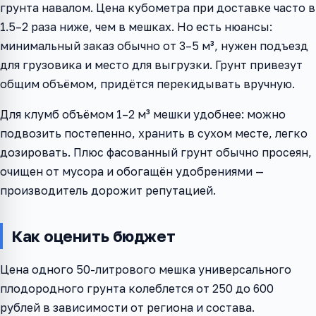
грунта навалом. Цена кубометра при доставке часто в
1.5–2 раза ниже, чем в мешках. Но есть нюансы:
минимальный заказ обычно от 3–5 м³, нужен подъезд
для грузовика и место для выгрузки. Грунт привезут
общим объёмом, придётся перекидывать вручную.
Для клумб объёмом 1–2 м³ мешки удобнее: можно
подвозить постепенно, хранить в сухом месте, легко
дозировать. Плюс фасованный грунт обычно просеян,
очищен от мусора и обогащён удобрениями —
производитель дорожит репутацией.
Как оценить бюджет
Цена одного 50-литрового мешка универсального
плодородного грунта колеблется от 250 до 600
рублей в зависимости от региона и состава.