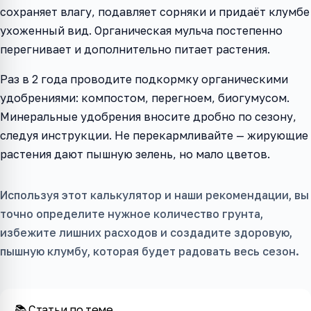
сохраняет влагу, подавляет сорняки и придаёт клумбе
ухоженный вид. Органическая мульча постепенно
перегнивает и дополнительно питает растения.
Раз в 2 года проводите подкормку органическими
удобрениями: компостом, перегноем, биогумусом.
Минеральные удобрения вносите дробно по сезону,
следуя инструкции. Не перекармливайте — жирующие
растения дают пышную зелень, но мало цветов.
Используя этот калькулятор и наши рекомендации, вы
точно определите нужное количество грунта,
избежите лишних расходов и создадите здоровую,
пышную клумбу, которая будет радовать весь сезон.
📚 Статьи по теме