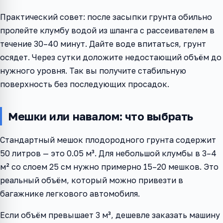
Практический совет: после засыпки грунта обильно
пролейте клумбу водой из шланга с рассеивателем в
течение 30–40 минут. Дайте воде впитаться, грунт
осядет. Через сутки доложите недостающий объём до
нужного уровня. Так вы получите стабильную
поверхность без последующих просадок.
Мешки или навалом: что выбрать
Стандартный мешок плодородного грунта содержит
50 литров — это 0.05 м³. Для небольшой клумбы в 3–4
м² со слоем 25 см нужно примерно 15–20 мешков. Это
реальный объём, который можно привезти в
багажнике легкового автомобиля.
Если объём превышает 3 м³, дешевле заказать машину