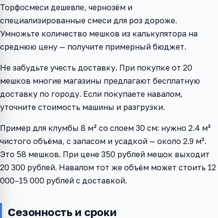
Торфосмеси дешевле, чернозём и
специализированные смеси для роз дороже.
Умножьте количество мешков из калькулятора на
среднюю цену — получите примерный бюджет.
Не забудьте учесть доставку. При покупке от 20
мешков многие магазины предлагают бесплатную
доставку по городу. Если покупаете навалом,
уточните стоимость машины и разгрузки.
Пример для клумбы 8 м² со слоем 30 см: нужно 2.4 м³
чистого объёма, с запасом и усадкой — около 2.9 м³.
Это 58 мешков. При цене 350 рублей мешок выходит
20 300 рублей. Навалом тот же объём может стоить 12
000–15 000 рублей с доставкой.
Сезонность и сроки