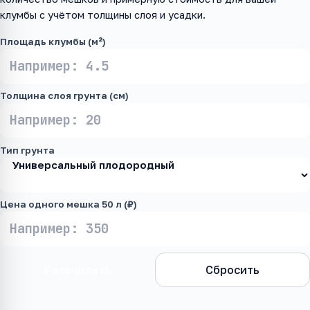
клумбы с учётом толщины слоя и усадки.
Площадь клумбы (м²)
Толщина слоя грунта (см)
Тип грунта
Цена одного мешка 50 л (₽)
Рассчитать
Сбросить