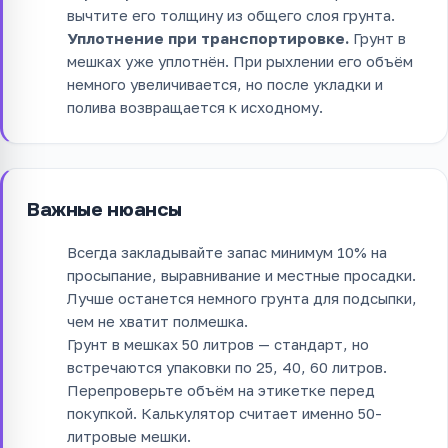
вычтите его толщину из общего слоя грунта.
Уплотнение при транспортировке.
Грунт в
мешках уже уплотнён. При рыхлении его объём
немного увеличивается, но после укладки и
полива возвращается к исходному.
Важные нюансы
Всегда закладывайте запас минимум 10% на
просыпание, выравнивание и местные просадки.
Лучше останется немного грунта для подсыпки,
чем не хватит полмешка.
Грунт в мешках 50 литров — стандарт, но
встречаются упаковки по 25, 40, 60 литров.
Перепроверьте объём на этикетке перед
покупкой. Калькулятор считает именно 50-
литровые мешки.