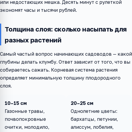
или недостающих мешка. Десять минут с рулеткой
экономят часы и тысячи рублей.
Толщина слоя: сколько насыпать для
разных растений
Самый частый вопрос начинающих садоводов — какой
глубины делать клумбу. Ответ зависит от того, что вы
собираетесь сажать. Корневая система растения
определяет минимальную толщину плодородного
слоя.
10–15 см
20–25 см
Газонные травы,
Однолетние цветы:
почвопокровные
бархатцы, петунии,
очитки, молодило,
алиссум, лобелия,