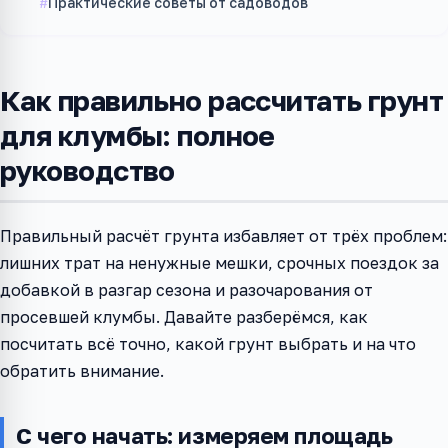
Практические советы от садоводов
Как правильно рассчитать грунт
для клумбы: полное
руководство
Правильный расчёт грунта избавляет от трёх проблем:
лишних трат на ненужные мешки, срочных поездок за
добавкой в разгар сезона и разочарования от
просевшей клумбы. Давайте разберёмся, как
посчитать всё точно, какой грунт выбрать и на что
обратить внимание.
С чего начать: измеряем площадь