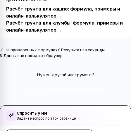
Расчёт грунта для кашпо: формула, примеры и
онлайн-калькулятор
→
Расчёт грунта для клумбы: формула, примеры и
онлайн-калькулятор
→
✓ На проверенных формулах
⚡ Результат за секунды
🔒 Данные не покидают браузер
Нужен другой инструмент?
Все инструменты в категории
Спросить у ИИ
Задайте вопрос по этой странице