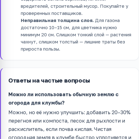
вредителей, строительный мусор. Покупайте у
проверенных поставщиков.
Неправильная толщина слоя.
Для газона
достаточно 10–15 см, для цветника нужно
минимум 20 см. Слишком тонкий слой — растения
чахнут, слишком толстый — лишние траты без
прироста пользы.
Ответы на частые вопросы
Можно ли использовать обычную землю с
огорода для клумбы?
Можно, но её нужно улучшить: добавить 20–30%
перегноя или компоста, песок для рыхлости и
раскислитель, если почва кислая. Чистая
огородная земля в клумбе быстро уплотняется и