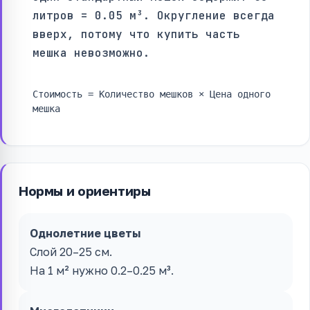
литров = 0.05 м³. Округление всегда
вверх, потому что купить часть
мешка невозможно.
Стоимость = Количество мешков × Цена одного
мешка
Нормы и ориентиры
Однолетние цветы
Слой 20–25 см.
На 1 м² нужно 0.2–0.25 м³.