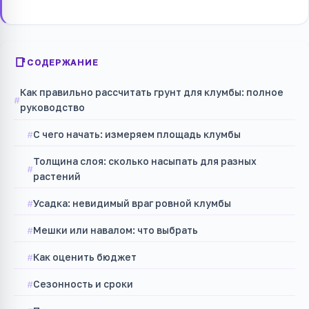
СОДЕРЖАНИЕ
Как правильно рассчитать грунт для клумбы: полное
руководство
С чего начать: измеряем площадь клумбы
Толщина слоя: сколько насыпать для разных
растений
Усадка: невидимый враг ровной клумбы
Мешки или навалом: что выбрать
Как оценить бюджет
Сезонность и сроки