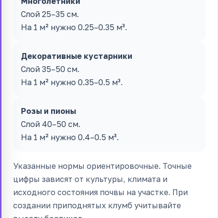
Многолетники
Слой 25–35 см.
На 1 м² нужно 0.25–0.35 м³.
Декоративные кустарники
Слой 35–50 см.
На 1 м² нужно 0.35–0.5 м³.
Розы и пионы
Слой 40–50 см.
На 1 м² нужно 0.4–0.5 м³.
Указанные нормы ориентировочные. Точные
цифры зависят от культуры, климата и
исходного состояния почвы на участке. При
создании приподнятых клумб учитывайте