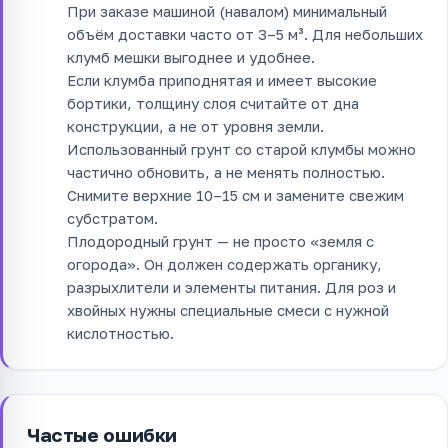
При заказе машиной (навалом) минимальный
объём доставки часто от 3–5 м³. Для небольших
клумб мешки выгоднее и удобнее.
Если клумба приподнятая и имеет высокие
бортики, толщину слоя считайте от дна
конструкции, а не от уровня земли.
Использованный грунт со старой клумбы можно
частично обновить, а не менять полностью.
Снимите верхние 10–15 см и замените свежим
субстратом.
Плодородный грунт — не просто «земля с
огорода». Он должен содержать органику,
разрыхлители и элементы питания. Для роз и
хвойных нужны специальные смеси с нужной
кислотностью.
Частые ошибки