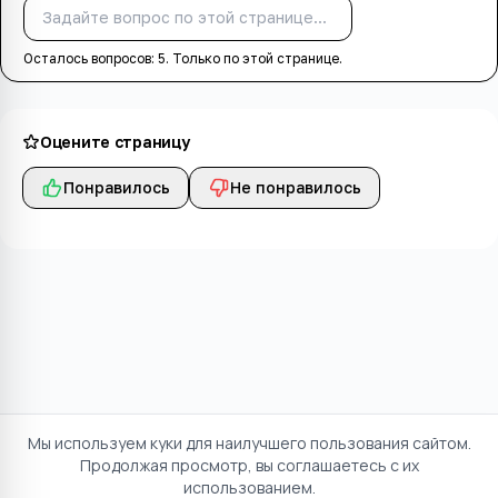
Спросить
Осталось вопросов:
5
. Только по этой странице.
Оцените страницу
Понравилось
Не понравилось
Мы используем куки для наилучшего пользования сайтом.
Продолжая просмотр, вы соглашаетесь с их
использованием.