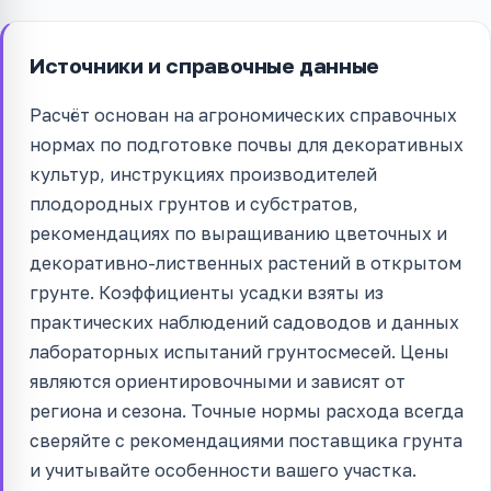
Источники и справочные данные
Расчёт основан на агрономических справочных
нормах по подготовке почвы для декоративных
культур, инструкциях производителей
плодородных грунтов и субстратов,
рекомендациях по выращиванию цветочных и
декоративно-лиственных растений в открытом
грунте. Коэффициенты усадки взяты из
практических наблюдений садоводов и данных
лабораторных испытаний грунтосмесей. Цены
являются ориентировочными и зависят от
региона и сезона. Точные нормы расхода всегда
сверяйте с рекомендациями поставщика грунта
и учитывайте особенности вашего участка.