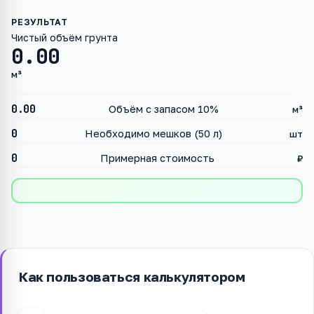
Чистый объём грунта
0.00
м³
0.00
Объём с запасом 10%
м³
0
Необходимо мешков (50 л)
шт
0
Примерная стоимость
₽
Как пользоваться калькулятором