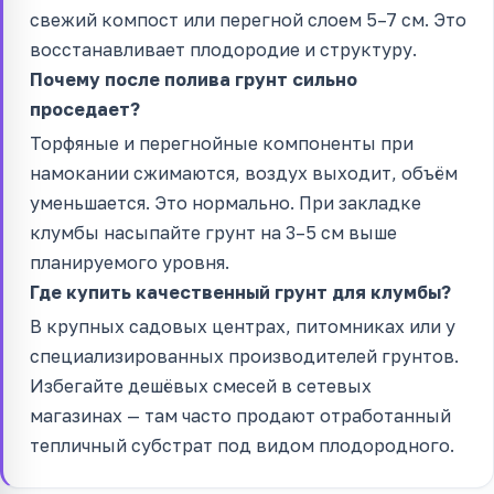
свежий компост или перегной слоем 5–7 см. Это
восстанавливает плодородие и структуру.
Почему после полива грунт сильно
проседает?
Торфяные и перегнойные компоненты при
намокании сжимаются, воздух выходит, объём
уменьшается. Это нормально. При закладке
клумбы насыпайте грунт на 3–5 см выше
планируемого уровня.
Где купить качественный грунт для клумбы?
В крупных садовых центрах, питомниках или у
специализированных производителей грунтов.
Избегайте дешёвых смесей в сетевых
магазинах — там часто продают отработанный
тепличный субстрат под видом плодородного.