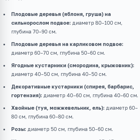
Плодовые деревья (яблоня, груша) на
сильнорослом подвое:
диаметр 80–100 см,
глубина 70–90 см.
Плодовые деревья на карликовом подвое:
диаметр 60–70 см, глубина 50–60 см.
Ягодные кустарники (смородина, крыжовник):
диаметр 40–50 см, глубина 40–50 см.
Декоративные кустарники (спирея, барбарис,
гортензия):
диаметр 40–60 см, глубина 40–60 см.
Хвойные (туя, можжевельник, ель):
диаметр 60–
80 см, глубина 60–80 см.
Розы:
диаметр 50 см, глубина 50–60 см.