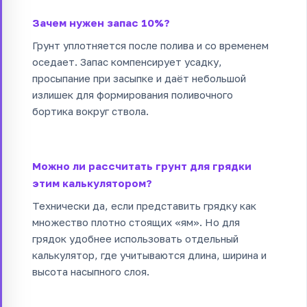
Зачем нужен запас 10%?
Грунт уплотняется после полива и со временем
оседает. Запас компенсирует усадку,
просыпание при засыпке и даёт небольшой
излишек для формирования поливочного
бортика вокруг ствола.
Можно ли рассчитать грунт для грядки
этим калькулятором?
Технически да, если представить грядку как
множество плотно стоящих «ям». Но для
грядок удобнее использовать отдельный
калькулятор, где учитываются длина, ширина и
высота насыпного слоя.