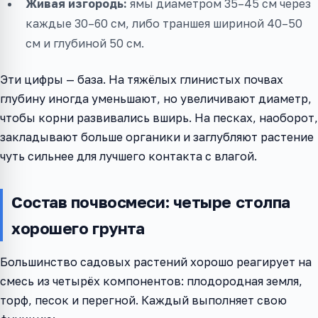
Живая изгородь:
ямы диаметром 35–45 см через
каждые 30–60 см, либо траншея шириной 40–50
см и глубиной 50 см.
Эти цифры — база. На тяжёлых глинистых почвах
глубину иногда уменьшают, но увеличивают диаметр,
чтобы корни развивались вширь. На песках, наоборот,
закладывают больше органики и заглубляют растение
чуть сильнее для лучшего контакта с влагой.
Состав почвосмеси: четыре столпа
хорошего грунта
Большинство садовых растений хорошо реагирует на
смесь из четырёх компонентов: плодородная земля,
торф, песок и перегной. Каждый выполняет свою