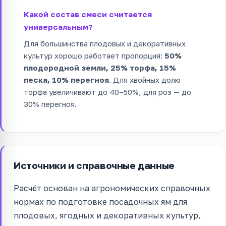
Какой состав смеси считается
универсальным?
Для большинства плодовых и декоративных
культур хорошо работает пропорция:
50%
плодородной земли, 25% торфа, 15%
песка, 10% перегноя
. Для хвойных долю
торфа увеличивают до 40–50%, для роз — до
30% перегноя.
Источники и справочные данные
Расчёт основан на агрономических справочных
нормах по подготовке посадочных ям для
плодовых, ягодных и декоративных культур,