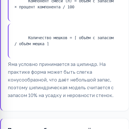
Компонент смеси (л) = объём с запасом 
× процент компонента / 100
Количество мешков = ⌈ объём с запасом 
/ объём мешка ⌉
Яма условно принимается за цилиндр. На
практике форма может быть слегка
конусообразной, что даёт небольшой запас,
поэтому цилиндрическая модель считается с
запасом 10% на усадку и неровности стенок.