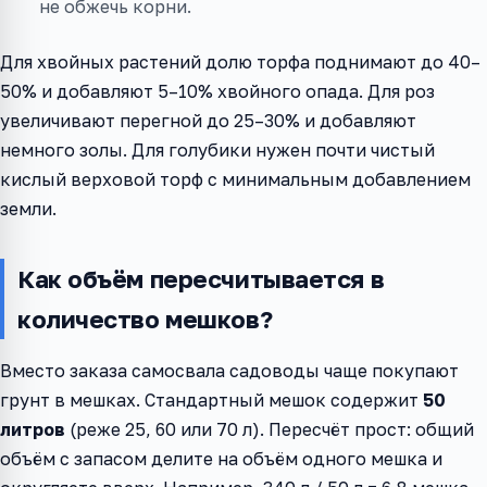
не обжечь корни.
Для хвойных растений долю торфа поднимают до 40–
50% и добавляют 5–10% хвойного опада. Для роз
увеличивают перегной до 25–30% и добавляют
немного золы. Для голубики нужен почти чистый
кислый верховой торф с минимальным добавлением
земли.
Как объём пересчитывается в
количество мешков?
Вместо заказа самосвала садоводы чаще покупают
грунт в мешках. Стандартный мешок содержит
50
литров
(реже 25, 60 или 70 л). Пересчёт прост: общий
объём с запасом делите на объём одного мешка и