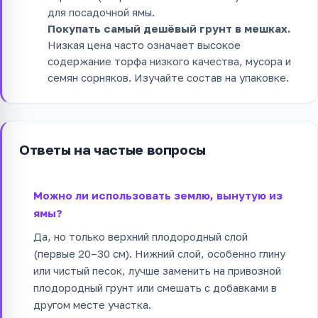
для посадочной ямы.
Покупать самый дешёвый грунт в мешках.
Низкая цена часто означает высокое
содержание торфа низкого качества, мусора и
семян сорняков. Изучайте состав на упаковке.
Ответы на частые вопросы
Можно ли использовать землю, вынутую из
ямы?
Да, но только верхний плодородный слой
(первые 20–30 см). Нижний слой, особенно глину
или чистый песок, лучше заменить на привозной
плодородный грунт или смешать с добавками в
другом месте участка.