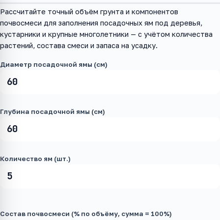
Рассчитайте точный объём грунта и компонентов
почвосмеси для заполнения посадочных ям под деревья,
кустарники и крупные многолетники — с учётом количества
растений, состава смеси и запаса на усадку.
Диаметр посадочной ямы (см)
Глубина посадочной ямы (см)
Количество ям (шт.)
Состав почвосмеси (% по объёму, сумма = 100%)