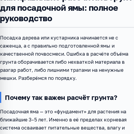
для посадочной ямы: полное
руководство
Посадка дерева или кустарника начинается не с
саженца, а с правильно подготовленной ямы и
качественной почвосмеси. Ошибка в расчёте объёма
грунта оборачивается либо нехваткой материала в
разгар работ, либо лишними тратами на ненужные
мешки. Разберёмся по порядку.
Почему так важен расчёт грунта?
Посадочная яма — это «фундамент» для растения на
ближайшие 3–5 лет. Именно в её пределах корневая
система осваивает питательные вещества, влагу и