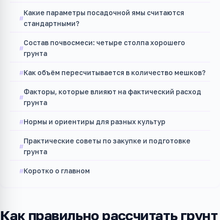
Какие параметры посадочной ямы считаются
стандартными?
Состав почвосмеси: четыре столпа хорошего
грунта
Как объём пересчитывается в количество мешков?
Факторы, которые влияют на фактический расход
грунта
Нормы и ориентиры для разных культур
Практические советы по закупке и подготовке
грунта
Коротко о главном
Как правильно рассчитать грунт