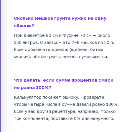
Сколько мешков грунта нужно на одну
яблоню?
При диаметре 80 см и глубине 70 см — около
350 литров. С запасом это 7–8 мешков по 50 л.
Если добавляете дренаж (щебень, битый
кирпич), объём грунта немного уменьшится.
Что делать, если сумма процентов смеси
не равна 100%?
Калькулятор покажет ошибку. Проверьте,
чтобы четыре числа в сумме давали ровно 100%.
Если у вас другая рецептура, например, только
три компонента, поставьте 0% для ненужного.