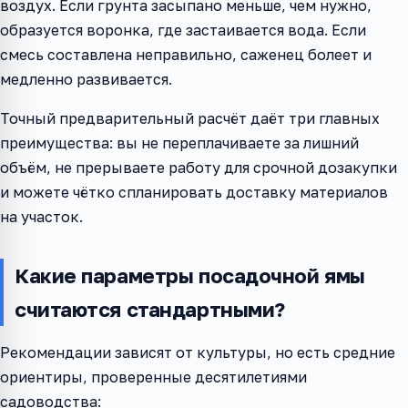
воздух. Если грунта засыпано меньше, чем нужно,
образуется воронка, где застаивается вода. Если
смесь составлена неправильно, саженец болеет и
медленно развивается.
Точный предварительный расчёт даёт три главных
преимущества: вы не переплачиваете за лишний
объём, не прерываете работу для срочной дозакупки
и можете чётко спланировать доставку материалов
на участок.
Какие параметры посадочной ямы
считаются стандартными?
Рекомендации зависят от культуры, но есть средние
ориентиры, проверенные десятилетиями
садоводства: