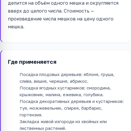
делится на объём одного мешка и округляется
вверх до целого числа. Стоимость —
произведение числа мешков на цену одного
мешка.
Где применяется
Посадка плодовых деревьев: яблоня, груша,
слива, вишня, черешня, абрикос.
Посадка ягодных кустарников: смородина,
крыжовник, малина, ежевика, голубика.
Посадка декоративных деревьев и кустарников:
туя, можжевельник, спирея, барбарис,
гортензия.
Закладка живой изгороди из хвойных или
лиственных растений.