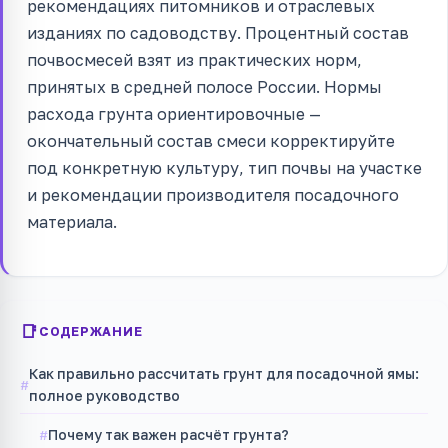
рекомендациях питомников и отраслевых
изданиях по садоводству. Процентный состав
почвосмесей взят из практических норм,
принятых в средней полосе России. Нормы
расхода грунта ориентировочные —
окончательный состав смеси корректируйте
под конкретную культуру, тип почвы на участке
и рекомендации производителя посадочного
материала.
СОДЕРЖАНИЕ
Как правильно рассчитать грунт для посадочной ямы:
полное руководство
Почему так важен расчёт грунта?