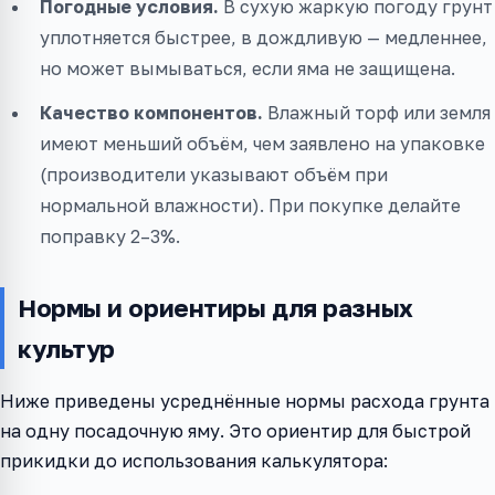
Погодные условия.
В сухую жаркую погоду грунт
уплотняется быстрее, в дождливую — медленнее,
но может вымываться, если яма не защищена.
Качество компонентов.
Влажный торф или земля
имеют меньший объём, чем заявлено на упаковке
(производители указывают объём при
нормальной влажности). При покупке делайте
поправку 2–3%.
Нормы и ориентиры для разных
культур
Ниже приведены усреднённые нормы расхода грунта
на одну посадочную яму. Это ориентир для быстрой
прикидки до использования калькулятора: