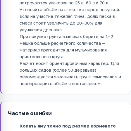
встречаются упаковки по 25 л, 60 л и 70 л.
Уточняйте объём на этикетке перед покупкой.
Если на участке тяжёлая глина, долю песка в
смеси стоит увеличить до 20–30% для
улучшения дренажа.
При покупке грунта в мешках берите на 1–2
мешка больше расчётного количества —
материал пригодится для мульчирования
приствольного круга.
Расчёт носит ориентировочный характер. Для
больших садов (более 50 деревьев)
рекомендуется заказывать грунт самосвалом и
перепроверить объём с поставщиком.
Частые ошибки
Копать яму точно под размер корневого