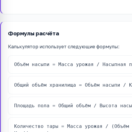
Формулы расчёта
Калькулятор использует следующие формулы:
Объём насыпи = Масса урожая / Насыпная п
Общий объём хранилища = Объём насыпи / К
Площадь пола = Общий объём / Высота насы
Количество тары = Масса урожая / (Объём 