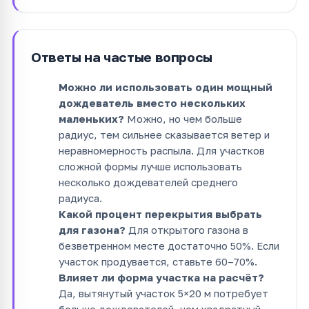
Ответы на частые вопросы
Можно ли использовать один мощный
дождеватель вместо нескольких
маленьких?
Можно, но чем больше
радиус, тем сильнее сказывается ветер и
неравномерность распыла. Для участков
сложной формы лучше использовать
несколько дождевателей среднего
радиуса.
Какой процент перекрытия выбрать
для газона?
Для открытого газона в
безветренном месте достаточно 50%. Если
участок продувается, ставьте 60–70%.
Влияет ли форма участка на расчёт?
Да, вытянутый участок 5×20 м потребует
больше дождевателей, чем квадратный