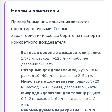
Нормы и ориентиры
Приведённые ниже значения являются
ориентировочными. Точные
характеристики всегда берите из паспорта
конкретного дождевателя.
Бытовые веерные дождеватели:
радиус
1,5–5 м, расход 4–12 л/мин, рабочее
давление 1–3 атм.
Роторные дождеватели:
радиус 6–15 м,
расход 10–40 л/мин, давление 2–5 атм.
Импульсные дождеватели:
радиус 5–20
м, расход 15–60 л/мин, давление 2–6 атм.
Микродождеватели для теплиц:
радиус
0,5–2 м, расход 1–6 л/мин, давление 1–2
атм.
Рекомендуемое перекрытие:
50–70%