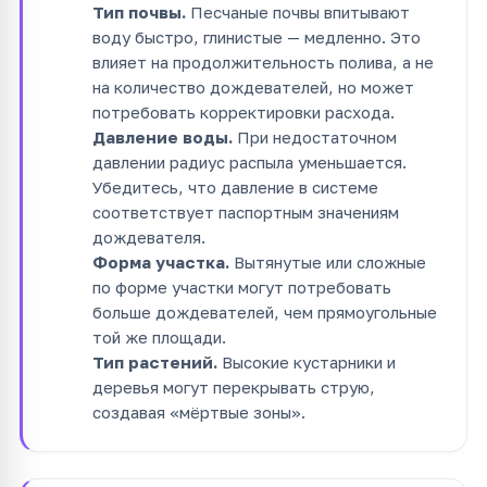
Тип почвы.
Песчаные почвы впитывают
воду быстро, глинистые — медленно. Это
влияет на продолжительность полива, а не
на количество дождевателей, но может
потребовать корректировки расхода.
Давление воды.
При недостаточном
давлении радиус распыла уменьшается.
Убедитесь, что давление в системе
соответствует паспортным значениям
дождевателя.
Форма участка.
Вытянутые или сложные
по форме участки могут потребовать
больше дождевателей, чем прямоугольные
той же площади.
Тип растений.
Высокие кустарники и
деревья могут перекрывать струю,
создавая «мёртвые зоны».