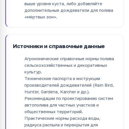
выше уровня куста, либо добавляйте
дополнительные дождеватели для полива
«мёртвых зон».
Источники и справочные данные
Агрономические справочные нормы полива
сельскохозяйственных и декоративных
культур.
Технические паспорта и инструкции
производителей дождевателей (Rain Bird,
Hunter, Gardena, Karcher и др.).
Рекомендации по проектированию систем
автополива для частных участков и
общественных территорий.
Практические нормы расхода воды,
радиуса распыла и перекрытия для