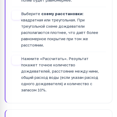
Выберите
схему расстановки
:
4
квадратная или треугольная. При
треугольной схеме дождеватели
располагаются плотнее, что даёт более
равномерное покрытие при том же
расстоянии.
Нажмите «Рассчитать». Результат
5
покажет точное количество
дождевателей, расстояние между ними,
общий расход воды (если указан расход
одного дождевателя) и количество с
запасом 10%.