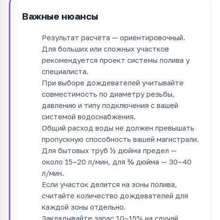
Важные нюансы
Результат расчёта — ориентировочный.
Для больших или сложных участков
рекомендуется проект системы полива у
специалиста.
При выборе дождевателей учитывайте
совместимость по диаметру резьбы,
давлению и типу подключения с вашей
системой водоснабжения.
Общий расход воды не должен превышать
пропускную способность вашей магистрали.
Для бытовых труб ½ дюйма предел —
около 15–20 л/мин, для ¾ дюйма — 30–40
л/мин.
Если участок делится на зоны полива,
считайте количество дождевателей для
каждой зоны отдельно.
Закладывайте запас 10–15% на случай