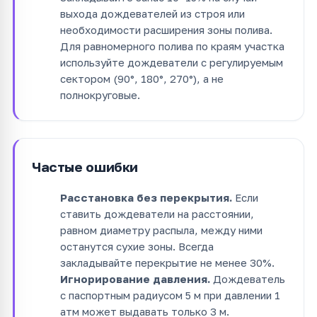
выхода дождевателей из строя или
необходимости расширения зоны полива.
Для равномерного полива по краям участка
используйте дождеватели с регулируемым
сектором (90°, 180°, 270°), а не
полнокруговые.
Частые ошибки
Расстановка без перекрытия.
Если
ставить дождеватели на расстоянии,
равном диаметру распыла, между ними
останутся сухие зоны. Всегда
закладывайте перекрытие не менее 30%.
Игнорирование давления.
Дождеватель
с паспортным радиусом 5 м при давлении 1
атм может выдавать только 3 м.