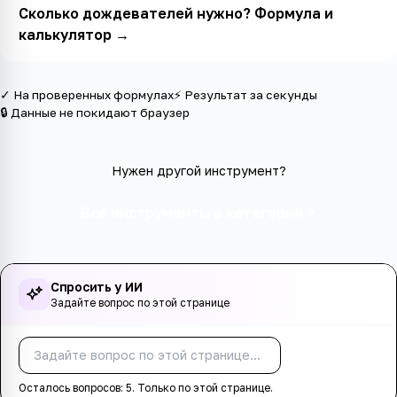
Сколько дождевателей нужно? Формула и
калькулятор
→
✓ На проверенных формулах
⚡ Результат за секунды
🔒 Данные не покидают браузер
Нужен другой инструмент?
Все инструменты в категории
Спросить у ИИ
Задайте вопрос по этой странице
Спросить
Осталось вопросов:
5
. Только по этой странице.