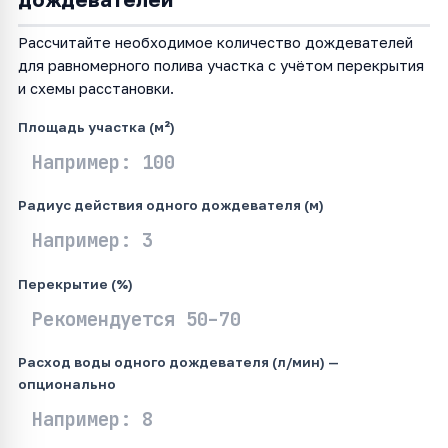
Рассчитайте необходимое количество дождевателей
для равномерного полива участка с учётом перекрытия
и схемы расстановки.
Площадь участка (м²)
Радиус действия одного дождевателя (м)
Перекрытие (%)
Расход воды одного дождевателя (л/мин) —
опционально