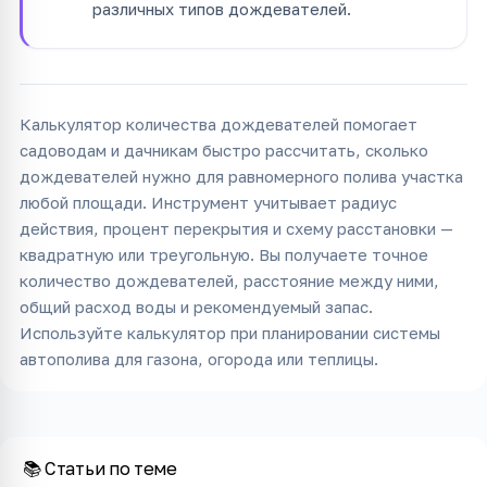
различных типов дождевателей.
Калькулятор количества дождевателей помогает
садоводам и дачникам быстро рассчитать, сколько
дождевателей нужно для равномерного полива участка
любой площади. Инструмент учитывает радиус
действия, процент перекрытия и схему расстановки —
квадратную или треугольную. Вы получаете точное
количество дождевателей, расстояние между ними,
общий расход воды и рекомендуемый запас.
Используйте калькулятор при планировании системы
автополива для газона, огорода или теплицы.
📚 Статьи по теме