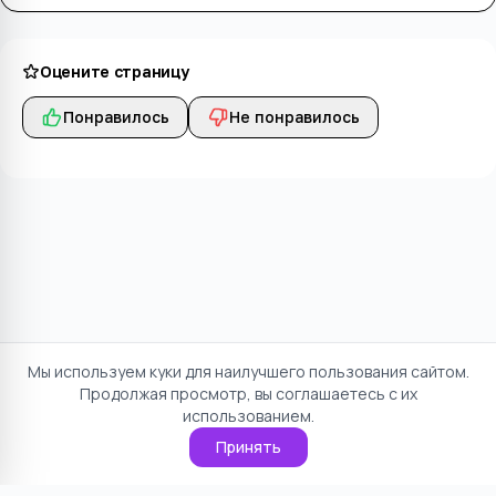
Оцените страницу
Понравилось
Не понравилось
Мы используем куки для наилучшего пользования сайтом.
Продолжая просмотр, вы соглашаетесь с их
использованием.
Принять