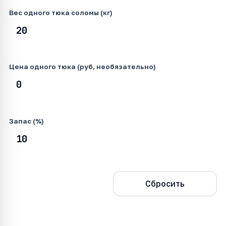
Вес одного тюка соломы (кг)
Цена одного тюка (руб, необязательно)
Запас (%)
Рассчитать
Сбросить