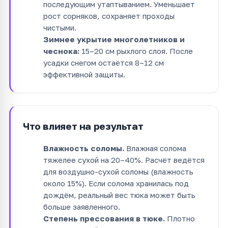
последующим утаптыванием. Уменьшает
рост сорняков, сохраняет проходы
чистыми.
Зимнее укрытие многолетников и
чеснока:
15–20 см рыхлого слоя. После
усадки снегом остаётся 8–12 см
эффективной защиты.
Что влияет на результат
Влажность соломы.
Влажная солома
тяжелее сухой на 20–40%. Расчёт ведётся
для воздушно-сухой соломы (влажность
около 15%). Если солома хранилась под
дождём, реальный вес тюка может быть
больше заявленного.
Степень прессования в тюке.
Плотно