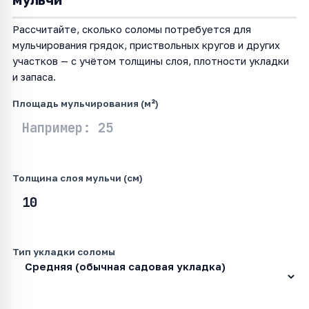
Рассчитайте, сколько соломы потребуется для
мульчирования грядок, приствольных кругов и других
участков — с учётом толщины слоя, плотности укладки
и запаса.
Площадь мульчирования (м²)
Толщина слоя мульчи (см)
Тип укладки соломы