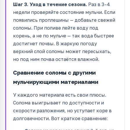
Шаг 3. Уход в течение сезона.
Раз в 3–4
недели проверяйте состояние мульчи. Если
появились проплешины — добавьте свежей
соломы. При поливе лейте воду под
корень, а не по мульче — так вода быстрее
достигнет почвы. В жаркую погоду
верхний слой соломы может пересыхать,
но под ним почва остаётся влажной.
Сравнение соломы с другими
мульчирующими материалами
У каждого материала есть свои плюсы.
Солома выигрывает по доступности и
скорости разложения, но уступает коре в
долговечности. Вот краткое сравнение: