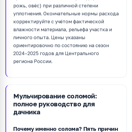
рожь, овёс) при различной степени
уплотнения. Окончательные нормы расхода
корректируйте с учётом фактической
влажности материала, рельефа участка и
личного опыта. Цены указаны
ориентировочно по состоянию на сезон
2024–2025 годов для Центрального
региона России.
Мульчирование соломой:
полное руководство для
дачника
Почему именно солома? Пять причин