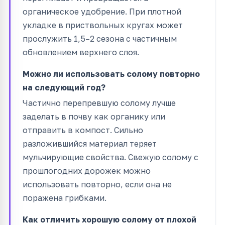
органическое удобрение. При плотной
укладке в приствольных кругах может
прослужить 1,5–2 сезона с частичным
обновлением верхнего слоя.
Можно ли использовать солому повторно
на следующий год?
Частично перепревшую солому лучше
заделать в почву как органику или
отправить в компост. Сильно
разложившийся материал теряет
мульчирующие свойства. Свежую солому с
прошлогодних дорожек можно
использовать повторно, если она не
поражена грибками.
Как отличить хорошую солому от плохой