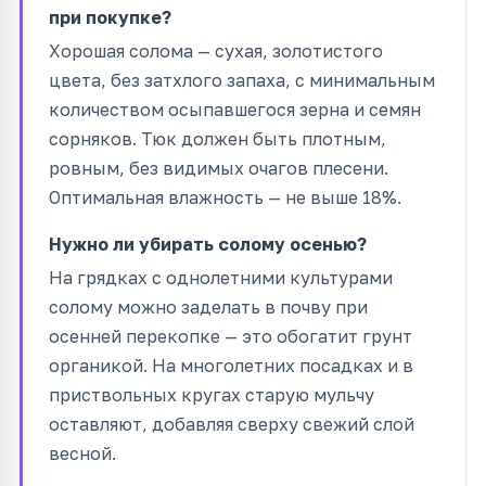
при покупке?
Хорошая солома — сухая, золотистого
цвета, без затхлого запаха, с минимальным
количеством осыпавшегося зерна и семян
сорняков. Тюк должен быть плотным,
ровным, без видимых очагов плесени.
Оптимальная влажность — не выше 18%.
Нужно ли убирать солому осенью?
На грядках с однолетними культурами
солому можно заделать в почву при
осенней перекопке — это обогатит грунт
органикой. На многолетних посадках и в
приствольных кругах старую мульчу
оставляют, добавляя сверху свежий слой
весной.