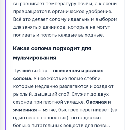
выравнивает температуру почвы, а к осени
превращается в органическое удобрение.
Всё это делает солому идеальным выбором
для занятых дачников, которые не могут
поливать и полоть каждые выходные.
Какая солома подходит для
мульчирования
Лучший выбор —
пшеничная и ржаная
солома
. У неё жёсткие полые стебли,
которые медленно разлагаются и создают
рыхлый, дышащий слой. Служит до двух
сезонов при плотной укладке.
Овсяная и
ячменная
— мягче, быстрее перегнивает (за
один сезон полностью), но содержит
больше питательных веществ для почвы.