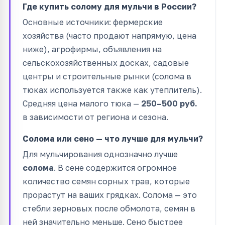
Где купить солому для мульчи в России?
Основные источники: фермерские
хозяйства (часто продают напрямую, цена
ниже), агрофирмы, объявления на
сельскохозяйственных досках, садовые
центры и строительные рынки (солома в
тюках используется также как утеплитель).
Средняя цена малого тюка —
250–500 руб.
в зависимости от региона и сезона.
Солома или сено — что лучше для мульчи?
Для мульчирования однозначно лучше
солома
. В сене содержится огромное
количество семян сорных трав, которые
прорастут на ваших грядках. Солома — это
стебли зерновых после обмолота, семян в
ней значительно меньше. Сено быстрее