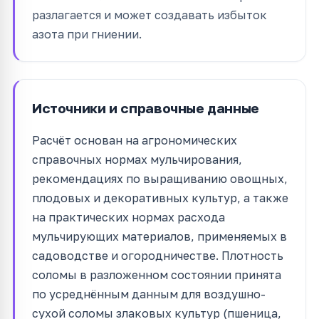
разлагается и может создавать избыток
азота при гниении.
Источники и справочные данные
Расчёт основан на агрономических
справочных нормах мульчирования,
рекомендациях по выращиванию овощных,
плодовых и декоративных культур, а также
на практических нормах расхода
мульчирующих материалов, применяемых в
садоводстве и огородничестве. Плотность
соломы в разложенном состоянии принята
по усреднённым данным для воздушно-
сухой соломы злаковых культур (пшеница,