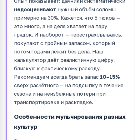
Опыт показывает: дачники систематически
недооценивают
нужный объём соломы
примерно на 30%. Кажется, что 5 тюков —
это много, а на деле хватает на пару
грядок. И наоборот — перестраховываясь,
покупают с тройным запасом, который
потом годами лежит без дела. Наш
калькулятор даёт реалистичную цифру,
близкую к фактическому расходу.
Рекомендуем всегда брать запас
10–15%
сверх расчётного — на подсыпку в течение
сезона и на неизбежные потери при
транспортировке и раскладке.
Особенности мульчирования разных
культур