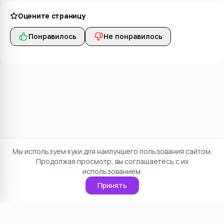
Оцените страницу
Понравилось
Не понравилось
Мы используем куки для наилучшего пользования сайтом.
Продолжая просмотр, вы соглашаетесь с их
использованием.
Принять