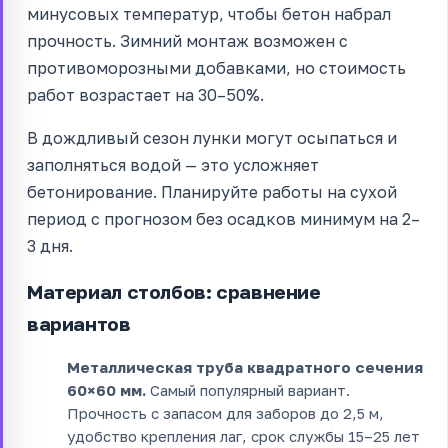
минусовых температур, чтобы бетон набрал
прочность. Зимний монтаж возможен с
противоморозными добавками, но стоимость
работ возрастает на 30–50%.
В дождливый сезон лунки могут осыпаться и
заполняться водой — это усложняет
бетонирование. Планируйте работы на сухой
период с прогнозом без осадков минимум на 2–
3 дня.
Материал столбов: сравнение
вариантов
Металлическая труба квадратного сечения
60×60 мм.
Самый популярный вариант.
Прочность с запасом для заборов до 2,5 м,
удобство крепления лаг, срок службы 15–25 лет