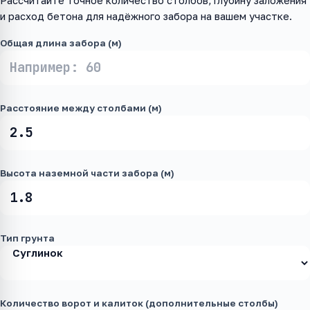
Рассчитайте точное количество столбов, глубину заложения
и расход бетона для надёжного забора на вашем участке.
Общая длина забора (м)
Расстояние между столбами (м)
Высота наземной части забора (м)
Тип грунта
Количество ворот и калиток (дополнительные столбы)