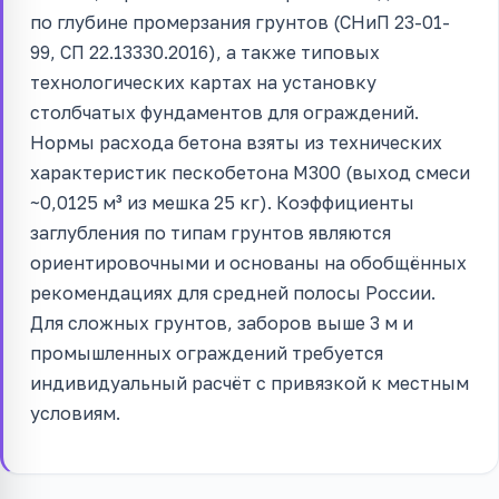
по глубине промерзания грунтов (СНиП 23-01-
99, СП 22.13330.2016), а также типовых
технологических картах на установку
столбчатых фундаментов для ограждений.
Нормы расхода бетона взяты из технических
характеристик пескобетона М300 (выход смеси
~0,0125 м³ из мешка 25 кг). Коэффициенты
заглубления по типам грунтов являются
ориентировочными и основаны на обобщённых
рекомендациях для средней полосы России.
Для сложных грунтов, заборов выше 3 м и
промышленных ограждений требуется
индивидуальный расчёт с привязкой к местным
условиям.