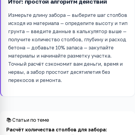
Итог: простой алгоритм действий
Измерьте длину забора — выберите шаг столбов
исходя из материала — определите высоту и тип
грунта — введите данные в калькулятор выше —
получите количество столбов, глубину и расход
бетона — добавьте 10% запаса — закупайте
материалы и начинайте разметку участка.
Точный расчёт сэкономит вам деньги, время и
нервы, а забор простоит десятилетия без
перекосов и ремонта.
📚 Статьи по теме
Расчёт количества столбов для забора: