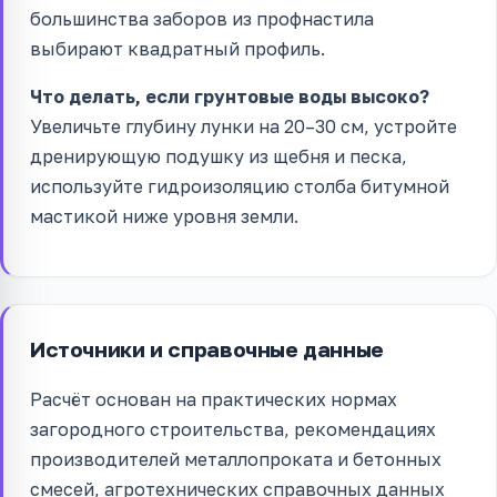
большинства заборов из профнастила
выбирают квадратный профиль.
Что делать, если грунтовые воды высоко?
Увеличьте глубину лунки на 20–30 см, устройте
дренирующую подушку из щебня и песка,
используйте гидроизоляцию столба битумной
мастикой ниже уровня земли.
Источники и справочные данные
Расчёт основан на практических нормах
загородного строительства, рекомендациях
производителей металлопроката и бетонных
смесей, агротехнических справочных данных