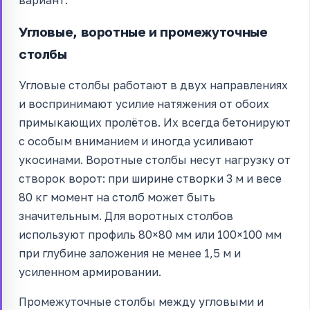
Угловые, воротные и промежуточные
столбы
Угловые столбы работают в двух направлениях
и воспринимают усилие натяжения от обоих
примыкающих пролётов. Их всегда бетонируют
с особым вниманием и иногда усиливают
укосинами. Воротные столбы несут нагрузку от
створок ворот: при ширине створки 3 м и весе
80 кг момент на столб может быть
значительным. Для воротных столбов
используют профиль 80×80 мм или 100×100 мм
при глубине заложения не менее 1,5 м и
усиленном армировании.
Промежуточные столбы между угловыми и