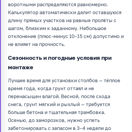
воротными распределяются равномерно.
Калькулятор автоматически делит оставшуюся
длину прямых участков на равные пролёты с
шагом, близким к заданному. Небольшое
отклонение (плюс-минус 10–15 см) допустимо и
не влияет на прочность.
Сезонность и погодные условия при
монтаже
Лучшее время для установки столбов — тёплое
время года, когда грунт оттаял и не
перенасыщен влагой. Весной, после схода
снега, грунт мягкий и рыхлый — требуется
больше бетона и тщательная трамбовка.
Осенью, до заморозков, нужно успеть
забетонировать с запасом в 3–4 недели до