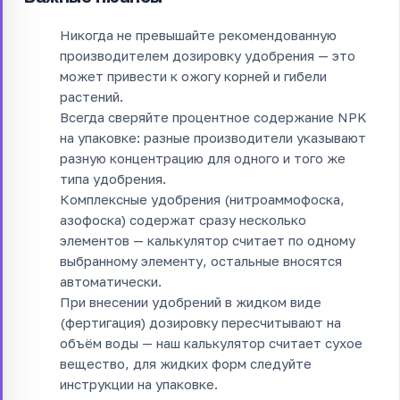
Никогда не превышайте рекомендованную
производителем дозировку удобрения — это
может привести к ожогу корней и гибели
растений.
Всегда сверяйте процентное содержание NPK
на упаковке: разные производители указывают
разную концентрацию для одного и того же
типа удобрения.
Комплексные удобрения (нитроаммофоска,
азофоска) содержат сразу несколько
элементов — калькулятор считает по одному
выбранному элементу, остальные вносятся
автоматически.
При внесении удобрений в жидком виде
(фертигация) дозировку пересчитывают на
объём воды — наш калькулятор считает сухое
вещество, для жидких форм следуйте
инструкции на упаковке.