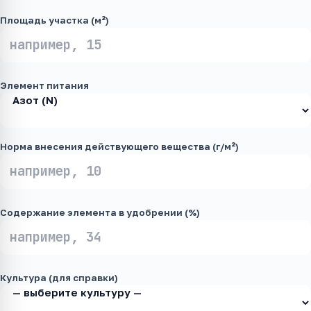
Площадь участка (м²)
Элемент питания
Норма внесения действующего вещества (г/м²)
Содержание элемента в удобрении (%)
Культура (для справки)