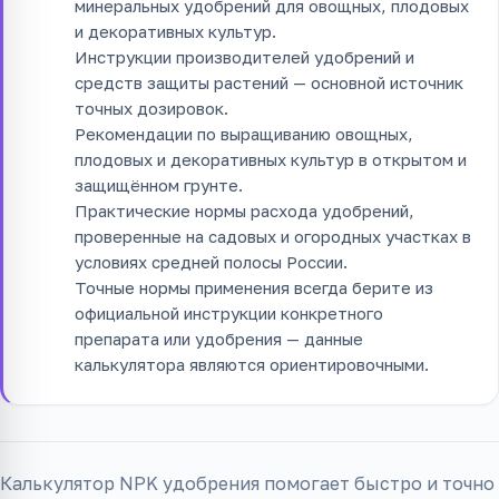
минеральных удобрений для овощных, плодовых
и декоративных культур.
Инструкции производителей удобрений и
средств защиты растений — основной источник
точных дозировок.
Рекомендации по выращиванию овощных,
плодовых и декоративных культур в открытом и
защищённом грунте.
Практические нормы расхода удобрений,
проверенные на садовых и огородных участках в
условиях средней полосы России.
Точные нормы применения всегда берите из
официальной инструкции конкретного
препарата или удобрения — данные
калькулятора являются ориентировочными.
Калькулятор NPK удобрения помогает быстро и точно