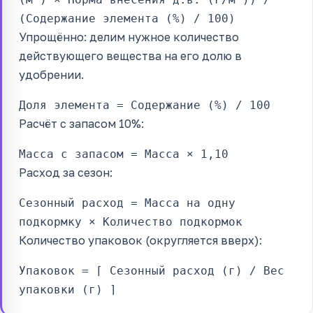
(Содержание элемента (%) / 100)
Упрощённо: делим нужное количество
действующего вещества на его долю в
удобрении.
Доля элемента = Содержание (%) / 100
Расчёт с запасом 10%:
Масса с запасом = Масса × 1,10
Расход за сезон:
Сезонный расход = Масса на одну
подкормку × Количество подкормок
Количество упаковок (округляется вверх):
Упаковок = ⌈ Сезонный расход (г) / Вес
упаковки (г) ⌉