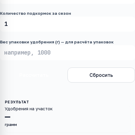
Количество подкормок за сезон
Вес упаковки удобрения (г) — для расчёта упаковок
Рассчитать
Сбросить
Удобрения на участок
—
грамм