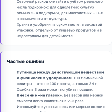
Сезонный расход считайте с учётом реального
числа подкормок: для однолетних культур
обычно 2–4 подкормки, для многолетних — 3–6
в зависимости от культуры.
Храните удобрения в сухом месте, в закрытой
упаковке, отдельно от пищевых продуктов и в
недоступном для детей месте.
Частые ошибки
Путаница между действующим веществом
и физическим удобрением.
100 г аммиачной
селитры — это не 100 г азота, а только 34 г.
Ошибка в 3 раза может погубить посадки.
Внесение «на глазок».
Без весов или мерной
ёмкости легко ошибиться в 2–3 раза.
Используйте кухонные весы или мерные ложки с