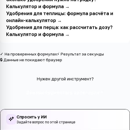
Калькулятор и формула
→
Удобрения для теплицы: формула расчёта и
онлайн-калькулятор
→
Удобрения для перца: как рассчитать дозу?
Калькулятор и формула
→
✓ На проверенных формулах
⚡ Результат за секунды
🔒 Данные не покидают браузер
Нужен другой инструмент?
Все инструменты в категории
Спросить у ИИ
Задайте вопрос по этой странице