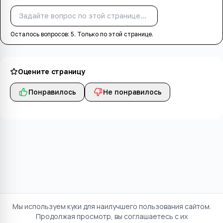
Спросить
Осталось вопросов:
5
. Только по этой странице.
Оцените страницу
Понравилось
Не понравилось
Мы используем куки для наилучшего пользования сайтом.
Продолжая просмотр, вы соглашаетесь с их