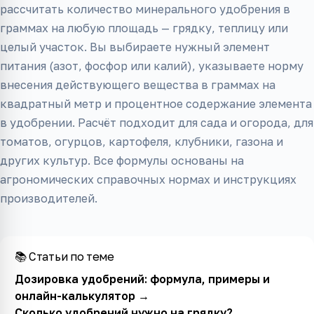
рассчитать количество минерального удобрения в
граммах на любую площадь — грядку, теплицу или
целый участок. Вы выбираете нужный элемент
питания (азот, фосфор или калий), указываете норму
внесения действующего вещества в граммах на
квадратный метр и процентное содержание элемента
в удобрении. Расчёт подходит для сада и огорода, для
томатов, огурцов, картофеля, клубники, газона и
других культур. Все формулы основаны на
агрономических справочных нормах и инструкциях
производителей.
📚 Статьи по теме
Дозировка удобрений: формула, примеры и
онлайн-калькулятор
→
Сколько удобрений нужно на грядку?