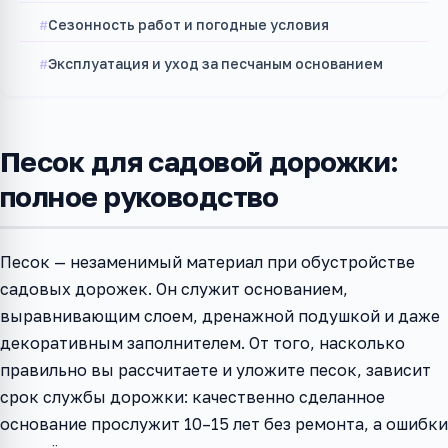
Сезонность работ и погодные условия
Эксплуатация и уход за песчаным основанием
Песок для садовой дорожки:
полное руководство
Песок — незаменимый материал при обустройстве
садовых дорожек. Он служит основанием,
выравнивающим слоем, дренажной подушкой и даже
декоративным заполнителем. От того, насколько
правильно вы рассчитаете и уложите песок, зависит
срок службы дорожки: качественно сделанное
основание прослужит 10–15 лет без ремонта, а ошибки