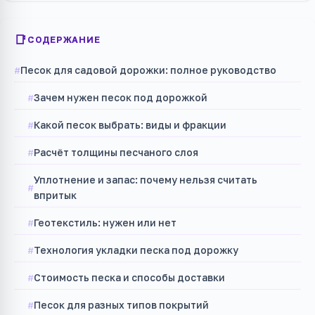
СОДЕРЖАНИЕ
Песок для садовой дорожки: полное руководство
Зачем нужен песок под дорожкой
Какой песок выбрать: виды и фракции
Расчёт толщины песчаного слоя
Уплотнение и запас: почему нельзя считать
впритык
Геотекстиль: нужен или нет
Технология укладки песка под дорожку
Стоимость песка и способы доставки
Песок для разных типов покрытий