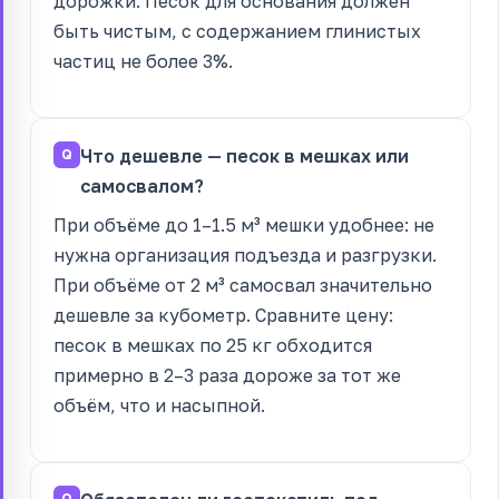
дорожки. Песок для основания должен
быть чистым, с содержанием глинистых
частиц не более 3%.
Что дешевле — песок в мешках или
самосвалом?
При объёме до 1–1.5 м³ мешки удобнее: не
нужна организация подъезда и разгрузки.
При объёме от 2 м³ самосвал значительно
дешевле за кубометр. Сравните цену:
песок в мешках по 25 кг обходится
примерно в 2–3 раза дороже за тот же
объём, что и насыпной.