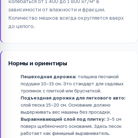
колебаться от 1 400 до 1 800 кг/м³ в
зависимости от влажности и фракции.
Количество мешков всегда округляется вверх
до целого.
Нормы и ориентиры
Пешеходная дорожка:
толщина песчаной
подушки 10–15 см. Это стандарт для садовых
тропинок с плиткой или брусчаткой.
Подъездная дорожка для легкового авто:
слой песка 15–20 см. Основание должно
выдерживать вес машины без просадки.
Выравнивающий слой под плитку:
3–5 см
поверх щебёночного основания. Здесь песок
работает как финишный выравниватель.