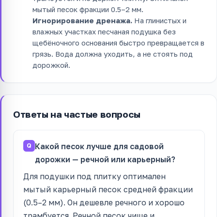
мытый песок фракции 0.5–2 мм.
Игнорирование дренажа.
На глинистых и
влажных участках песчаная подушка без
щебёночного основания быстро превращается в
грязь. Вода должна уходить, а не стоять под
дорожкой.
Ответы на частые вопросы
Какой песок лучше для садовой
дорожки — речной или карьерный?
Для подушки под плитку оптимален
мытый карьерный песок средней фракции
(0.5–2 мм). Он дешевле речного и хорошо
трамбуется. Речной песок чище и