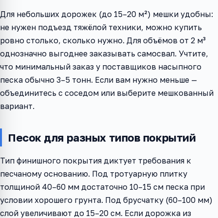
Для небольших дорожек (до 15–20 м²) мешки удобны:
не нужен подъезд тяжёлой техники, можно купить
ровно столько, сколько нужно. Для объёмов от 2 м³
однозначно выгоднее заказывать самосвал. Учтите,
что минимальный заказ у поставщиков насыпного
песка обычно 3–5 тонн. Если вам нужно меньше —
объединитесь с соседом или выберите мешкованный
вариант.
Песок для разных типов покрытий
Тип финишного покрытия диктует требования к
песчаному основанию. Под тротуарную плитку
толщиной 40–60 мм достаточно 10–15 см песка при
условии хорошего грунта. Под брусчатку (60–100 мм)
слой увеличивают до 15–20 см. Если дорожка из