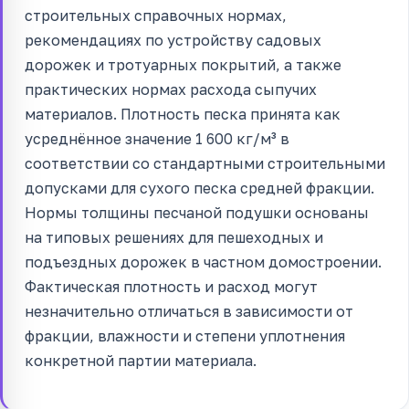
строительных справочных нормах,
рекомендациях по устройству садовых
дорожек и тротуарных покрытий, а также
практических нормах расхода сыпучих
материалов. Плотность песка принята как
усреднённое значение 1 600 кг/м³ в
соответствии со стандартными строительными
допусками для сухого песка средней фракции.
Нормы толщины песчаной подушки основаны
на типовых решениях для пешеходных и
подъездных дорожек в частном домостроении.
Фактическая плотность и расход могут
незначительно отличаться в зависимости от
фракции, влажности и степени уплотнения
конкретной партии материала.