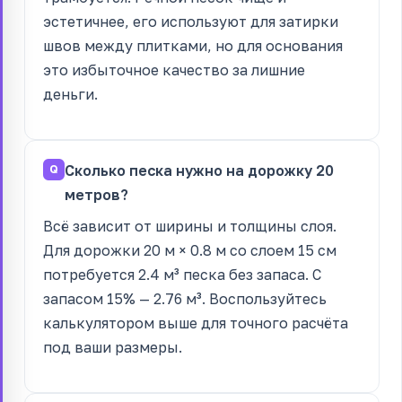
эстетичнее, его используют для затирки
швов между плитками, но для основания
это избыточное качество за лишние
деньги.
Сколько песка нужно на дорожку 20
метров?
Всё зависит от ширины и толщины слоя.
Для дорожки 20 м × 0.8 м со слоем 15 см
потребуется 2.4 м³ песка без запаса. С
запасом 15% — 2.76 м³. Воспользуйтесь
калькулятором выше для точного расчёта
под ваши размеры.