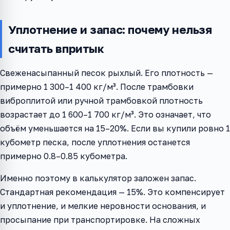
Уплотнение и запас: почему нельзя
считать впритык
Свеженасыпанный песок рыхлый. Его плотность —
примерно 1 300–1 400 кг/м³. После трамбовки
виброплитой или ручной трамбовкой плотность
возрастает до 1 600–1 700 кг/м³. Это означает, что
объём уменьшается на 15–20%. Если вы купили ровно 1
кубометр песка, после уплотнения останется
примерно 0.8–0.85 кубометра.
Именно поэтому в калькулятор заложен запас.
Стандартная рекомендация — 15%. Это компенсирует
и уплотнение, и мелкие неровности основания, и
просыпание при транспортировке. На сложных