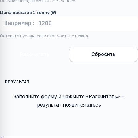
Обычно закладывают 10–20% запаса
Цена песка за 1 тонну (₽)
Оставьте пустым, если стоимость не нужна
Рассчитать
Сбросить
Заполните форму и нажмите «Рассчитать» —
результат появится здесь