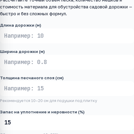
стоимость материала для обустройства садовой дорожки —
быстро и без сложных формул.
Длина дорожки (м)
Ширина дорожки (м)
Толщина песчаного слоя (см)
Рекомендуется 10–20 см для подушки под плитку
Запас на уплотнение и неровности (%)