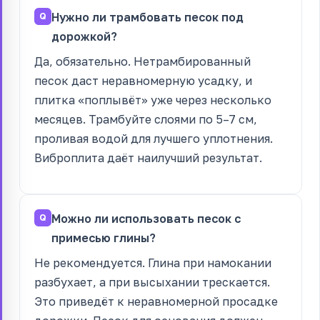
Нужно ли трамбовать песок под
дорожкой?
Да, обязательно. Нетрамбированный
песок даст неравномерную усадку, и
плитка «поплывёт» уже через несколько
месяцев. Трамбуйте слоями по 5–7 см,
проливая водой для лучшего уплотнения.
Виброплита даёт наилучший результат.
Можно ли использовать песок с
примесью глины?
Не рекомендуется. Глина при намокании
разбухает, а при высыхании трескается.
Это приведёт к неравномерной просадке