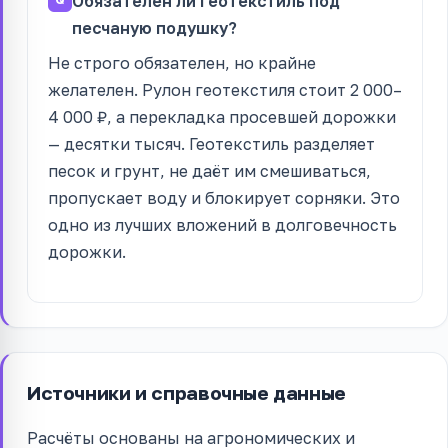
Обязателен ли геотекстиль под
песчаную подушку?
Не строго обязателен, но крайне
желателен. Рулон геотекстиля стоит 2 000–
4 000 ₽, а перекладка просевшей дорожки
— десятки тысяч. Геотекстиль разделяет
песок и грунт, не даёт им смешиваться,
пропускает воду и блокирует сорняки. Это
одно из лучших вложений в долговечность
дорожки.
Источники и справочные данные
Расчёты основаны на агрономических и