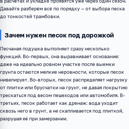
в расчётах и укладке проявятся уже через один сезон.
Давайте разберём всё по порядку — от выбора песка
до тонкостей трамбовки.
Зачем нужен песок под дорожкой
Песчаная подушка выполняет сразу несколько
функций. Во-первых, она выравнивает основание:
даже на идеально ровном участке после выемки
грунта остаются мелкие неровности, которые песок
нивелирует. Во-вторых, песок распределяет нагрузку
от плитки или брусчатки на грунт, не давая покрытию
трескаться под весом пешеходов или автомобиля. В-
третьих, песок работает как дренаж: вода уходит
сквозь него в грунт, а не скапливается под плиткой,
разрушая её при замерзании.