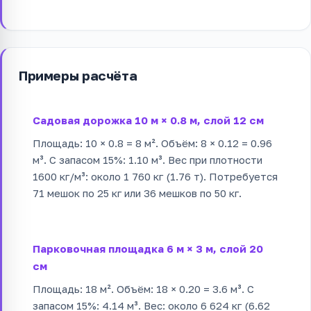
Примеры расчёта
Садовая дорожка 10 м × 0.8 м, слой 12 см
Площадь: 10 × 0.8 = 8 м². Объём: 8 × 0.12 = 0.96
м³. С запасом 15%: 1.10 м³. Вес при плотности
1600 кг/м³: около 1 760 кг (1.76 т). Потребуется
71 мешок по 25 кг или 36 мешков по 50 кг.
Парковочная площадка 6 м × 3 м, слой 20
см
Площадь: 18 м². Объём: 18 × 0.20 = 3.6 м³. С
запасом 15%: 4.14 м³. Вес: около 6 624 кг (6.62