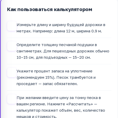
Как пользоваться калькулятором
Измерьте длину и ширину будущей дорожки в
1
метрах. Например: длина 12 м, ширина 0.9 м.
Определите толщину песчаной подушки в
2
сантиметрах. Для пешеходных дорожек обычно
10–15 см, для подъездных — 15–20 см.
Укажите процент запаса на уплотнение
3
(рекомендуем 15%). Песок трамбуется и
проседает — запас обязателен.
При желании введите цену за тонну песка в
4
вашем регионе. Нажмите «Рассчитать» —
калькулятор покажет объём, вес, количество
мешков и стоимость.