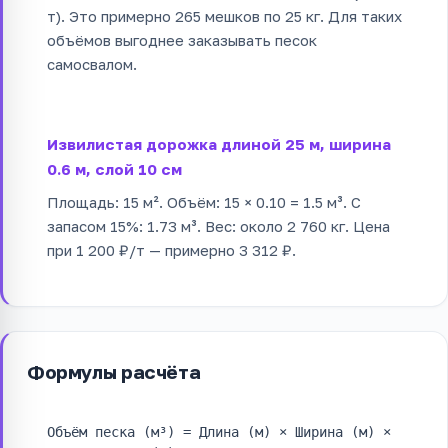
т). Это примерно 265 мешков по 25 кг. Для таких
объёмов выгоднее заказывать песок
самосвалом.
Извилистая дорожка длиной 25 м, ширина
0.6 м, слой 10 см
Площадь: 15 м². Объём: 15 × 0.10 = 1.5 м³. С
запасом 15%: 1.73 м³. Вес: около 2 760 кг. Цена
при 1 200 ₽/т — примерно 3 312 ₽.
Формулы расчёта
Объём песка (м³) = Длина (м) × Ширина (м) ×