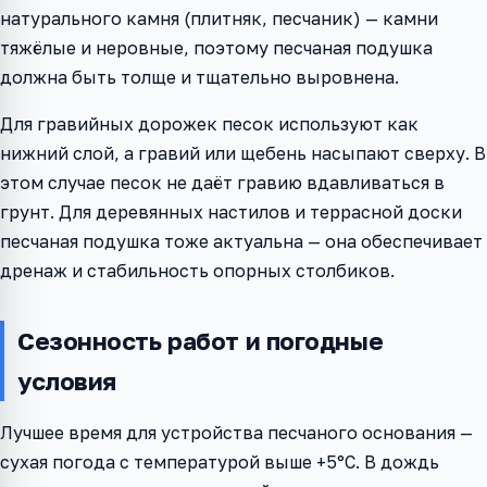
натурального камня (плитняк, песчаник) — камни
тяжёлые и неровные, поэтому песчаная подушка
должна быть толще и тщательно выровнена.
Для гравийных дорожек песок используют как
нижний слой, а гравий или щебень насыпают сверху. В
этом случае песок не даёт гравию вдавливаться в
грунт. Для деревянных настилов и террасной доски
песчаная подушка тоже актуальна — она обеспечивает
дренаж и стабильность опорных столбиков.
Сезонность работ и погодные
условия
Лучшее время для устройства песчаного основания —
сухая погода с температурой выше +5°C. В дождь