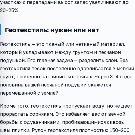
участках с перепадами высот запас увеличивают до
20–25%.
Геотекстиль: нужен или нет
Геотекстиль — это тканый или нетканый материал,
который укладывают между грунтом и песчаной
подушкой. Его главная задача — разделить слои. Без
геотекстиля песок постепенно вдавливается в мягкий
грунт, особенно на глинистых почвах. Через 3–4 года
половина вашей песчаной подушки окажется
перемешанной с землёй.
Кроме того, геотекстиль пропускает воду, но не даёт
прорастать сорнякам. Это избавляет вас от вечной
борьбы с одуванчиками, пробивающимися сквозь
швы плитки. Рулон геотекстиля плотностью 150–200