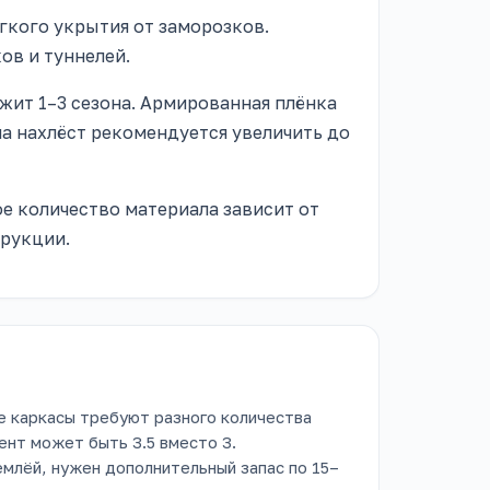
гкого укрытия от заморозков.
ов и туннелей.
жит 1–3 сезона. Армированная плёнка
 на нахлёст рекомендуется увеличить до
е количество материала зависит от
трукции.
е каркасы требуют разного количества
ент может быть 3.5 вместо 3.
млёй, нужен дополнительный запас по 15–