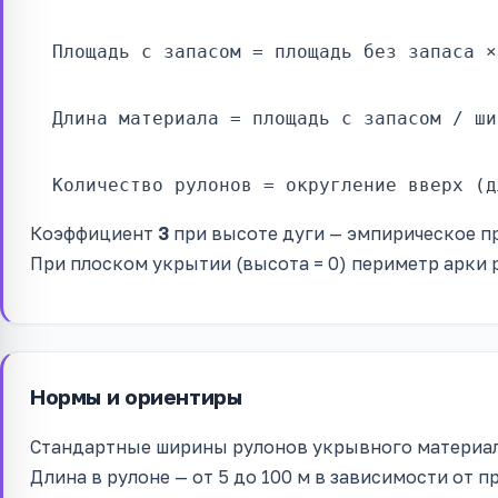
Площадь с запасом = площадь без запаса ×
Длина материала = площадь с запасом / ши
Количество рулонов = округление вверх (д
Коэффициент
3
при высоте дуги — эмпирическое п
При плоском укрытии (высота = 0) периметр арки 
Нормы и ориентиры
Стандартные ширины рулонов укрывного материа
Длина в рулоне — от 5 до 100 м в зависимости от 