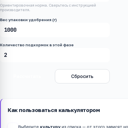
Ориентировочная норма. Сверьтесь с инструкцией
производителя.
Вес упаковки удобрения (г)
Количество подкормок в этой фазе
Рассчитать
Сбросить
Как пользоваться калькулятором
Выберите
культуру
из списка — от этого зависят н