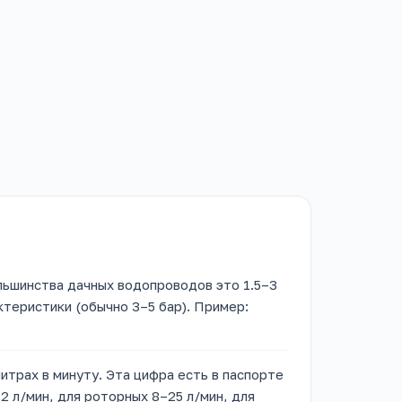
льшинства дачных водопроводов это 1.5–3
ктеристики (обычно 3–5 бар). Пример:
итрах в минуту. Эта цифра есть в паспорте
2 л/мин, для роторных 8–25 л/мин, для