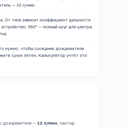
тель — 10 л/мин.
а. От типа зависит коэффициент дальности
 устройство: 360° — полный круг для центра
тка.
то нужно, чтобы соседние дождеватели
жите сухих пятен. Калькулятор учтёт это
го дождевателя —
12 л/мин
, сектор