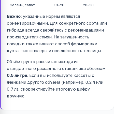
Зелень, салат
10–20
20–30
Важно:
указанные нормы являются
ориентировочными. Для конкретного сорта или
гибрида всегда сверяйтесь с рекомендациями
производителя семян. На загущенность
посадки также влияют способ формировки
куста, тип шпалеры и освещённость теплицы.
Объём грунта рассчитан исходя из
стандартного рассадного стаканчика объёмом
0,5 литра
. Если вы используете кассеты с
ячейками другого объёма (например, 0,2 л или
0,7 л), скорректируйте итоговую цифру
вручную.