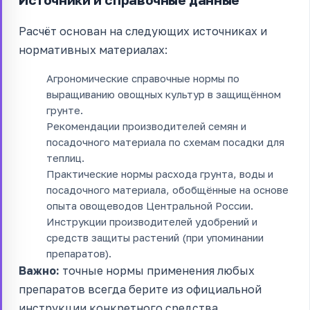
Расчёт основан на следующих источниках и
нормативных материалах:
Агрономические справочные нормы по
выращиванию овощных культур в защищённом
грунте.
Рекомендации производителей семян и
посадочного материала по схемам посадки для
теплиц.
Практические нормы расхода грунта, воды и
посадочного материала, обобщённые на основе
опыта овощеводов Центральной России.
Инструкции производителей удобрений и
средств защиты растений (при упоминании
препаратов).
Важно:
точные нормы применения любых
препаратов всегда берите из официальной
инструкции конкретного средства.