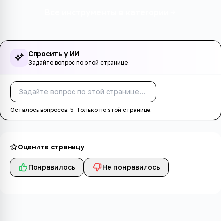
Все инструменты в категории
Спросить у ИИ
Задайте вопрос по этой странице
Спросить
Осталось вопросов:
5
. Только по этой странице.
Оцените страницу
Понравилось
Не понравилось