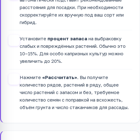
расстояния для посадки. При необходимости
скорректируйте их вручную под ваш сорт или
гибрид.
Установите
процент запаса
на выбраковку
3
слабых и повреждённых растений. Обычно это
10–15%. Для особо капризных культур можно
увеличить до 20%.
Нажмите
«Рассчитать»
. Вы получите
4
количество рядов, растений в ряду, общее
число растений с запасом и без, требуемое
количество семян с поправкой на всхожесть,
объём грунта и число стаканчиков для рассады.