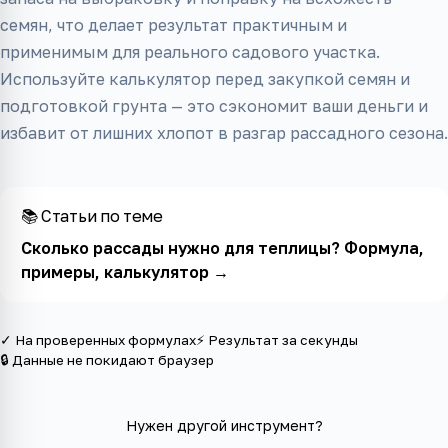
семян, что делает результат практичным и
применимым для реального садового участка.
Используйте калькулятор перед закупкой семян и
подготовкой грунта — это сэкономит ваши деньги и
избавит от лишних хлопот в разгар рассадного сезона.
📚 Статьи по теме
Сколько рассады нужно для теплицы? Формула,
примеры, калькулятор
→
✓ На проверенных формулах
⚡ Результат за секунды
🔒 Данные не покидают браузер
Нужен другой инструмент?