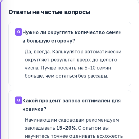
Ответы на частые вопросы
Нужно ли округлять количество семян
в большую сторону?
Да, всегда. Калькулятор автоматически
округляет результат вверх до целого
числа. Лучше посеять на 5–10 семян
больше, чем остаться без рассады.
Какой процент запаса оптимален для
новичка?
Начинающим садоводам рекомендуем
закладывать
15–20%
. С опытом вы
научитесь точнее оценивать всхожесть