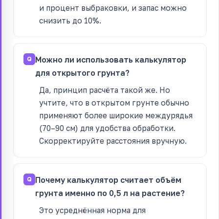
и процент выбраковки, и запас можно
снизить до 10%.
Можно ли использовать калькулятор
для открытого грунта?
Да, принцип расчёта такой же. Но
учтите, что в открытом грунте обычно
применяют более широкие междурядья
(70–90 см) для удобства обработки.
Скорректируйте расстояния вручную.
Почему калькулятор считает объём
грунта именно по 0,5 л на растение?
Это усреднённая норма для