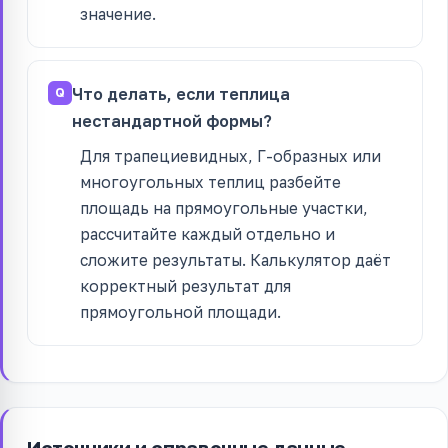
значение.
Что делать, если теплица
нестандартной формы?
Для трапециевидных, Г-образных или
многоугольных теплиц разбейте
площадь на прямоугольные участки,
рассчитайте каждый отдельно и
сложите результаты. Калькулятор даёт
корректный результат для
прямоугольной площади.
Источники и справочные данные