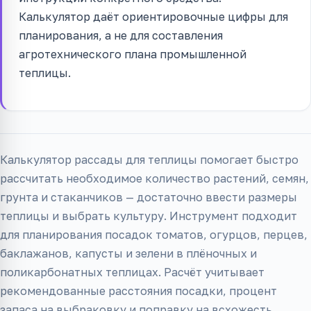
Калькулятор даёт ориентировочные цифры для
планирования, а не для составления
агротехнического плана промышленной
теплицы.
Калькулятор рассады для теплицы помогает быстро
рассчитать необходимое количество растений, семян,
грунта и стаканчиков — достаточно ввести размеры
теплицы и выбрать культуру. Инструмент подходит
для планирования посадок томатов, огурцов, перцев,
баклажанов, капусты и зелени в плёночных и
поликарбонатных теплицах. Расчёт учитывает
рекомендованные расстояния посадки, процент
запаса на выбраковку и поправку на всхожесть