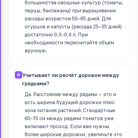
большинства овощных культур (томаты,
перцы, баклажаны) при выращивании
рассады возрастом 50–65 дней. Для
огурцов и капусты (рассада 25–35 дней)
достаточно 0,3–0,4 л. При
необходимости пересчитайте объём
вручную.
Учитывает ли расчёт дорожки между
грядками?
Да. Расстояние между рядами — это и
есть ширина будущей дорожки плюс
зона питания растений. Стандартные
60–70 см между рядами томатов уже
включают проход. Если вам нужны
более широкие дорожки, увеличьте это