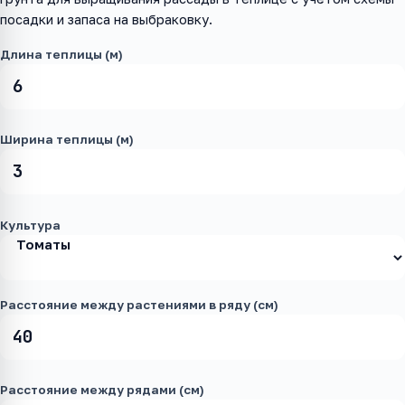
посадки и запаса на выбраковку.
Длина теплицы (м)
Ширина теплицы (м)
Культура
Расстояние между растениями в ряду (см)
Расстояние между рядами (см)