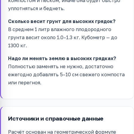
компостом и песком, иначе она будет быстро
уплотняться и беднеть.
Сколько весит грунт для высоких грядок?
В среднем 1 литр влажного плодородного
грунта весит около 1.0–1.3 кг. Кубометр — до
1300 кг.
Надо ли менять землю в высоких грядках?
Полностью заменять не нужно, достаточно
ежегодно добавлять 5–10 см свежего компоста
или перегноя.
Источники и справочные данные
Расчёт основан на геометрической формуле