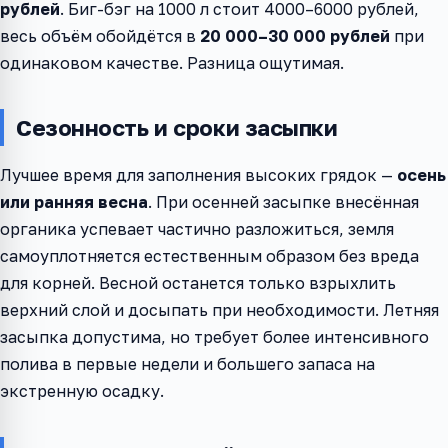
рублей
. Биг-бэг на 1000 л стоит 4000–6000 рублей,
весь объём обойдётся в
20 000–30 000 рублей
при
одинаковом качестве. Разница ощутимая.
Сезонность и сроки засыпки
Лучшее время для заполнения высоких грядок —
осень
или ранняя весна
. При осенней засыпке внесённая
органика успевает частично разложиться, земля
самоуплотняется естественным образом без вреда
для корней. Весной останется только взрыхлить
верхний слой и досыпать при необходимости. Летняя
засыпка допустима, но требует более интенсивного
полива в первые недели и большего запаса на
экстренную осадку.