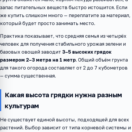
запас питательных веществ быстро истощится. Если
же купить слишком много — переплатите за материал,
который будет просто занимать место.
Практика показывает, что средняя семья из четырёх
человек для получения стабильного урожая зелени и
базовых овощей заводит
3–5 высоких грядок
размером 2–3 метра на 1 метр
. Общий объём грунта
для такого огорода составляет от 2 до 7 кубометров
— сумма существенная.
Какая высота грядки нужна разным
культурам
Не существует единой высоты, подходящей для всех
растений. Выбор зависит от типа корневой системы и