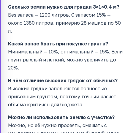
Сколько земли нужно для грядки 3×1×0.4 м?
Без запаса — 1200 литров. С запасом 15% —
около 1380 литров, примерно 28 мешков по 50
л.
Какой запас брать при покупке грунта?
Минимальный — 10%, оптимальный — 15%. Если
грунт рыхлый и лёгкий, можно увеличить до
20%.
В чём отличие высоких грядок от обычных?
Высокие грядки заполняются полностью
привозным грунтом, поэтому точный расчёт
объёма критичен для бюджета.
Можно ли использовать землю с участка?
Можно, но её нужно просеять, смешать с