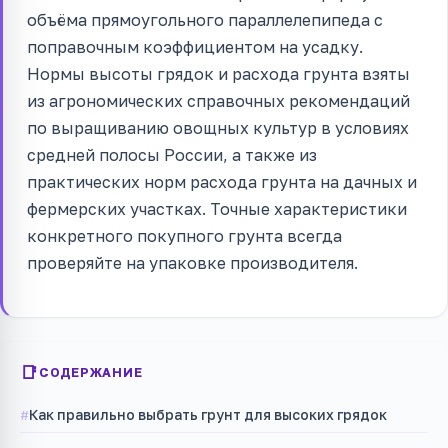
объёма прямоугольного параллелепипеда с
поправочным коэффициентом на усадку.
Нормы высоты грядок и расхода грунта взяты
из агрономических справочных рекомендаций
по выращиванию овощных культур в условиях
средней полосы России, а также из
практических норм расхода грунта на дачных и
фермерских участках. Точные характеристики
конкретного покупного грунта всегда
проверяйте на упаковке производителя.
СОДЕРЖАНИЕ
Как правильно выбрать грунт для высоких грядок