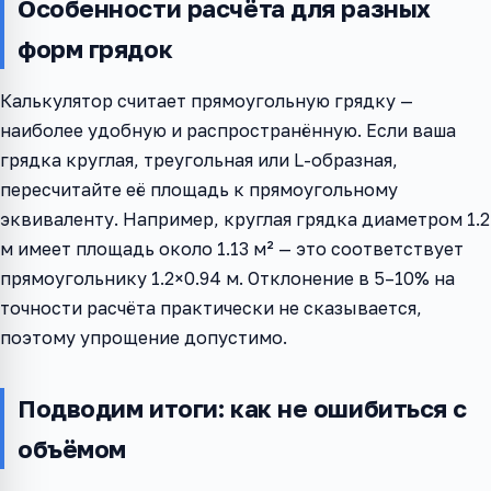
Особенности расчёта для разных
форм грядок
Калькулятор считает прямоугольную грядку —
наиболее удобную и распространённую. Если ваша
грядка круглая, треугольная или L-образная,
пересчитайте её площадь к прямоугольному
эквиваленту. Например, круглая грядка диаметром 1.2
м имеет площадь около 1.13 м² — это соответствует
прямоугольнику 1.2×0.94 м. Отклонение в 5–10% на
точности расчёта практически не сказывается,
поэтому упрощение допустимо.
Подводим итоги: как не ошибиться с
объёмом