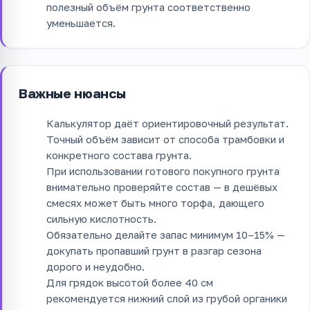
полезный объём грунта соответственно
уменьшается.
Важные нюансы
Калькулятор даёт ориентировочный результат.
Точный объём зависит от способа трамбовки и
конкретного состава грунта.
При использовании готового покупного грунта
внимательно проверяйте состав — в дешёвых
смесях может быть много торфа, дающего
сильную кислотность.
Обязательно делайте запас минимум 10–15% —
докупать пропавший грунт в разгар сезона
дорого и неудобно.
Для грядок высотой более 40 см
рекомендуется нижний слой из грубой органики