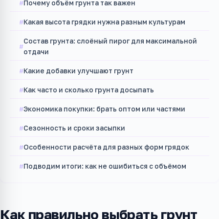
Почему объём грунта так важен
Какая высота грядки нужна разным культурам
Состав грунта: слоёный пирог для максимальной
отдачи
Какие добавки улучшают грунт
Как часто и сколько грунта досыпать
Экономика покупки: брать оптом или частями
Сезонность и сроки засыпки
Особенности расчёта для разных форм грядок
Подводим итоги: как не ошибиться с объёмом
Как правильно выбрать грунт