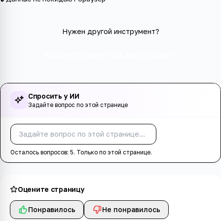
Нужен другой инструмент?
Все инструменты в категории
Спросить у ИИ
Задайте вопрос по этой странице
Спросить
Осталось вопросов:
5
. Только по этой странице.
Оцените страницу
Понравилось
Не понравилось