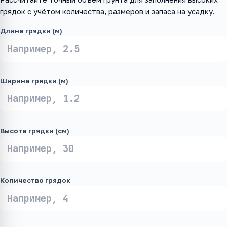
грядок с учётом количества, размеров и запаса на усадку.
Длина грядки (м)
Ширина грядки (м)
Высота грядки (см)
Количество грядок