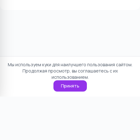
Мы используем куки для наилучшего пользования сайтом.
Продолжая просмотр, вы соглашаетесь с их
использованием.
Принять