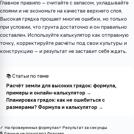
Главное правило — считайте с запасом, укладывайте
слоями и не экономьте на качестве верхнего слоя.
Высокая грядка прощает многие ошибки, но только
при условии, что грунта достаточно и он правильно
составлен. Используйте калькулятор как отправную
точку, корректируйте расчёты под свои культуры и
конструкцию — и результат не заставит себя ждать.
📚 Статьи по теме
Расчёт земли для высоких грядок: формула,
примеры и онлайн-калькулятор
→
Планировка грядок: как не ошибиться с
размерами? Формула и калькулятор
→
✓ На проверенных формулах
⚡ Результат за секунды
🔒 Данные не покидают браузер