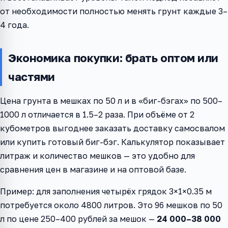
от необходимости полностью менять грунт каждые 3–
4 года.
Экономика покупки: брать оптом или
частями
Цена грунта в мешках по 50 л и в «биг-бэгах» по 500–
1000 л отличается в 1.5–2 раза. При объёме от 2
кубометров выгоднее заказать доставку самосвалом
или купить готовый биг-бэг. Калькулятор показывает
литраж и количество мешков — это удобно для
сравнения цен в магазине и на оптовой базе.
Пример: для заполнения четырёх грядок 3×1×0.35 м
потребуется около 4800 литров. Это 96 мешков по 50
л по цене 250–400 рублей за мешок —
24 000–38 000