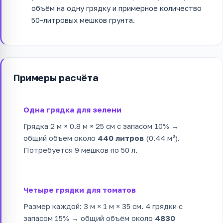
объём на одну грядку и примерное количество
50-литровых мешков грунта.
Примеры расчёта
Одна грядка для зелени
Грядка 2 м × 0.8 м × 25 см с запасом 10% →
общий объём около
440 литров
(0.44 м³).
Потребуется 9 мешков по 50 л.
Четыре грядки для томатов
Размер каждой: 3 м × 1 м × 35 см. 4 грядки с
запасом 15% → общий объём около
4830