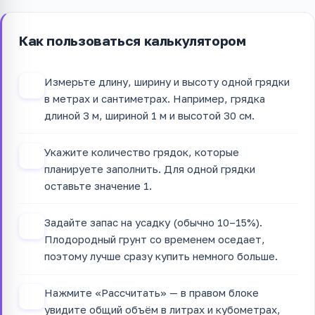
Как пользоваться калькулятором
Измерьте длину, ширину и высоту одной грядки
1
в метрах и сантиметрах. Например, грядка
длиной 3 м, шириной 1 м и высотой 30 см.
Укажите количество грядок, которые
2
планируете заполнить. Для одной грядки
оставьте значение 1.
Задайте запас на усадку (обычно 10–15%).
3
Плодородный грунт со временем оседает,
поэтому лучше сразу купить немного больше.
Нажмите «Рассчитать» — в правом блоке
4
увидите общий объём в литрах и кубометрах,