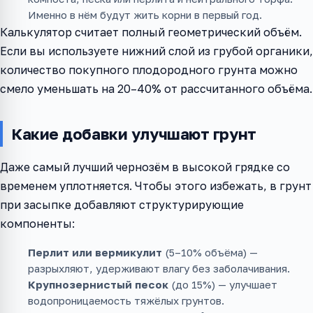
Именно в нём будут жить корни в первый год.
Калькулятор считает полный геометрический объём.
Если вы используете нижний слой из грубой органики,
количество покупного плодородного грунта можно
смело уменьшать на 20–40% от рассчитанного объёма.
Какие добавки улучшают грунт
Даже самый лучший чернозём в высокой грядке со
временем уплотняется. Чтобы этого избежать, в грунт
при засыпке добавляют структурирующие
компоненты:
Перлит или вермикулит
(5–10% объёма) —
разрыхляют, удерживают влагу без заболачивания.
Крупнозернистый песок
(до 15%) — улучшает
водопроницаемость тяжёлых грунтов.