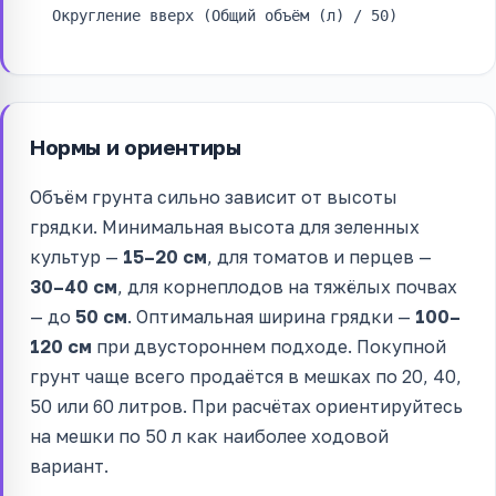
Округление вверх (Общий объём (л) / 50)
Нормы и ориентиры
Объём грунта сильно зависит от высоты
грядки. Минимальная высота для зеленных
культур —
15–20 см
, для томатов и перцев —
30–40 см
, для корнеплодов на тяжёлых почвах
— до
50 см
. Оптимальная ширина грядки —
100–
120 см
при двустороннем подходе. Покупной
грунт чаще всего продаётся в мешках по 20, 40,
50 или 60 литров. При расчётах ориентируйтесь
на мешки по 50 л как наиболее ходовой
вариант.