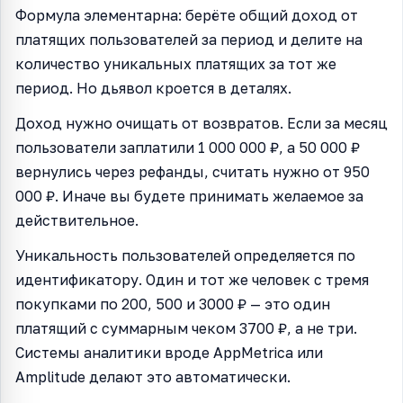
Формула элементарна: берёте общий доход от
платящих пользователей за период и делите на
количество уникальных платящих за тот же
период. Но дьявол кроется в деталях.
Доход нужно очищать от возвратов. Если за месяц
пользователи заплатили 1 000 000 ₽, а 50 000 ₽
вернулись через рефанды, считать нужно от 950
000 ₽. Иначе вы будете принимать желаемое за
действительное.
Уникальность пользователей определяется по
идентификатору. Один и тот же человек с тремя
покупками по 200, 500 и 3000 ₽ — это один
платящий с суммарным чеком 3700 ₽, а не три.
Системы аналитики вроде AppMetrica или
Amplitude делают это автоматически.