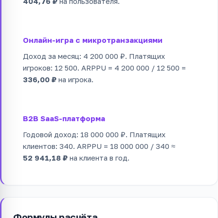
404,76 ₽
на пользователя.
Онлайн-игра с микротранзакциями
Доход за месяц: 4 200 000 ₽. Платящих
игроков: 12 500. ARPPU = 4 200 000 / 12 500 =
336,00 ₽
на игрока.
B2B SaaS-платформа
Годовой доход: 18 000 000 ₽. Платящих
клиентов: 340. ARPPU = 18 000 000 / 340 ≈
52 941,18 ₽
на клиента в год.
Формулы расчёта