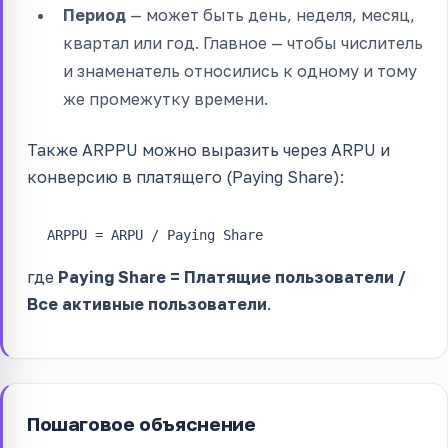
Период
— может быть день, неделя, месяц,
квартал или год. Главное — чтобы числитель
и знаменатель относились к одному и тому
же промежутку времени.
Также ARPPU можно выразить через ARPU и
конверсию в платящего (Paying Share):
ARPPU = ARPU / Paying Share
где
Paying Share = Платящие пользователи /
Все активные пользователи
.
Пошаговое объяснение