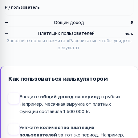
₽ / пользователь
—
Общий доход
₽
—
Платящих пользователей
чел.
Заполните поля и нажмите «Рассчитать», чтобы увидеть
результат.
Как пользоваться калькулятором
Введите
общий доход за период
в рублях.
1
Например, месячная выручка от платных
функций составила 1 500 000 ₽.
Укажите
количество платящих
2
пользователей
за тот же период. Например,