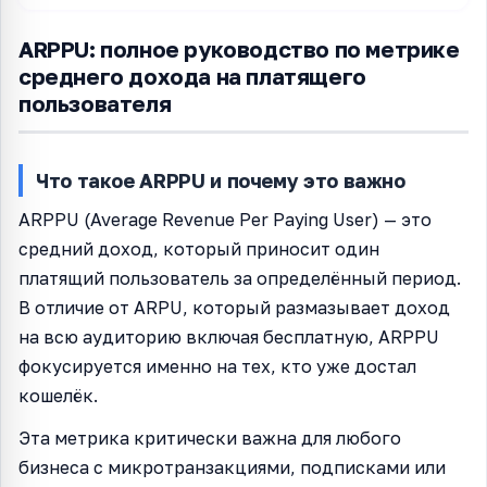
ARPPU: полное руководство по метрике
среднего дохода на платящего
пользователя
Что такое ARPPU и почему это важно
ARPPU (Average Revenue Per Paying User) — это
средний доход, который приносит один
платящий пользователь за определённый период.
В отличие от ARPU, который размазывает доход
на всю аудиторию включая бесплатную, ARPPU
фокусируется именно на тех, кто уже достал
кошелёк.
Эта метрика критически важна для любого
бизнеса с микротранзакциями, подписками или