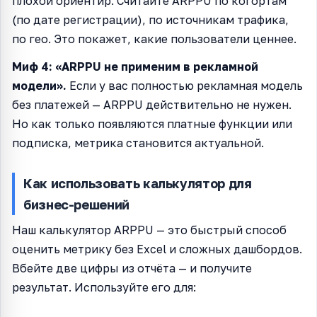
плохой ориентир. Считайте ARPPU по когортам
(по дате регистрации), по источникам трафика,
по гео. Это покажет, какие пользователи ценнее.
Миф 4: «ARPPU не применим в рекламной
модели».
Если у вас полностью рекламная модель
без платежей — ARPPU действительно не нужен.
Но как только появляются платные функции или
подписка, метрика становится актуальной.
Как использовать калькулятор для
бизнес-решений
Наш калькулятор ARPPU — это быстрый способ
оценить метрику без Excel и сложных дашбордов.
Вбейте две цифры из отчёта — и получите
результат. Используйте его для: