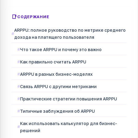
СОДЕРЖАНИЕ
ARPPU: полное руководство по метрике среднего
дохода на платящего пользователя
Что такое ARPPU и почему это важно
Как правильно считать ARPPU
ARPPU в разных бизнес-моделях
Связь ARPPU с другими метриками
Практические стратегии повышения ARPPU
Типичные заблуждения об ARPPU
Как использовать калькулятор для бизнес-
решений