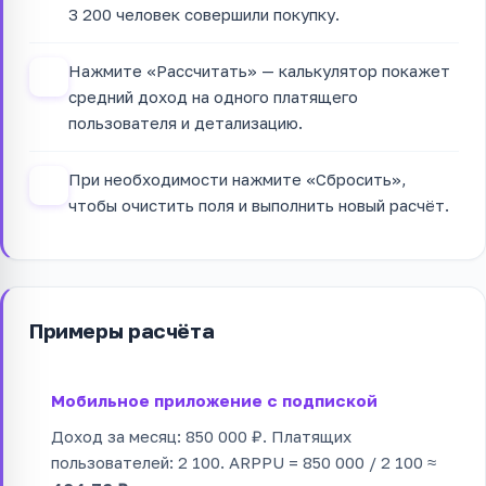
3 200 человек совершили покупку.
Нажмите «Рассчитать» — калькулятор покажет
3
средний доход на одного платящего
пользователя и детализацию.
При необходимости нажмите «Сбросить»,
4
чтобы очистить поля и выполнить новый расчёт.
Примеры расчёта
Мобильное приложение с подпиской
Доход за месяц: 850 000 ₽. Платящих
пользователей: 2 100. ARPPU = 850 000 / 2 100 ≈