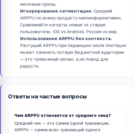
месячные срезы.
Игнорирование сегментации.
Средний
ARPPU по всему продукту малоинформативен.
Сравнивайте когорты: новые vs старые
пользователи, iOS vs Android, Россия vs мир.
Использование ARPPU без контекста.
Растущий ARPPU при падающем числе платящих
может означать потерю бюджетной аудитории
— это тревожный сигнал, а не повод для
радости.
Ответы на частые вопросы
Чем ARPPU отличается от среднего чека?
Средний чек — это сумма одной транзакции.
ARPPU — сумма всех транзакций одного