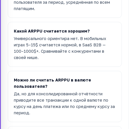
пользователя за период, усреднённая по всем
платящим.
Какой ARPPU считается хорошим?
Универсального ориентира нет. В мобильных
играх 5–15$ считается нормой, в SaaS B2B —
100–1000$+. Сравнивайте с конкурентами в
своей нише.
Можно ли считать ARPPU в валюте
пользователя?
Да, но для консолидированной отчётности
приводите все транзакции к одной валюте по
курсу на день платежа или по среднему курсу за
период.