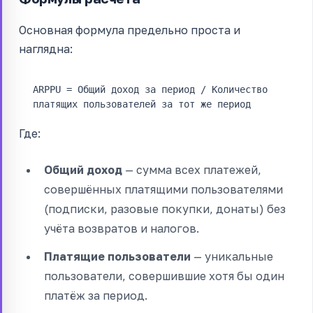
Основная формула предельно проста и
наглядна:
ARPPU = Общий доход за период / Количество
платящих пользователей за тот же период
Где:
Общий доход
— сумма всех платежей,
совершённых платящими пользователями
(подписки, разовые покупки, донаты) без
учёта возвратов и налогов.
Платящие пользователи
— уникальные
пользователи, совершившие хотя бы один
платёж за период.