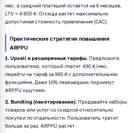
мес, а средний платящий остаётся на 6 месяцев,
LTV = 4 800 ₽. Отсюда растёт максимально
допустимая стоимость привлечения (CAC).
Практические стратегии повышения
ARPPU
1. Upsell и расширенные тарифы.
Предложите
пользователю, который платит 490 ₽/мес,
перейти на тариф за 990 ₽ с дополнительными
функциями. Даже 10% перешедших поднимут
ARPPU ощутимо.
2. Bundling (пакетирование).
Продавайте наборы
товаров или услуг со скидкой относительно
покупки по отдельности. Пользователь тратит
больше за раз, ARPPU растёт.