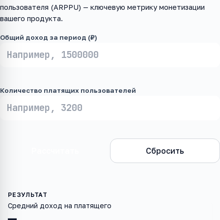
пользователя (ARPPU) — ключевую метрику монетизации
вашего продукта.
Общий доход за период (₽)
Количество платящих пользователей
Рассчитать
Сбросить
Средний доход на платящего
—