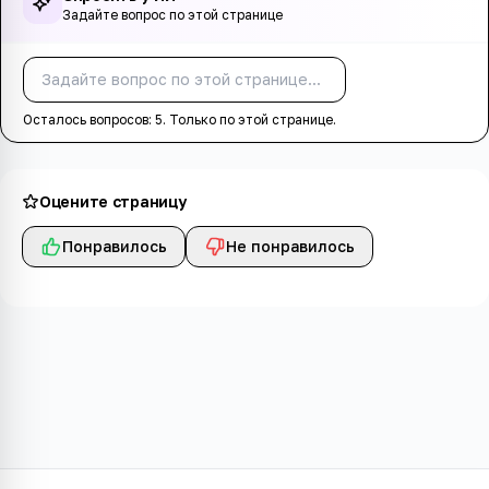
Задайте вопрос по этой странице
Спросить
Осталось вопросов:
5
. Только по этой странице.
Оцените страницу
Понравилось
Не понравилось