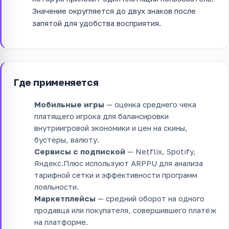
Значение округляется до двух знаков после
запятой для удобства восприятия.
Где применяется
Мобильные игры
— оценка среднего чека
платящего игрока для балансировки
внутриигровой экономики и цен на скины,
бустеры, валюту.
Сервисы с подпиской
— Netflix, Spotify,
Яндекс.Плюс используют ARPPU для анализа
тарифной сетки и эффективности программ
лояльности.
Маркетплейсы
— средний оборот на одного
продавца или покупателя, совершившего платёж
на платформе.