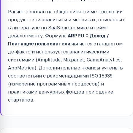
Расчёт основан на общепринятой методологии
продуктовой аналитики и метриках, описанных
в литературе по SaaS-экономике и гейм-
девелопменту. Формула
ARPPU = Доход /
Платящие пользователи
является стандартом
де-факто и используется аналитическими
системами (Amplitude, Mixpanel, GameAnalytics,
AppMetrica). Дополнительные нюансы учтены в
соответствии с рекомендациями ISO 15939
(измерение программных процессов) и
практиками венчурных фондов при оценке
стартапов.