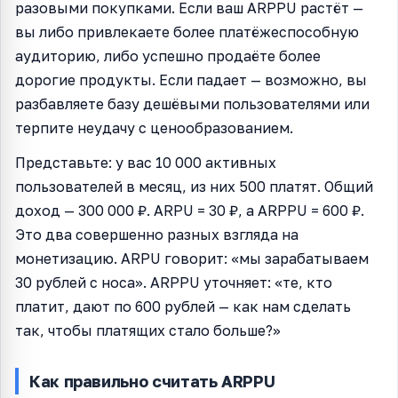
разовыми покупками. Если ваш ARPPU растёт —
вы либо привлекаете более платёжеспособную
аудиторию, либо успешно продаёте более
дорогие продукты. Если падает — возможно, вы
разбавляете базу дешёвыми пользователями или
терпите неудачу с ценообразованием.
Представьте: у вас 10 000 активных
пользователей в месяц, из них 500 платят. Общий
доход — 300 000 ₽. ARPU = 30 ₽, а ARPPU = 600 ₽.
Это два совершенно разных взгляда на
монетизацию. ARPU говорит: «мы зарабатываем
30 рублей с носа». ARPPU уточняет: «те, кто
платит, дают по 600 рублей — как нам сделать
так, чтобы платящих стало больше?»
Как правильно считать ARPPU