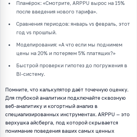
Планёрок: «Смотрите, ARPPU вырос на 15%
после введения нового тарифа».
Сравнения периодов: январь vs февраль, этот
год vs прошлый.
Моделирования: «А что если мы поднимем
цены на 20% и потеряем 5% платящих?»
Быстрой проверки гипотез до погружения в
BI-систему.
Помните, что калькулятор даёт точечную оценку.
Для глубокой аналитики подключайте сквозную
веб-аналитику и когортный анализ в
специализированных инструментах. ARPPU — это
верхушка айсберга, под которой скрывается
понимание поведения ваших самых ценных