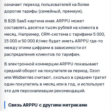
означает переход пользователей на более
дорогие тарифы (семейный, премиум).
В B2B SaaS картина иная. ARPPU может
составлять десятки тысяч рублей на клиента в
месяц. Например, CRM-система с тарифами 5 000,
15 000 и 50 000 ₽/мес будет иметь ARPPU где-то
между этими цифрами в зависимости от
распределения клиентов по тарифам.
В электронной коммерции ARPPU показывает
средний оборот на покупателя за период. Ozon
или Wildberries считают, сколько в среднем тратит
один покупатель в месяц или в год, и используют
это для персонализации рекомендаций.
Связь ARPPU с другими метриками