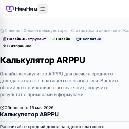
НямНям
Главная
Онлайн калькуляторы
Статистика и аналитика
Ка
Онлайн-инструмент
Онлайн
Бесплатно
☆
В избранное
Калькулятор ARPPU
Онлайн-калькулятор ARPPU для расчёта среднего
дохода на одного платящего пользователя. Введите
общий доход и количество платящих, получите
результат с примерами и формулами.
Обновлено:
15 мая 2026 г.
Калькулятор ARPPU
Рассчитайте средний доход на одного платящего