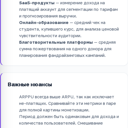
SaaS-продукты
— измерение дохода на
платящий аккаунт для сегментации по тарифам
и прогнозирования выручки.
Онлайн-образование
— средний чек на
студента, купившего курс, для анализа ценовой
чувствительности аудитории.
Благотворительные платформы
— средняя
сумма пожертвования на одного донора для
планирования фандрайзинговых кампаний.
Важные нюансы
ARPPU всегда выше ARPU, так как исключает
не-платящих. Сравнивайте эти метрики в паре
для полной картины монетизации.
Период должен быть одинаковым для дохода и
количества пользователей. Смешивание