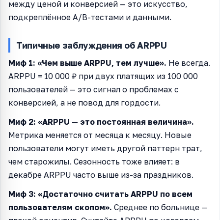
между ценой и конверсией — это искусство,
подкреплённое A/B-тестами и данными.
Типичные заблуждения об ARPPU
Миф 1: «Чем выше ARPPU, тем лучше».
Не всегда.
ARPPU = 10 000 ₽ при двух платящих из 100 000
пользователей — это сигнал о проблемах с
конверсией, а не повод для гордости.
Миф 2: «ARPPU — это постоянная величина».
Метрика меняется от месяца к месяцу. Новые
пользователи могут иметь другой паттерн трат,
чем старожилы. Сезонность тоже влияет: в
декабре ARPPU часто выше из-за праздников.
Миф 3: «Достаточно считать ARPPU по всем
пользователям скопом».
Среднее по больнице —