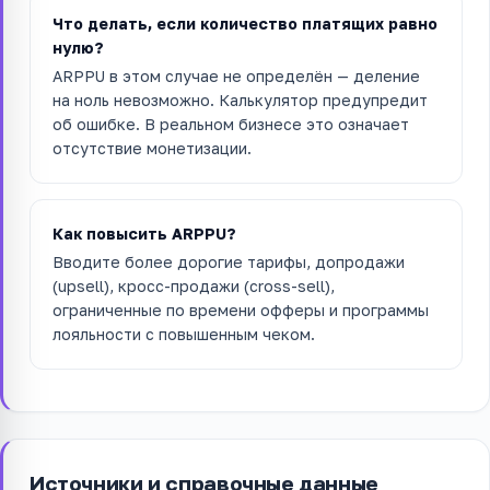
Что делать, если количество платящих равно
нулю?
ARPPU в этом случае не определён — деление
на ноль невозможно. Калькулятор предупредит
об ошибке. В реальном бизнесе это означает
отсутствие монетизации.
Как повысить ARPPU?
Вводите более дорогие тарифы, допродажи
(upsell), кросс-продажи (cross-sell),
ограниченные по времени офферы и программы
лояльности с повышенным чеком.
Источники и справочные данные