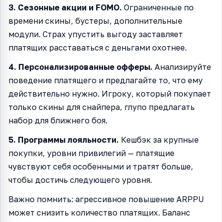
3. Сезонные акции и FOMO.
Ограниченные по
времени скины, бустеры, дополнительные
модули. Страх упустить выгоду заставляет
платящих расставаться с деньгами охотнее.
4. Персонализированные офферы.
Анализируйте
поведение платящего и предлагайте то, что ему
действительно нужно. Игроку, который покупает
только скины для снайпера, глупо предлагать
набор для ближнего боя.
5. Программы лояльности.
Кешбэк за крупные
покупки, уровни привилегий — платящие
чувствуют себя особенными и тратят больше,
чтобы достичь следующего уровня.
Важно помнить: агрессивное повышение ARPPU
может снизить количество платящих. Баланс