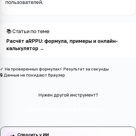
пользователей.
📚 Статьи по теме
Расчёт aRPPU: формула, примеры и онлайн-
калькулятор
→
✓ На проверенных формулах
⚡ Результат за секунды
🔒 Данные не покидают браузер
Нужен другой инструмент?
Все инструменты в категории
Спросить у ИИ