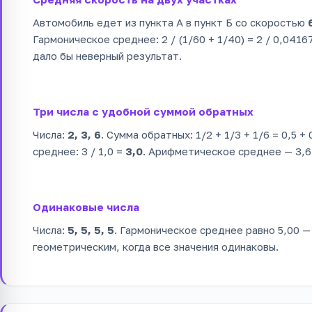
Автомобиль едет из пункта А в пункт Б со скоростью
Гармоническое среднее: 2 / (1/60 + 1/40) = 2 / 0,0416
дало бы неверный результат.
Три числа с удобной суммой обратных
Числа:
2, 3, 6
. Сумма обратных: 1/2 + 1/3 + 1/6 = 0,5 +
среднее: 3 / 1,0 =
3,0
. Арифметическое среднее — 3,6
Одинаковые числа
Числа:
5, 5, 5, 5
. Гармоническое среднее равно 5,00 
геометрическим, когда все значения одинаковы.