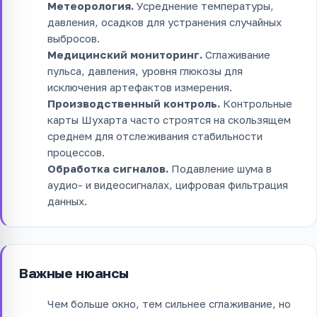
Метеорология.
Усреднение температуры,
давления, осадков для устранения случайных
выбросов.
Медицинский мониторинг.
Сглаживание
пульса, давления, уровня глюкозы для
исключения артефактов измерения.
Производственный контроль.
Контрольные
карты Шухарта часто строятся на скользящем
среднем для отслеживания стабильности
процессов.
Обработка сигналов.
Подавление шума в
аудио- и видеосигналах, цифровая фильтрация
данных.
Важные нюансы
Чем больше окно, тем сильнее сглаживание, но