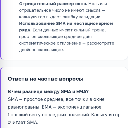
Отрицательный размер окна.
Ноль или
отрицательное число не имеют смысла —
калькулятор выдаст ошибку валидации.
Использование SMA на нестационарном
ряду.
Если данные имеют сильный тренд,
простое скользящее среднее даёт
систематическое отклонение — рассмотрите
двойное скользящее.
Ответы на частые вопросы
В чём разница между SMA и EMA?
SMA — простое среднее, все точки в окне
равноправны. EMA — экспоненциальное,
больший вес у последних значений. Калькулятор
считает SMA.