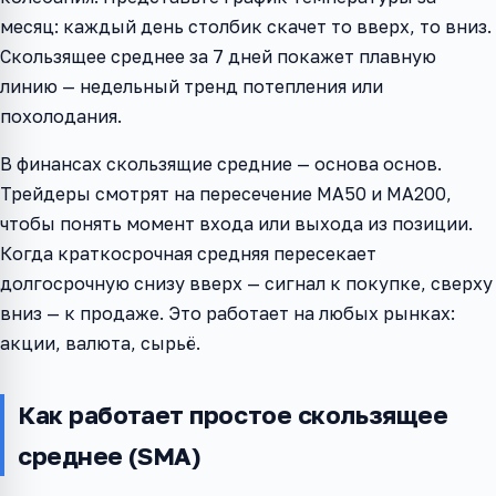
месяц: каждый день столбик скачет то вверх, то вниз.
Скользящее среднее за 7 дней покажет плавную
линию — недельный тренд потепления или
похолодания.
В финансах скользящие средние — основа основ.
Трейдеры смотрят на пересечение MA50 и MA200,
чтобы понять момент входа или выхода из позиции.
Когда краткосрочная средняя пересекает
долгосрочную снизу вверх — сигнал к покупке, сверху
вниз — к продаже. Это работает на любых рынках:
акции, валюта, сырьё.
Как работает простое скользящее
среднее (SMA)