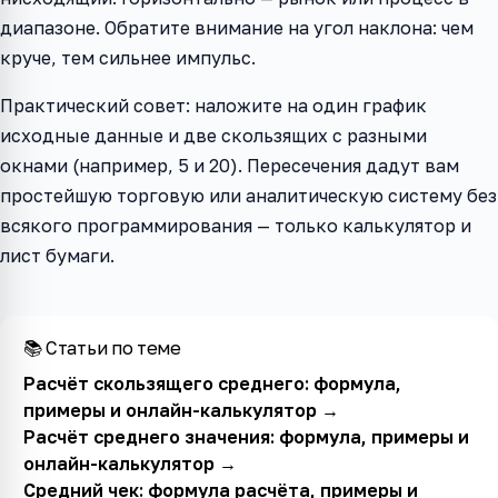
диапазоне. Обратите внимание на угол наклона: чем
круче, тем сильнее импульс.
Практический совет: наложите на один график
исходные данные и две скользящих с разными
окнами (например, 5 и 20). Пересечения дадут вам
простейшую торговую или аналитическую систему без
всякого программирования — только калькулятор и
лист бумаги.
📚 Статьи по теме
Расчёт скользящего среднего: формула,
примеры и онлайн-калькулятор
→
Расчёт среднего значения: формула, примеры и
онлайн-калькулятор
→
Средний чек: формула расчёта, примеры и