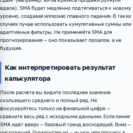
вдвое), SMA будет медленно подтягиваться к новому
уровню, создавая иллюзию плавного падения. В таких
случаях лучше использовать кумулятивные суммы или
адаптивные фильтры. Не применяйте SMA для
прогнозирования — оно показывает прошлое, а не
будущее.
Как интерпретировать результат
калькулятора
После расчёта вы видите последнее значение
скользящего среднего и полный ряд. Не
фокусируйтесь только на финальной цифре —
сравните весь ряд с исходными данными. Если линия
SMA идёт вверх — базовый тренд восходящий. Вниз —
нисходящий. Горизонтально — рынок или процесс в