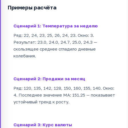
Примеры расчёта
Сценарий 1: Температура за неделю
Ряд: 22, 24, 23, 25, 26, 24, 23. Окно: 3.
Результат: 23.0, 24.0, 24.7, 25.0, 24.3 —
скользящее среднее сгладило дневные
колебания.
Сценарий 2: Продажи за месяц
Ряд: 120, 135, 142, 128, 150, 160, 155, 140. Окно:
4. Последнее значение MA: 151.25 — показывает
устойчивый тренд к росту.
Сценарий 3: Курс валюты