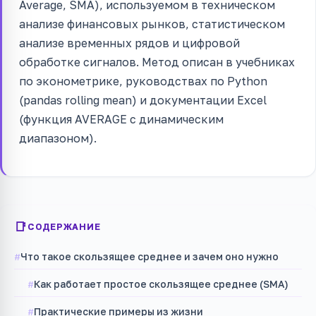
Average, SMA), используемом в техническом
анализе финансовых рынков, статистическом
анализе временных рядов и цифровой
обработке сигналов. Метод описан в учебниках
по эконометрике, руководствах по Python
(pandas rolling mean) и документации Excel
(функция AVERAGE с динамическим
диапазоном).
СОДЕРЖАНИЕ
Что такое скользящее среднее и зачем оно нужно
Как работает простое скользящее среднее (SMA)
Практические примеры из жизни