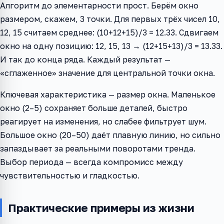
Алгоритм до элементарности прост. Берём окно
размером, скажем, 3 точки. Для первых трёх чисел 10,
12, 15 считаем среднее: (10+12+15)/3 = 12.33. Сдвигаем
окно на одну позицию: 12, 15, 13 → (12+15+13)/3 = 13.33.
И так до конца ряда. Каждый результат —
«сглаженное» значение для центральной точки окна.
Ключевая характеристика — размер окна. Маленькое
окно (2–5) сохраняет больше деталей, быстро
реагирует на изменения, но слабее фильтрует шум.
Большое окно (20–50) даёт плавную линию, но сильно
запаздывает за реальными поворотами тренда.
Выбор периода — всегда компромисс между
чувствительностью и гладкостью.
Практические примеры из жизни