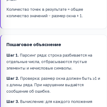
Количество точек в результате = общее
количество значений − размер окна + 1.
Пошаговое объяснение
Шаг 1.
Парсинг ряда: строка разбивается на
отдельные числа, отбрасываются пустые
элементы и нечисловые символы.
Шаг 2.
Проверка: размер окна должен быть ≥1 и
≤ длины ряда. При нарушении выдаётся
сообщение об ошибке.
Шаг 3.
Вычисление: для каждого положения