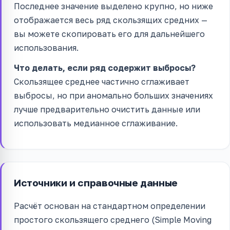
Последнее значение выделено крупно, но ниже
отображается весь ряд скользящих средних —
вы можете скопировать его для дальнейшего
использования.
Что делать, если ряд содержит выбросы?
Скользящее среднее частично сглаживает
выбросы, но при аномально больших значениях
лучше предварительно очистить данные или
использовать медианное сглаживание.
Источники и справочные данные
Расчёт основан на стандартном определении
простого скользящего среднего (Simple Moving