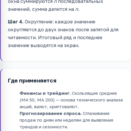
окна суммируются
n
последовательных
значений, сумма делится на
n
.
Шаг 4.
Округление: каждое значение
округляется до двух знаков после запятой для
читаемости. Итоговый ряд и последнее
значение выводятся на экран.
Где применяется
Финансы и трейдинг.
Скользящие средние
(MA 50, MA 200) — основа технического анализа
акций, валют, криптовалют.
Прогнозирование спроса.
Сглаживание
продаж по дням или неделям для выявления
трендов и сезонности.