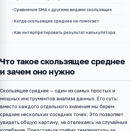
Сравнение SMA с другими видами скользящих
Когда скользящее среднее не помогает
Как интерпретировать результат калькулятора
Что такое скользящее среднее
и зачем оно нужно
Скользящее среднее — один из самых простых и
мощных инструментов анализа данных. Его суть:
вместо каждого отдельного значения мы берём
среднее нескольких соседних точек. Это позволяет
увидеть общую картину, не отвлекаясь на случайные
колебания. Представьте график температуры за