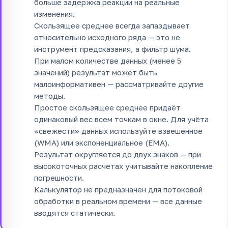
больше задержка реакции на реальные
изменения.
Скользящее среднее всегда запаздывает
относительно исходного ряда — это не
инструмент предсказания, а фильтр шума.
При малом количестве данных (менее 5
значений) результат может быть
малоинформативен — рассматривайте другие
методы.
Простое скользящее среднее придаёт
одинаковый вес всем точкам в окне. Для учёта
«свежести» данных используйте взвешенное
(WMA) или экспоненциальное (EMA).
Результат округляется до двух знаков — при
высокоточных расчётах учитывайте накопление
погрешности.
Калькулятор не предназначен для потоковой
обработки в реальном времени — все данные
вводятся статически.