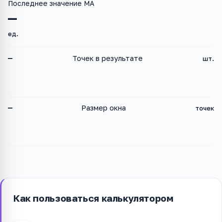
Последнее значение MA
—
ед.
—
Точек в результате
шт.
—
Размер окна
точек
Как пользоваться калькулятором