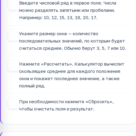
Введите числовой ряд в первое поле. Числа
1
можно разделять запятыми или пробелами.
Например: 10, 12, 15, 13, 18, 20, 17.
Укажите размер окна — количество
2
последовательных значений, по которым будет
считаться среднее. Обычно берут 3, 5, 7 или 10.
Нажмите «Рассчитать». Калькулятор вычислит
3
скользящее среднее для каждого положения
окна и покажет последнее значение, а также
полный ряд.
При необходимости нажмите «Сбросить»,
4
чтобы очистить поля и результат.