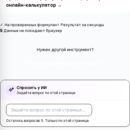
онлайн-калькулятор
→
✓ На проверенных формулах
⚡ Результат за секунды
🔒 Данные не покидают браузер
Нужен другой инструмент?
Все инструменты в категории
Спросить у ИИ
Задайте вопрос по этой странице
Спросить
Осталось вопросов:
5
. Только по этой странице.