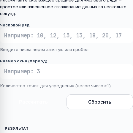
простое или взвешенное сглаживание данных за несколько
секунд.
Числовой ряд
Введите числа через запятую или пробел
Размер окна (период)
Количество точек для усреднения (целое число ≥1)
Рассчитать
Сбросить