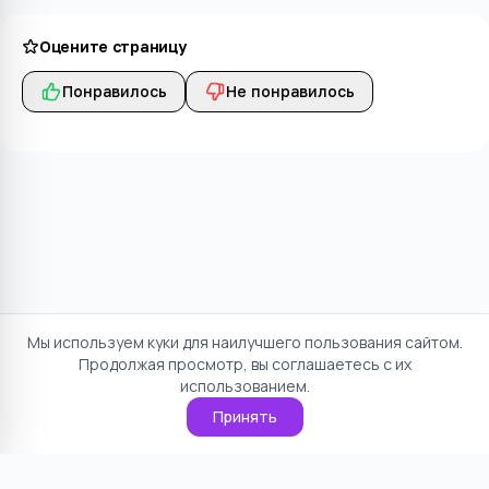
Оцените страницу
Понравилось
Не понравилось
Мы используем куки для наилучшего пользования сайтом.
Продолжая просмотр, вы соглашаетесь с их
использованием.
Принять