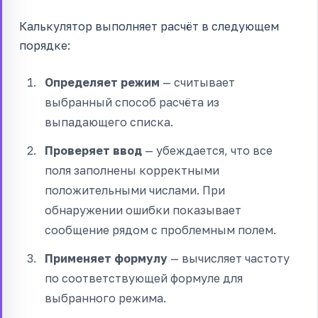
Калькулятор выполняет расчёт в следующем
порядке:
Определяет режим
— считывает
выбранный способ расчёта из
выпадающего списка.
Проверяет ввод
— убеждается, что все
поля заполнены корректными
положительными числами. При
обнаружении ошибки показывает
сообщение рядом с проблемным полем.
Применяет формулу
— вычисляет частоту
по соответствующей формуле для
выбранного режима.