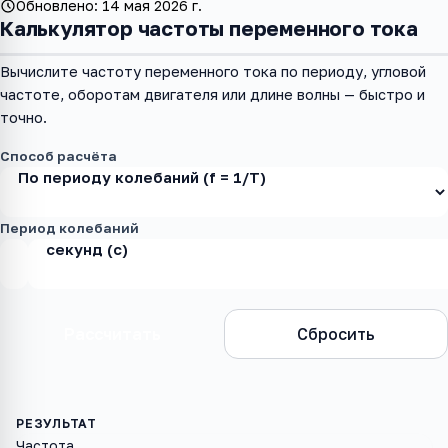
Обновлено:
14 мая 2026 г.
Калькулятор частоты переменного тока
Вычислите частоту переменного тока по периоду, угловой
частоте, оборотам двигателя или длине волны — быстро и
точно.
Способ расчёта
Период колебаний
Рассчитать
Сбросить
Частота