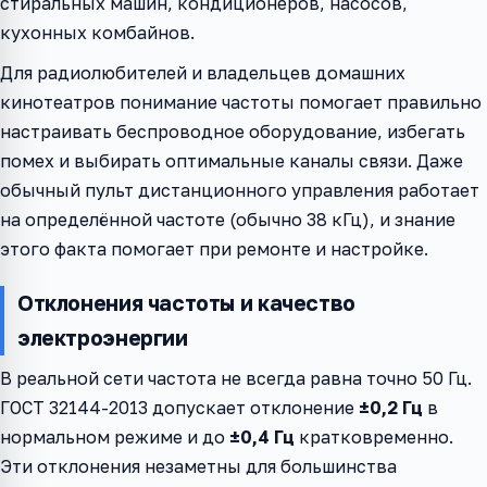
стиральных машин, кондиционеров, насосов,
кухонных комбайнов.
Для радиолюбителей и владельцев домашних
кинотеатров понимание частоты помогает правильно
настраивать беспроводное оборудование, избегать
помех и выбирать оптимальные каналы связи. Даже
обычный пульт дистанционного управления работает
на определённой частоте (обычно 38 кГц), и знание
этого факта помогает при ремонте и настройке.
Отклонения частоты и качество
электроэнергии
В реальной сети частота не всегда равна точно 50 Гц.
ГОСТ 32144-2013 допускает отклонение
±0,2 Гц
в
нормальном режиме и до
±0,4 Гц
кратковременно.
Эти отклонения незаметны для большинства