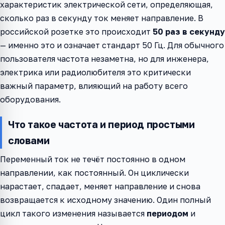
характеристик электрической сети, определяющая,
сколько раз в секунду ток меняет направление. В
российской розетке это происходит
50 раз в секунду
— именно это и означает стандарт 50 Гц. Для обычного
пользователя частота незаметна, но для инженера,
электрика или радиолюбителя это критически
важный параметр, влияющий на работу всего
оборудования.
Что такое частота и период простыми
словами
Переменный ток не течёт постоянно в одном
направлении, как постоянный. Он циклически
нарастает, спадает, меняет направление и снова
возвращается к исходному значению. Один полный
цикл такого изменения называется
периодом
и