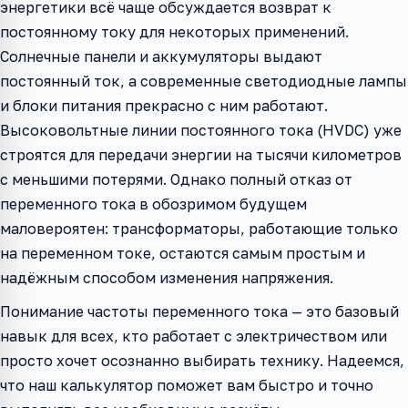
энергетики всё чаще обсуждается возврат к
постоянному току для некоторых применений.
Солнечные панели и аккумуляторы выдают
постоянный ток, а современные светодиодные лампы
и блоки питания прекрасно с ним работают.
Высоковольтные линии постоянного тока (HVDC) уже
строятся для передачи энергии на тысячи километров
с меньшими потерями. Однако полный отказ от
переменного тока в обозримом будущем
маловероятен: трансформаторы, работающие только
на переменном токе, остаются самым простым и
надёжным способом изменения напряжения.
Понимание частоты переменного тока — это базовый
навык для всех, кто работает с электричеством или
просто хочет осознанно выбирать технику. Надеемся,
что наш калькулятор поможет вам быстро и точно