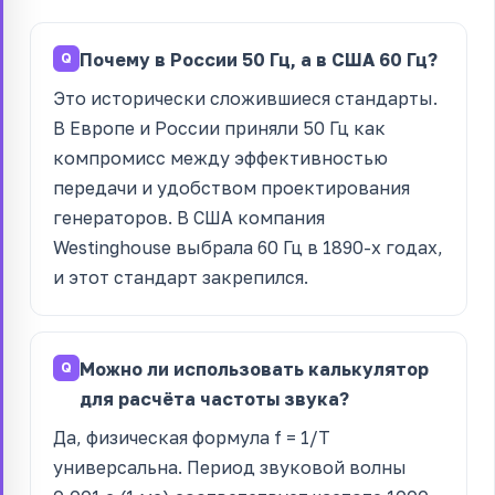
Почему в России 50 Гц, а в США 60 Гц?
Это исторически сложившиеся стандарты.
В Европе и России приняли 50 Гц как
компромисс между эффективностью
передачи и удобством проектирования
генераторов. В США компания
Westinghouse выбрала 60 Гц в 1890-х годах,
и этот стандарт закрепился.
Можно ли использовать калькулятор
для расчёта частоты звука?
Да, физическая формула f = 1/T
универсальна. Период звуковой волны