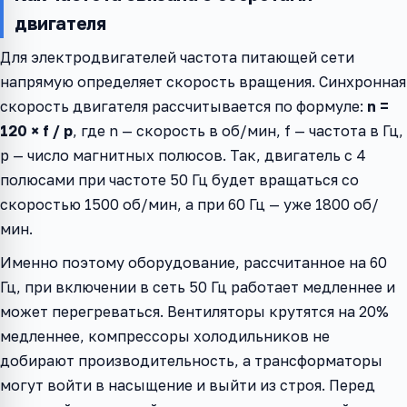
двигателя
Для электродвигателей частота питающей сети
напрямую определяет скорость вращения. Синхронная
скорость двигателя рассчитывается по формуле:
n =
120 × f / p
, где n — скорость в об/мин, f — частота в Гц,
p — число магнитных полюсов. Так, двигатель с 4
полюсами при частоте 50 Гц будет вращаться со
скоростью 1500 об/мин, а при 60 Гц — уже 1800 об/
мин.
Именно поэтому оборудование, рассчитанное на 60
Гц, при включении в сеть 50 Гц работает медленнее и
может перегреваться. Вентиляторы крутятся на 20%
медленнее, компрессоры холодильников не
добирают производительность, а трансформаторы
могут войти в насыщение и выйти из строя. Перед