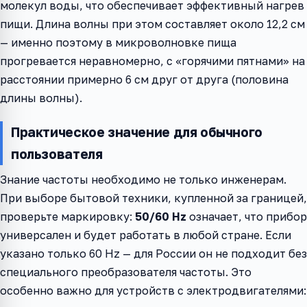
молекул воды, что обеспечивает эффективный нагрев
пищи. Длина волны при этом составляет около 12,2 см
— именно поэтому в микроволновке пища
прогревается неравномерно, с «горячими пятнами» на
расстоянии примерно 6 см друг от друга (половина
длины волны).
Практическое значение для обычного
пользователя
Знание частоты необходимо не только инженерам.
При выборе бытовой техники, купленной за границей,
проверьте маркировку:
50/60 Hz
означает, что прибор
универсален и будет работать в любой стране. Если
указано только 60 Hz — для России он не подходит без
специального преобразователя частоты. Это
особенно важно для устройств с электродвигателями: