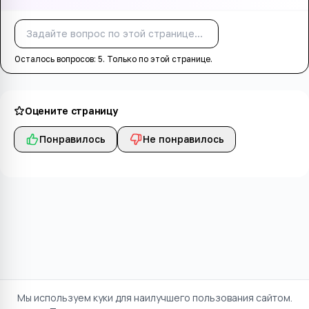
Спросить
Осталось вопросов:
5
. Только по этой странице.
Оцените страницу
Понравилось
Не понравилось
Мы используем куки для наилучшего пользования сайтом.