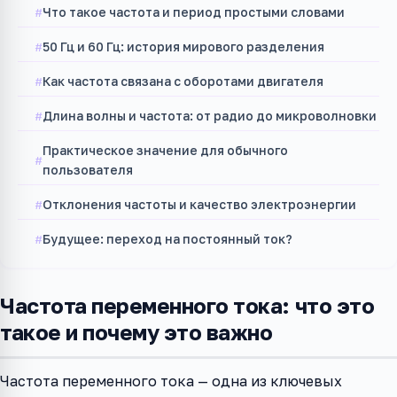
Что такое частота и период простыми словами
50 Гц и 60 Гц: история мирового разделения
Как частота связана с оборотами двигателя
Длина волны и частота: от радио до микроволновки
Практическое значение для обычного
пользователя
Отклонения частоты и качество электроэнергии
Будущее: переход на постоянный ток?
Частота переменного тока: что это
такое и почему это важно
Частота переменного тока — одна из ключевых