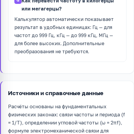
Как перевести частоту в килогерцы
или мегагерцы?
Калькулятор автоматически показывает
результат в удобных единицах: Гц — для
частот до 999 Гц, кГц — до 999 кГц, МГц —
для более высоких. Дополнительные
преобразования не требуются.
Источники и справочные данные
Расчёты основаны на фундаментальных
физических законах: связи частоты и периода (f
= 1/T), определении угловой частоты (ω = 2πf),
формуле электромеханической связи для