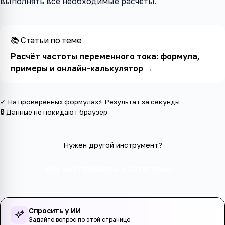
выполнять все необходимые расчёты.
📚 Статьи по теме
Расчёт частоты переменного тока: формула,
примеры и онлайн-калькулятор
→
✓ На проверенных формулах
⚡ Результат за секунды
🔒 Данные не покидают браузер
Нужен другой инструмент?
Все инструменты в категории
Спросить у ИИ
Задайте вопрос по этой странице