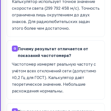
Калькулятор использует точное значение
скорости света (299 792 458 м/с). Точность
ограничена лишь округлением до двух
знаков. Для радиолюбительских задач
этого более чем достаточно.
Почему результат отличается от
показаний частотомера?
Частотомер измеряет реальную частоту с
учётом всех отклонений сети (допустимо
±0,2 Гц для ГОСТ). Калькулятор даёт
теоретическое значение. Небольшие
расхождения нормальны.