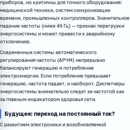
приборов, но критичны для точного оборудования:
медицинской техники, систем синхронизации
времени, промышленных контроллеров. Значительное
падение частоты (ниже 49 Гц) — признак перегрузки
энергосистемы и может привести к аварийному
отключению.
Современные системы автоматического
регулирования частоты (АРЧМ) непрерывно
балансируют генерацию и потребление
электроэнергии. Если потребление превышает
генерацию, частота падает, и наоборот. Диспетчеры
энергосистемы внимательно следят за частотой как
за главным индикатором здоровья сети.
Будущее: переход на постоянный ток?
С развитием электроники и возобновляемой