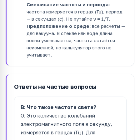
Смешивание частоты и периода:
частота измеряется в герцах (Гц), период
— в секундах (с). Не путайте ν = 1/T.
Предположение о среде:
все расчёты —
для вакуума. В стекле или воде длина
волны уменьшается, частота остаётся
неизменной, но калькулятор этого не
учитывает.
Ответы на частые вопросы
В: Что такое частота света?
О: Это количество колебаний
электромагнитного поля в секунду,
измеряется в герцах (Гц). Для