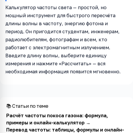
Калькулятор частоты света — простой, но
мощный инструмент для быстрого пересчёта
длины волны в частоту, энергию фотона и
период. Он пригодится студентам, инженерам,
радиолюбителям, фотографам и всем, кто
работает с электромагнитным излучением.
Введите длину волны, выберите единицу
измерения и нажмите «Рассчитать» — вся
необходимая информация появится мгновенно.
📚 Статьи по теме
Расчёт частоты покоса газона: формула,
примеры и онлайн-калькулятор
→
Перевод частоты: таблицы, формулы и онлайн-