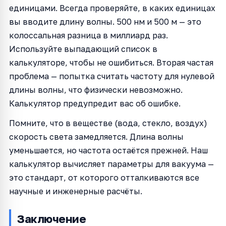
единицами. Всегда проверяйте, в каких единицах
вы вводите длину волны. 500 нм и 500 м — это
колоссальная разница в миллиард раз.
Используйте выпадающий список в
калькуляторе, чтобы не ошибиться. Вторая частая
проблема — попытка считать частоту для нулевой
длины волны, что физически невозможно.
Калькулятор предупредит вас об ошибке.
Помните, что в веществе (вода, стекло, воздух)
скорость света замедляется. Длина волны
уменьшается, но частота остаётся прежней. Наш
калькулятор вычисляет параметры для вакуума —
это стандарт, от которого отталкиваются все
научные и инженерные расчёты.
Заключение