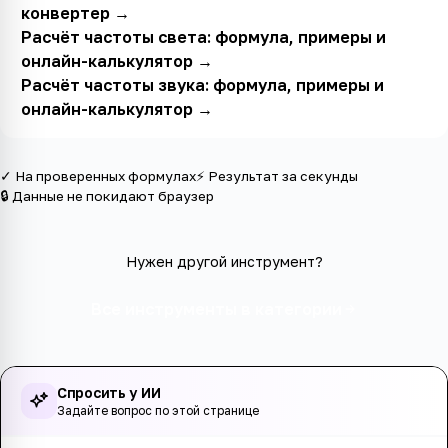
конвертер
→
Расчёт частоты света: формула, примеры и
онлайн-калькулятор
→
Расчёт частоты звука: формула, примеры и
онлайн-калькулятор
→
✓ На проверенных формулах
⚡ Результат за секунды
🔒 Данные не покидают браузер
Нужен другой инструмент?
Все инструменты в категории
Спросить у ИИ
Задайте вопрос по этой странице