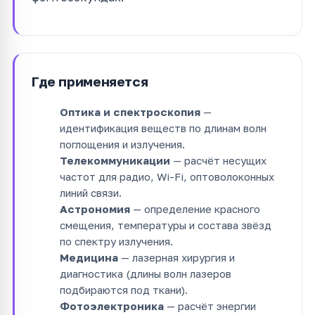
Где применяется
Оптика и спектроскопия
—
идентификация веществ по длинам волн
поглощения и излучения.
Телекоммуникации
— расчёт несущих
частот для радио, Wi-Fi, оптоволоконных
линий связи.
Астрономия
— определение красного
смещения, температуры и состава звёзд
по спектру излучения.
Медицина
— лазерная хирургия и
диагностика (длины волн лазеров
подбираются под ткани).
Фотоэлектроника
— расчёт энергии