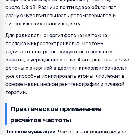
около 1,8 эВ. Разница почти вдвое объясняет
разную чувствительность фотоматериалов и
биологических тканей к цвету.
Для радиоволн энергия фотона ничтожна —
порядка микроэлектронвольт. Поэтому
радиоантенны регистрируют не отдельные
кванты, а усреднённое поле. А вот рентгеновские
фотоны с энергией в десятки килоэлектронвольт
уже способны ионизировать атомы, что лежит в
основе медицинской рентгенографии и лучевой
терапии.
Практическое применение
расчётов частоты
Телекоммуникации.
Частота — основной ресурс.