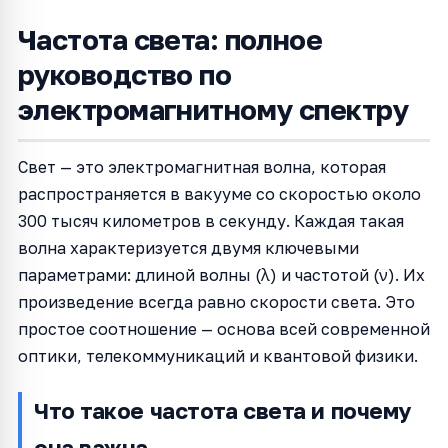
Частота света: полное
руководство по
электромагнитному спектру
Свет — это электромагнитная волна, которая
распространяется в вакууме со скоростью около
300 тысяч километров в секунду. Каждая такая
волна характеризуется двумя ключевыми
параметрами: длиной волны (λ) и частотой (ν). Их
произведение всегда равно скорости света. Это
простое соотношение — основа всей современной
оптики, телекоммуникаций и квантовой физики.
Что такое частота света и почему
она важна