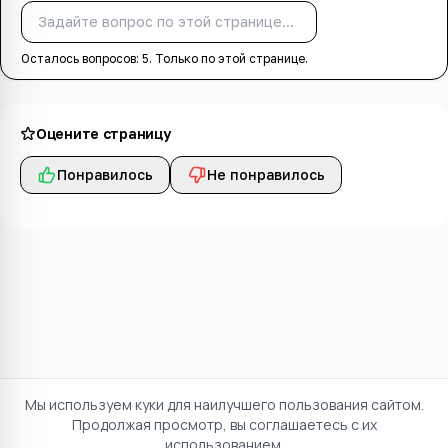
Спросить
Осталось вопросов:
5
. Только по этой странице.
Оцените страницу
Понравилось
Не понравилось
Мы используем куки для наилучшего пользования сайтом.
Продолжая просмотр, вы соглашаетесь с их
использованием.