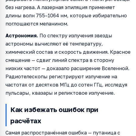
без нагрева. А лазерная эпиляция применяет
длины волн 755–1064 нм, которые избирательно
поглощаются меланином.
Астрономия.
По спектру излучения звезды
астрономы вычисляют её температуру,
химический состав и скорость движения. Красное
смещение — сдвиг линий спектра в сторону
низких частот — доказало расширение Вселенной.
Радиотелескопы регистрируют излучение на
частотах от десятков МГц до сотен ГГц, исследуя
пульсары, квазары и реликтовое излучение.
Как избежать ошибок при
расчётах
Самая распространённая ошибка — путаница с