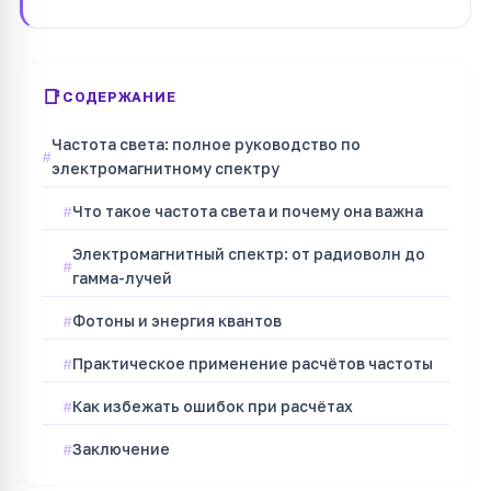
СОДЕРЖАНИЕ
Частота света: полное руководство по
электромагнитному спектру
Что такое частота света и почему она важна
Электромагнитный спектр: от радиоволн до
гамма-лучей
Фотоны и энергия квантов
Практическое применение расчётов частоты
Как избежать ошибок при расчётах
Заключение