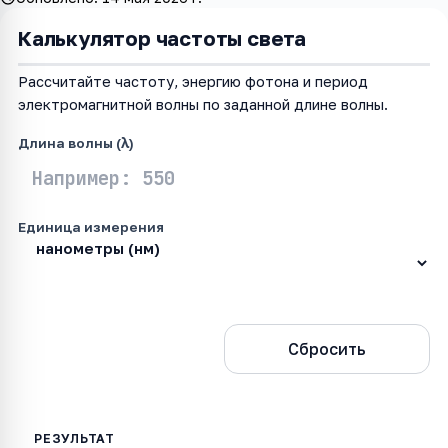
Калькулятор частоты света
Рассчитайте частоту, энергию фотона и период
электромагнитной волны по заданной длине волны.
Длина волны (λ)
Единица измерения
Рассчитать
Сбросить