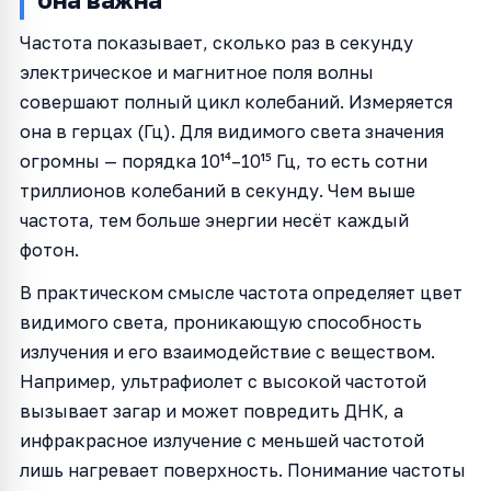
Частота показывает, сколько раз в секунду
электрическое и магнитное поля волны
совершают полный цикл колебаний. Измеряется
она в герцах (Гц). Для видимого света значения
огромны — порядка 10¹⁴–10¹⁵ Гц, то есть сотни
триллионов колебаний в секунду. Чем выше
частота, тем больше энергии несёт каждый
фотон.
В практическом смысле частота определяет цвет
видимого света, проникающую способность
излучения и его взаимодействие с веществом.
Например, ультрафиолет с высокой частотой
вызывает загар и может повредить ДНК, а
инфракрасное излучение с меньшей частотой
лишь нагревает поверхность. Понимание частоты