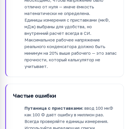
отлично от нуля — иначе ёмкость
математически не определена.
Единицы измерения с приставками (мкФ,
мДж) выбраны для удобства, но
внутренний расчёт всегда в СИ.
Максимальное рабочее напряжение
реального конденсатора должно быть
минимум на 20% выше рабочего — это запас
прочности, который калькулятор не
учитывает.
Частые ошибки
Путаница с приставками:
ввод 100 мкФ
как 100 Ф даёт ошибку в миллион раз.
Всегда проверяйте единицы измерения.
Используйте выпадающие списки.