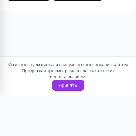
Мы используем куки для наилучшего пользования сайтом.
Продолжая просмотр, вы соглашаетесь с их
использованием.
Принять