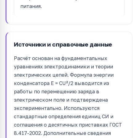
питания.
Источники и справочные данные
Расчёт основан на фундаментальных
уравнениях электродинамики и теории
электрических цепей. Формула энергии
конденсатора E = CU²/2 выводится из
работы по перемещению заряда в
электрическом поле и подтверждена
экспериментально. Используются
стандартные определения единиц СИ и
соглашения о десятичных приставках ГОСТ
8.417-2002. Дополнительные сведения