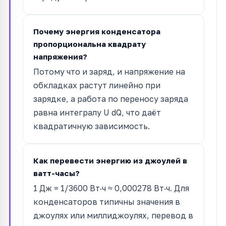
Почему энергия конденсатора
пропорциональна квадрату
напряжения?
Потому что и заряд, и напряжение на
обкладках растут линейно при
зарядке, а работа по переносу заряда
равна интегралу U dQ, что даёт
квадратичную зависимость.
Как перевести энергию из джоулей в
ватт-часы?
1 Дж = 1/3600 Вт·ч ≈ 0,000278 Вт·ч. Для
конденсаторов типичны значения в
джоулях или миллиджоулях, перевод в