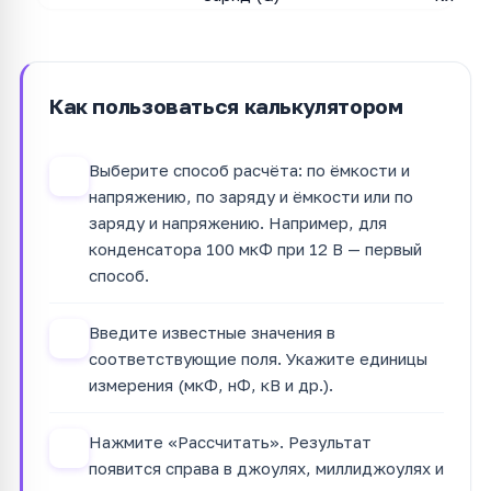
Как пользоваться калькулятором
Выберите способ расчёта: по ёмкости и
1
напряжению, по заряду и ёмкости или по
заряду и напряжению. Например, для
конденсатора 100 мкФ при 12 В — первый
способ.
Введите известные значения в
2
соответствующие поля. Укажите единицы
измерения (мкФ, нФ, кВ и др.).
Нажмите «Рассчитать». Результат
3
появится справа в джоулях, миллиджоулях и