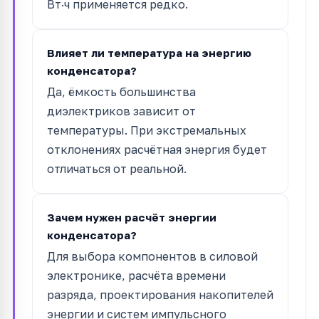
Вт·ч применяется редко.
Влияет ли температура на энергию
конденсатора?
Да, ёмкость большинства
диэлектриков зависит от
температуры. При экстремальных
отклонениях расчётная энергия будет
отличаться от реальной.
Зачем нужен расчёт энергии
конденсатора?
Для выбора компонентов в силовой
электронике, расчёта времени
разряда, проектирования накопителей
энергии и систем импульсного