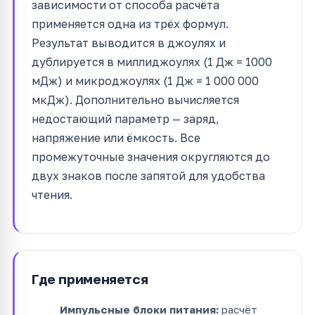
зависимости от способа расчёта
применяется одна из трёх формул.
Результат выводится в джоулях и
дублируется в миллиджоулях (1 Дж = 1000
мДж) и микроджоулях (1 Дж = 1 000 000
мкДж). Дополнительно вычисляется
недостающий параметр — заряд,
напряжение или ёмкость. Все
промежуточные значения округляются до
двух знаков после запятой для удобства
чтения.
Где применяется
Импульсные блоки питания:
расчёт