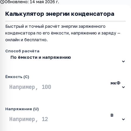
Обновлено:
14 мая 2026 г.
Калькулятор энергии конденсатора
Быстрый и точный расчёт энергии заряженного
конденсатора по его ёмкости, напряжению и заряду —
онлайн и бесплатно.
Способ расчёта
Ёмкость (C)
Напряжение (U)