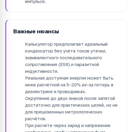
импульсе.
Важные нюансы
Калькулятор предполагает идеальный
конденсатор без учёта токов утечки,
эквивалентного последовательного
сопротивления (ESR) и паразитной
индуктивности.
Реальная доступная энергия может быть
ниже расчётной на 5–20% из-за потерь в
диэлектрике и проводниках.
Округление до двух знаков после запятой
достаточно для практических целей, но не
для прецизионных метрологических
расчётов.
При расчёте через заряд и напряжение
необходимо, чтобы напряжение было