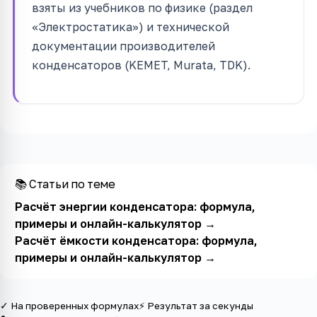
взяты из учебников по физике (раздел
«Электростатика») и технической
документации производителей
конденсаторов (KEMET, Murata, TDK).
📚 Статьи по теме
Расчёт энергии конденсатора: формула,
примеры и онлайн-калькулятор
→
Расчёт ёмкости конденсатора: формула,
примеры и онлайн-калькулятор
→
✓ На проверенных формулах
⚡ Результат за секунды