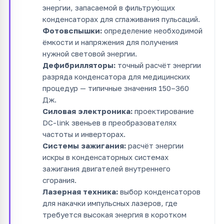
энергии, запасаемой в фильтрующих
конденсаторах для сглаживания пульсаций.
Фотовспышки:
определение необходимой
ёмкости и напряжения для получения
нужной световой энергии.
Дефибрилляторы:
точный расчёт энергии
разряда конденсатора для медицинских
процедур — типичные значения 150–360
Дж.
Силовая электроника:
проектирование
DC-link звеньев в преобразователях
частоты и инверторах.
Системы зажигания:
расчёт энергии
искры в конденсаторных системах
зажигания двигателей внутреннего
сгорания.
Лазерная техника:
выбор конденсаторов
для накачки импульсных лазеров, где
требуется высокая энергия в коротком