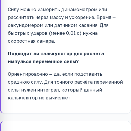
Силу можно измерить динамометром или
рассчитать через массу и ускорение. Время —
секундомером или датчиком касания. Для
быстрых ударов (менее 0,01 с) нужна
скоростная камера.
Подходит ли калькулятор для расчёта
импульса переменной силы?
Ориентировочно — да, если подставить
среднюю силу. Для точного расчёта переменной
силы нужен интеграл, который данный
калькулятор не вычисляет.