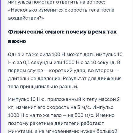
импульса помогает ответить на вопрос:
«Насколько изменится скорость тела после
воздействия?»
Физический смысл: почему время так
важно
Одна и та же сила 100 Н может дать импульс 10
Н·с за 0,1 секунды или 1000 Н·с за 10 секунд. В
первом случае — короткий удар, во втором —
длительное давление. Результат для движения
тела принципиально разный.
Импульс 10 Н·с, приложенный к телу массой 2
кг, изменит его скорость на 5 м/с. Импульс
1000 Н·с на то же тело — на 500 м/с. Именно
поэтому ракетные двигатели работают
минутами, а не мгновениями: нужен большой