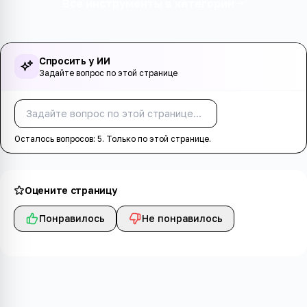
Все инструменты в категории
Спросить у ИИ
Задайте вопрос по этой странице
Спросить
Осталось вопросов:
5
. Только по этой странице.
Оцените страницу
Понравилось
Не понравилось