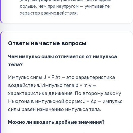
больше, чем при неупругом — учитывайте
характер взаимодействия.
Ответы на частые вопросы
Чем импульс силы отличается от импульса
тела?
Импульс силы J = F·Δt — это характеристика
воздействия. Импульс тела p = m·v —
характеристика движения. По второму закону
Ньютона в импульсной форме: J = Δp — импульс
силы равен изменению импульса тела.
Можно ли вводить дробные значения?