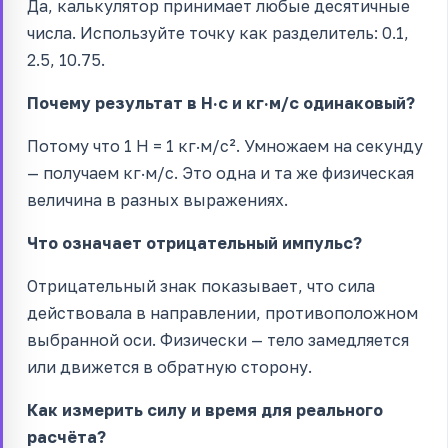
Да, калькулятор принимает любые десятичные
числа. Используйте точку как разделитель: 0.1,
2.5, 10.75.
Почему результат в Н·с и кг·м/с одинаковый?
Потому что 1 Н = 1 кг·м/с². Умножаем на секунду
— получаем кг·м/с. Это одна и та же физическая
величина в разных выражениях.
Что означает отрицательный импульс?
Отрицательный знак показывает, что сила
действовала в направлении, противоположном
выбранной оси. Физически — тело замедляется
или движется в обратную сторону.
Как измерить силу и время для реального
расчёта?