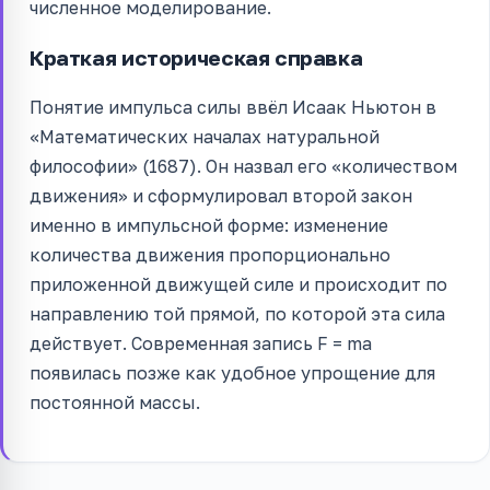
численное моделирование.
Краткая историческая справка
Понятие импульса силы ввёл Исаак Ньютон в
«Математических началах натуральной
философии» (1687). Он назвал его «количеством
движения» и сформулировал второй закон
именно в импульсной форме: изменение
количества движения пропорционально
приложенной движущей силе и происходит по
направлению той прямой, по которой эта сила
действует. Современная запись F = ma
появилась позже как удобное упрощение для
постоянной массы.