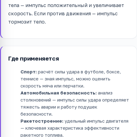
тела — импульс положительный и увеличивает
скорость. Если против движения — импульс
тормозит тело.
Где применяется
Спорт:
расчёт силы удара в футболе, боксе,
теннисе — зная импульс, можно оценить
скорость мяча или перчатки.
Автомобильная безопасность:
анализ
столкновений — импульс силы удара определяет
тяжесть аварии и работу подушек
безопасности.
Ракетостроение:
удельный импульс двигателя
— ключевая характеристика эффективности
ракетного топлива.