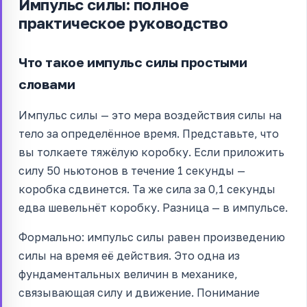
Импульс силы: полное
практическое руководство
Что такое импульс силы простыми
словами
Импульс силы — это мера воздействия силы на
тело за определённое время. Представьте, что
вы толкаете тяжёлую коробку. Если приложить
силу 50 ньютонов в течение 1 секунды —
коробка сдвинется. Та же сила за 0,1 секунды
едва шевельнёт коробку. Разница — в импульсе.
Формально: импульс силы равен произведению
силы на время её действия. Это одна из
фундаментальных величин в механике,
связывающая силу и движение. Понимание