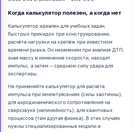
Когда калькулятор полезен, а когда нет
Калькулятор идеален для учебных задач,
быстрых прикидок при конструировании,
расчёта нагрузки на крепёж при известном
времени рывка. Он незаменим при анализе ДТП:
зная массу и изменение скорости, находят
импульс, а затем — среднюю силу удара для
экспертизы.
Не применяйте калькулятор для расчёта
импульса при землетрясениях (силы хаотичны),
для аэродинамического сопротивления на
сверхзвуке (нелинейность), для квантовых
процессов (там другая физика). В этих случаях
нужны специализированные модели и