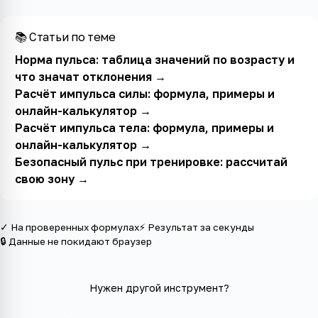
📚 Статьи по теме
Норма пульса: таблица значений по возрасту и
что значат отклонения
→
Расчёт импульса силы: формула, примеры и
онлайн-калькулятор
→
Расчёт импульса тела: формула, примеры и
онлайн-калькулятор
→
Безопасный пульс при тренировке: рассчитай
свою зону
→
✓ На проверенных формулах
⚡ Результат за секунды
🔒 Данные не покидают браузер
Нужен другой инструмент?