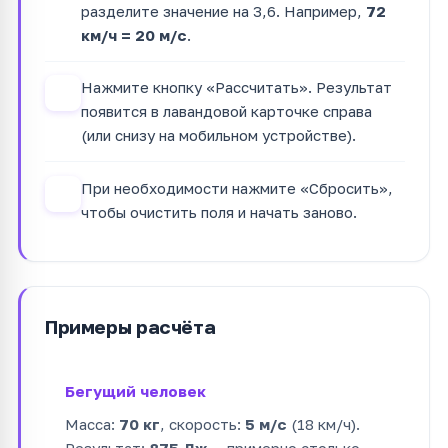
разделите значение на 3,6. Например,
72
км/ч = 20 м/с
.
Нажмите кнопку «Рассчитать». Результат
3
появится в лавандовой карточке справа
(или снизу на мобильном устройстве).
При необходимости нажмите «Сбросить»,
4
чтобы очистить поля и начать заново.
Примеры расчёта
Бегущий человек
Масса:
70 кг
, скорость:
5 м/с
(18 км/ч).