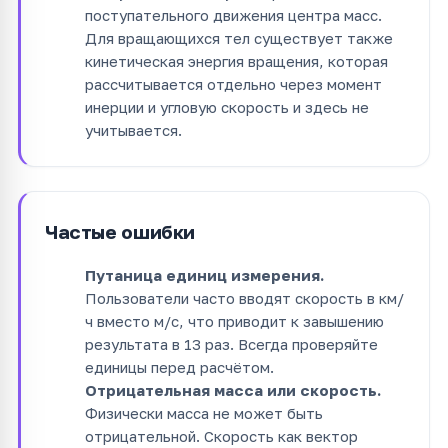
поступательного движения центра масс.
Для вращающихся тел существует также
кинетическая энергия вращения, которая
рассчитывается отдельно через момент
инерции и угловую скорость и здесь не
учитывается.
Частые ошибки
Путаница единиц измерения.
Пользователи часто вводят скорость в км/
ч вместо м/с, что приводит к завышению
результата в 13 раз. Всегда проверяйте
единицы перед расчётом.
Отрицательная масса или скорость.
Физически масса не может быть
отрицательной. Скорость как вектор