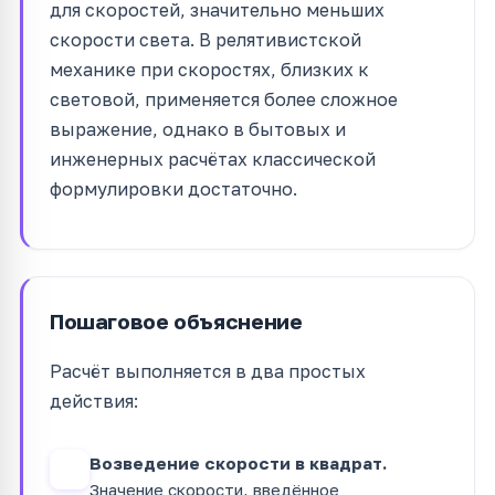
для скоростей, значительно меньших
скорости света. В релятивистской
механике при скоростях, близких к
световой, применяется более сложное
выражение, однако в бытовых и
инженерных расчётах классической
формулировки достаточно.
Пошаговое объяснение
Расчёт выполняется в два простых
действия:
Возведение скорости в квадрат.
1
Значение скорости, введённое