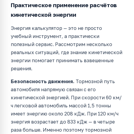
Практическое применение расчётов
кинетической энергии
Энергия калькулятор — это не просто
учебный инструмент, а практически
полезный сервис. Рассмотрим несколько
реальных ситуаций, где знание кинетической
энергии помогает принимать взвешенные
решения.
Безопасность движения.
Тормозной путь
автомобиля напрямую связан с его
кинетической энергией. При скорости 60 км/
ч легковой автомобиль массой 1,5 тонны
имеет энергию около 208 кДж. При 120 км/ч
энергия возрастает до 833 кДж — в четыре
раза больше. Именно поэтому тормозной