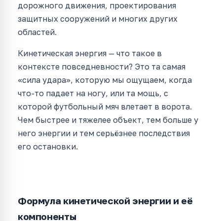
дорожного движения, проектирования
защитных сооружений и многих других
областей.
Кинетическая энергия — что такое в
контексте повседневности? Это та самая
«сила удара», которую мы ощущаем, когда
что-то падает на ногу, или та мощь, с
которой футбольный мяч влетает в ворота.
Чем быстрее и тяжелее объект, тем больше у
него энергии и тем серьёзнее последствия
его остановки.
Формула кинетической энергии и её
компоненты