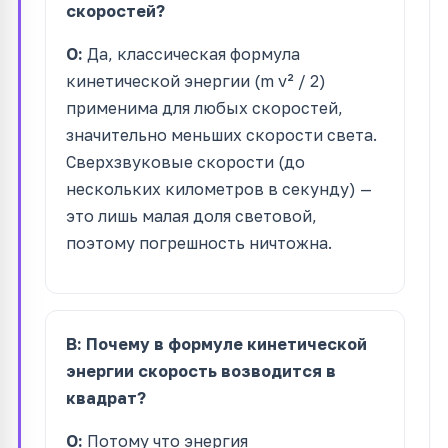
скоростей?
О:
Да, классическая формула
кинетической энергии (m v² / 2)
применима для любых скоростей,
значительно меньших скорости света.
Сверхзвуковые скорости (до
нескольких километров в секунду) —
это лишь малая доля световой,
поэтому погрешность ничтожна.
В: Почему в формуле кинетической
энергии скорость возводится в
квадрат?
О:
Потому что энергия