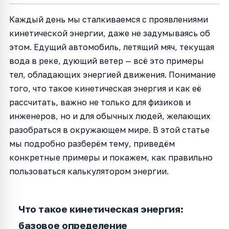
Каждый день мы сталкиваемся с проявлениями
кинетической энергии, даже не задумываясь об
этом. Едущий автомобиль, летящий мяч, текущая
вода в реке, дующий ветер — всё это примеры
тел, обладающих энергией движения. Понимание
того, что такое кинетическая энергия и как её
рассчитать, важно не только для физиков и
инженеров, но и для обычных людей, желающих
разобраться в окружающем мире. В этой статье
мы подробно разберём тему, приведём
конкретные примеры и покажем, как правильно
пользоваться калькулятором энергии.
Что такое кинетическая энергия:
базовое определение