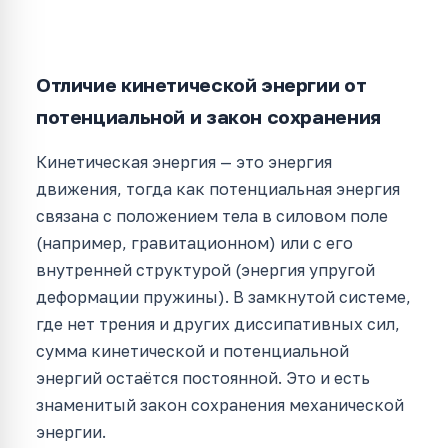
Отличие кинетической энергии от
потенциальной и закон сохранения
Кинетическая энергия — это энергия
движения, тогда как потенциальная энергия
связана с положением тела в силовом поле
(например, гравитационном) или с его
внутренней структурой (энергия упругой
деформации пружины). В замкнутой системе,
где нет трения и других диссипативных сил,
сумма кинетической и потенциальной
энергий остаётся постоянной. Это и есть
знаменитый закон сохранения механической
энергии.