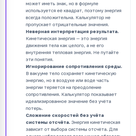
может иметь знак, но в формуле
используется её квадрат, поэтому энергия
всегда положительна. Калькулятор не
пропускает отрицательные значения.
Неверная интерпретация результата.
Кинетическая энергия — это энергия
движения тела как целого, а не его
внутренняя тепловая энергия. Не путайте
эти понятия.
Игнорирование сопротивления среды.
В вакууме тело сохраняет кинетическую
энергию, но в воздухе или воде часть
энергии теряется на преодоление
сопротивления. Калькулятор показывает
идеализированное значение без учёта
потерь.
Сложение скоростей без учёта
системы отсчёта.
Энергия кинетическая
зависит от выбора системы отсчёта. Для
одного наблюдателя тело может обладать