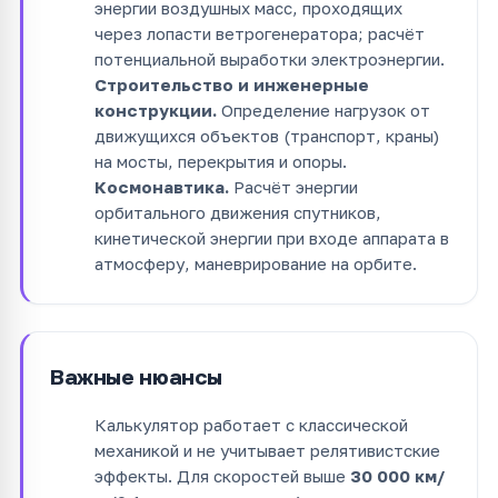
энергии воздушных масс, проходящих
через лопасти ветрогенератора; расчёт
потенциальной выработки электроэнергии.
Строительство и инженерные
конструкции.
Определение нагрузок от
движущихся объектов (транспорт, краны)
на мосты, перекрытия и опоры.
Космонавтика.
Расчёт энергии
орбитального движения спутников,
кинетической энергии при входе аппарата в
атмосферу, маневрирование на орбите.
Важные нюансы
Калькулятор работает с классической
механикой и не учитывает релятивистские
эффекты. Для скоростей выше
30 000 км/