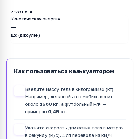
Кинетическая энергия
—
Дж (джоулей)
Как пользоваться калькулятором
Введите массу тела в килограммах (кг).
1
Например, легковой автомобиль весит
около
1500 кг
, а футбольный мяч —
примерно
0,45 кг
.
Укажите скорость движения тела в метрах
2
в секунду (м/с). Для перевода из км/ч