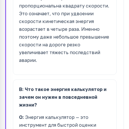
пропорциональна квадрату скорости.
Это означает, что при удвоении
скорости кинетическая энергия
возрастает в четыре раза. Именно
поэтому даже небольшое превышение
скорости на дороге резко
увеличивает тяжесть последствий
аварии.
В: Что такое энергия калькулятор и
зачем он нужен в повседневной
жизни?
О:
Энергия калькулятор — это
инструмент для быстрой оценки