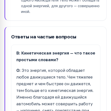
одной энергией, для другого — совершенно
иной.
Ответы на частые вопросы
В: Кинетическая энергия — что такое
простыми словами?
О:
Это энергия, которой обладает
любое движущееся тело. Чем тяжелее
предмет и чем быстрее он движется,
тем больше его кинетическая энергия.
Именно благодаря ей движущийся
автомобиль может совершить работу
— например, смять препятствие при