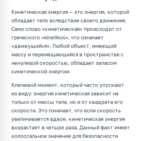
Кинетическая энергия — это энергия, которой
обладает тело вследствие своего движения.
Само слово «кинетическая» происходит от
греческого «kinetikos», что означает
«движущийся». Любой объект, имеющий
массу и перемещающийся в пространстве с
ненулевой скоростью, обладает запасом
кинетической энергии.
Ключевой момент, который часто упускают
из виду: энергия кинетическая зависит не
только от массы тела, но и от квадрата его
скорости. Это означает, что если скорость
увеличивается вдвое, кинетическая энергия
возрастает в четыре раза. Данный факт имеет
колоссальное значение для безопасности