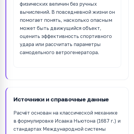
физических величин без ручных
вычислений. В повседневной жизни он
помогает понять, насколько опасным
может быть движущийся объект,
оценить эффективность спортивного
удара или рассчитать параметры
самодельного ветрогенератора.
Источники и справочные данные
Расчёт основан на классической механике
в формулировке Исаака Ньютона (1687 г.) и
стандартах Международной системы