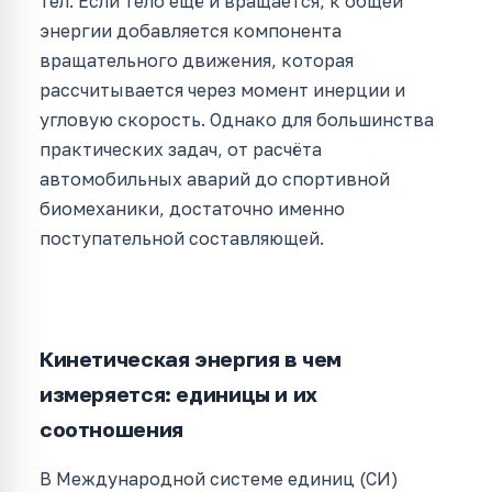
тел. Если тело ещё и вращается, к общей
энергии добавляется компонента
вращательного движения, которая
рассчитывается через момент инерции и
угловую скорость. Однако для большинства
практических задач, от расчёта
автомобильных аварий до спортивной
биомеханики, достаточно именно
поступательной составляющей.
Кинетическая энергия в чем
измеряется: единицы и их
соотношения
В Международной системе единиц (СИ)