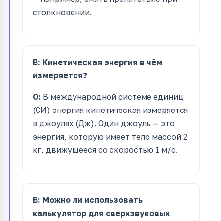
столкновении.
В: Кинетическая энергия в чём
измеряется?
О:
В международной системе единиц
(СИ) энергия кинетическая измеряется
в джоулях (Дж). Один джоуль — это
энергия, которую имеет тело массой 2
кг, движущееся со скоростью 1 м/с.
В: Можно ли использовать
калькулятор для сверхзвуковых