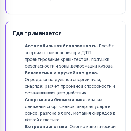
Где применяется
Автомобильная безопасность.
Расчёт
энергии столкновения при ДТП,
проектирование краш-тестов, подушки
безопасности и зоны деформации кузова.
Баллистика и оружейное дело.
Определение дульной энергии пули,
снаряда; расчёт пробивной способности и
останавливающего действия.
Спортивная биомеханика.
Анализ
движений спортсменов: энергия удара в
боксе, разгона в беге, метания снарядов в
лёгкой атлетике.
Ветроэнергетика.
Оценка кинетической