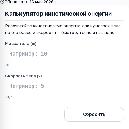
Обновлено:
13 мая 2026 г.
Калькулятор кинетической энергии
Рассчитайте кинетическую энергию движущегося тела
по его массе и скорости — быстро, точно и наглядно.
Масса тела (m)
кг
Скорость тела (v)
м/с
Рассчитать
Сбросить