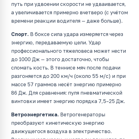
путь при удвоении скорости не удваивается,
а увеличивается примерно вчетверо (с учётом
времени реакции водителя — даже больше).
Спорт.
В боксе сила удара измеряется через
энергию, передаваемую цели. Удар
профессионального тяжеловеса может нести
до 1000 Дж — этого достаточно, чтобы
сломать кость. В теннисе мяч после подачи
разгоняется до 200 км/ч (около 55 м/с) и при
массе 57 граммов несёт энергию примерно
86 Дж. Для сравнения: пуля пневматической
винтовки имеет энергию порядка 7,5–25 Дж.
Ветроэнергетика.
Ветрогенераторы
преобразуют кинетическую энергию
движущегося воздуха в электричество.