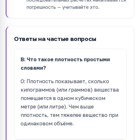
погрешность — учитывайте это.
Ответы на частые вопросы
В: Что такое плотность простыми
словами?
О: Плотность показывает, сколько
килограммов (или граммов) вещества
помещается в одном кубическом
метре (или литре). Чем выше
плотность, тем тяжелее вещество при
одинаковом объёме.