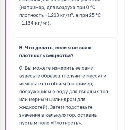
(например, для воздуха при 0 °C
плотность ~1.293 кг/м³, а при 25 °C
~1.184 кг/м³).
В: Что делать, если я не знаю
плотность вещества?
О: Вы можете измерить её сами:
взвесьте образец (получите массу) и
измерьте его объём (например,
погружением в воду для твёрдых тел
или мерным цилиндром для
жидкостей). Затем подставьте
значения в калькулятор, оставив
пустым поле «Плотность».