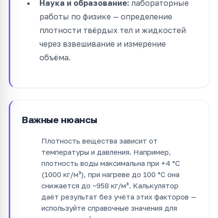
Наука и образование:
лабораторные
работы по физике — определение
плотности твёрдых тел и жидкостей
через взвешивание и измерение
объёма.
Важные нюансы
Плотность вещества зависит от
температуры и давления. Например,
плотность воды максимальна при +4 °C
(1000 кг/м³), при нагреве до 100 °C она
снижается до ~958 кг/м³. Калькулятор
даёт результат без учёта этих факторов —
используйте справочные значения для