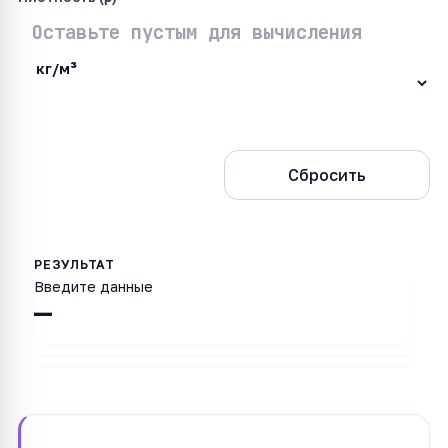
Рассчитать
Сбросить
Введите данные
—