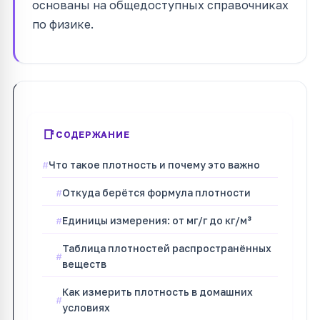
основаны на общедоступных справочниках
по физике.
СОДЕРЖАНИЕ
Что такое плотность и почему это важно
Откуда берётся формула плотности
Единицы измерения: от мг/г до кг/м³
Таблица плотностей распространённых
веществ
Как измерить плотность в домашних
условиях