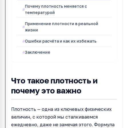
Почему плотность меняется с
температурой
Применение плотности в реальной
жизни
Ошибки расчёта и как их избежать
Заключение
Что такое плотность и
почему это важно
Плотность — одна из ключевых физических
величин, с которой мы сталкиваемся
ежедневно, даже не замечая этого. Формула