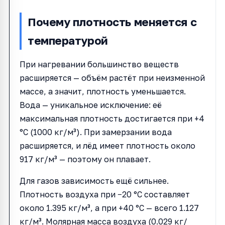
Почему плотность меняется с
температурой
При нагревании большинство веществ
расширяется — объём растёт при неизменной
массе, а значит, плотность уменьшается.
Вода — уникальное исключение: её
максимальная плотность достигается при +4
°C (1000 кг/м³). При замерзании вода
расширяется, и лёд имеет плотность около
917 кг/м³ — поэтому он плавает.
Для газов зависимость ещё сильнее.
Плотность воздуха при −20 °C составляет
около 1.395 кг/м³, а при +40 °C — всего 1.127
кг/м³. Молярная масса воздуха (0.029 кг/