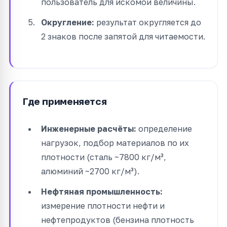
пользователь для искомой величины.
Округление:
результат округляется до
2 знаков после запятой для читаемости.
Где применяется
Инженерные расчёты:
определение
нагрузок, подбор материалов по их
плотности (сталь ~7800 кг/м³,
алюминий ~2700 кг/м³).
Нефтяная промышленность:
измерение плотности нефти и
нефтепродуктов (бензина плотность