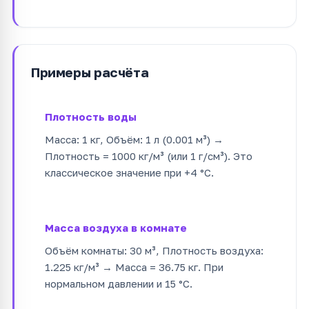
Примеры расчёта
Плотность воды
Масса: 1 кг, Объём: 1 л (0.001 м³) →
Плотность = 1000 кг/м³ (или 1 г/см³). Это
классическое значение при +4 °C.
Масса воздуха в комнате
Объём комнаты: 30 м³, Плотность воздуха:
1.225 кг/м³ → Масса = 36.75 кг. При
нормальном давлении и 15 °C.