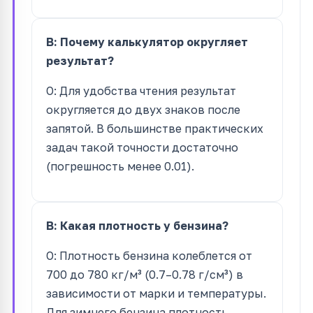
В: Почему калькулятор округляет
результат?
О: Для удобства чтения результат
округляется до двух знаков после
запятой. В большинстве практических
задач такой точности достаточно
(погрешность менее 0.01).
В: Какая плотность у бензина?
О: Плотность бензина колеблется от
700 до 780 кг/м³ (0.7–0.78 г/см³) в
зависимости от марки и температуры.
Для зимнего бензина плотность