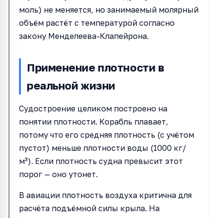
моль) не меняется, но занимаемый молярный
объём растёт с температурой согласно
закону Менделеева-Клапейрона.
Применение плотности в
реальной жизни
Судостроение целиком построено на
понятии плотности. Корабль плавает,
потому что его средняя плотность (с учётом
пустот) меньше плотности воды (1000 кг/
м³). Если плотность судна превысит этот
порог — оно утонет.
В авиации плотность воздуха критична для
расчёта подъёмной силы крыла. На