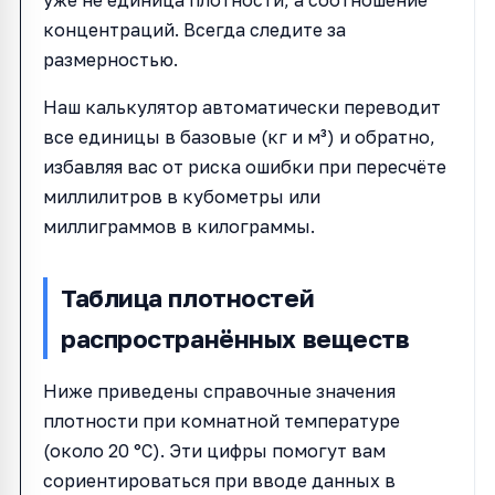
концентраций. Всегда следите за
размерностью.
Наш калькулятор автоматически переводит
все единицы в базовые (кг и м³) и обратно,
избавляя вас от риска ошибки при пересчёте
миллилитров в кубометры или
миллиграммов в килограммы.
Таблица плотностей
распространённых веществ
Ниже приведены справочные значения
плотности при комнатной температуре
(около 20 °C). Эти цифры помогут вам
сориентироваться при вводе данных в