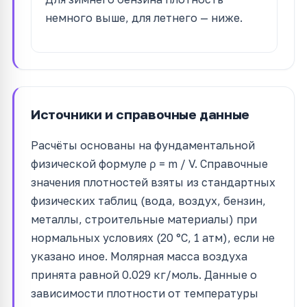
немного выше, для летнего — ниже.
Источники и справочные данные
Расчёты основаны на фундаментальной
физической формуле ρ = m / V. Справочные
значения плотностей взяты из стандартных
физических таблиц (вода, воздух, бензин,
металлы, строительные материалы) при
нормальных условиях (20 °C, 1 атм), если не
указано иное. Молярная масса воздуха
принята равной 0.029 кг/моль. Данные о
зависимости плотности от температуры