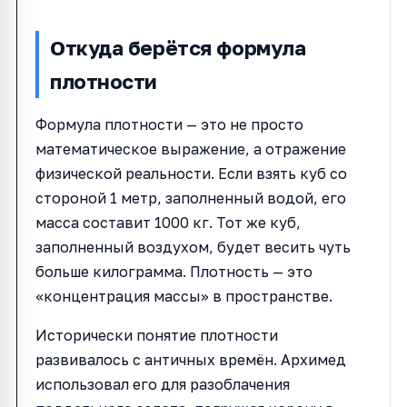
Откуда берётся формула
плотности
Формула плотности — это не просто
математическое выражение, а отражение
физической реальности. Если взять куб со
стороной 1 метр, заполненный водой, его
масса составит 1000 кг. Тот же куб,
заполненный воздухом, будет весить чуть
больше килограмма. Плотность — это
«концентрация массы» в пространстве.
Исторически понятие плотности
развивалось с античных времён. Архимед
использовал его для разоблачения