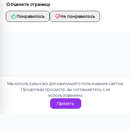
Оцените страницу
Понравилось
Не понравилось
Мы используем куки для наилучшего пользования сайтом.
Продолжая просмотр, вы соглашаетесь с их
использованием.
Принять