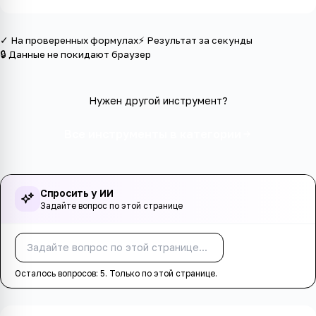
✓ На проверенных формулах
⚡ Результат за секунды
🔒 Данные не покидают браузер
Нужен другой инструмент?
Все инструменты в категории
Спросить у ИИ
Задайте вопрос по этой странице
Спросить
Осталось вопросов:
5
. Только по этой странице.