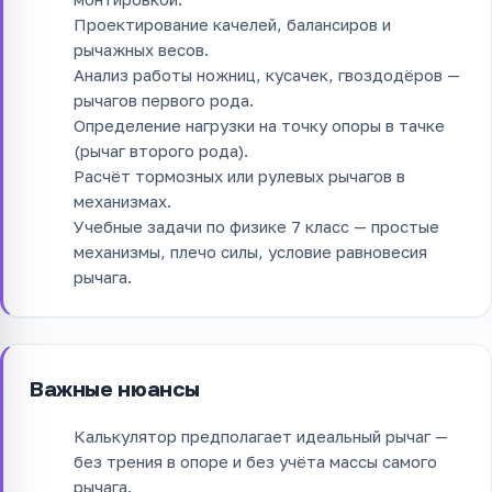
Проектирование качелей, балансиров и
рычажных весов.
Анализ работы ножниц, кусачек, гвоздодёров —
рычагов первого рода.
Определение нагрузки на точку опоры в тачке
(рычаг второго рода).
Расчёт тормозных или рулевых рычагов в
механизмах.
Учебные задачи по физике 7 класс — простые
механизмы, плечо силы, условие равновесия
рычага.
Важные нюансы
Калькулятор предполагает идеальный рычаг —
без трения в опоре и без учёта массы самого
рычага.