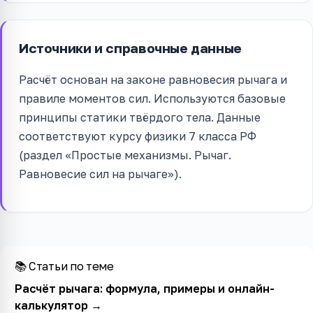
Источники и справочные данные
Расчёт основан на законе равновесия рычага и
правиле моментов сил. Используются базовые
принципы статики твёрдого тела. Данные
соответствуют курсу физики 7 класса РФ
(раздел «Простые механизмы. Рычаг.
Равновесие сил на рычаге»).
📚 Статьи по теме
Расчёт рычага: формула, примеры и онлайн-
калькулятор
→