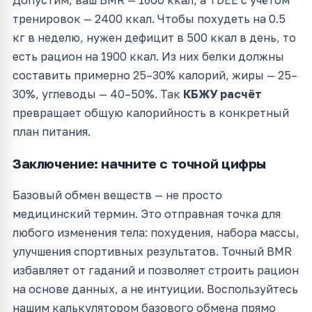
тренировок — 2400 ккал. Чтобы похудеть на 0.5
кг в неделю, нужен дефицит в 500 ккал в день, то
есть рацион на 1900 ккал. Из них белки должны
составить примерно 25–30% калорий, жиры — 25–
30%, углеводы — 40–50%. Так
КБЖУ расчёт
превращает общую калорийность в конкретный
план питания.
Заключение: начните с точной цифры
Базовый обмен веществ — не просто
медицинский термин. Это отправная точка для
любого изменения тела: похудения, набора массы,
улучшения спортивных результатов. Точный BMR
избавляет от гаданий и позволяет строить рацион
на основе данных, а не интуиции. Воспользуйтесь
нашим калькулятором базового обмена прямо