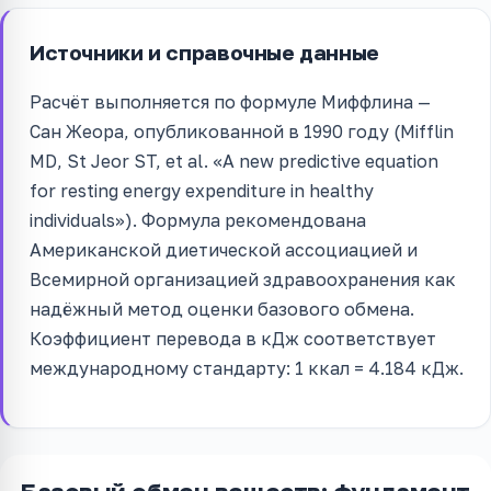
Источники и справочные данные
Расчёт выполняется по формуле Миффлина —
Сан Жеора, опубликованной в 1990 году (Mifflin
MD, St Jeor ST, et al. «A new predictive equation
for resting energy expenditure in healthy
individuals»). Формула рекомендована
Американской диетической ассоциацией и
Всемирной организацией здравоохранения как
надёжный метод оценки базового обмена.
Коэффициент перевода в кДж соответствует
международному стандарту: 1 ккал = 4.184 кДж.