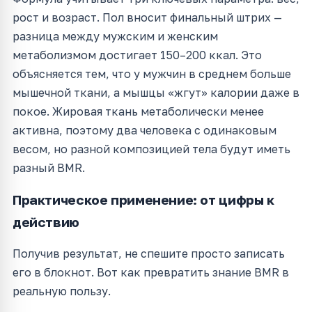
рост и возраст. Пол вносит финальный штрих —
разница между мужским и женским
метаболизмом достигает 150–200 ккал. Это
объясняется тем, что у мужчин в среднем больше
мышечной ткани, а мышцы «жгут» калории даже в
покое. Жировая ткань метаболически менее
активна, поэтому два человека с одинаковым
весом, но разной композицией тела будут иметь
разный BMR.
Практическое применение: от цифры к
действию
Получив результат, не спешите просто записать
его в блокнот. Вот как превратить знание BMR в
реальную пользу.