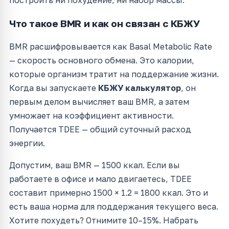
Что такое BMR и как он связан с КБЖУ
BMR расшифровывается как Basal Metabolic Rate
— скорость основного обмена. Это калории,
которые организм тратит на поддержание жизни.
Когда вы запускаете
КБЖУ калькулятор
, он
первым делом вычисляет ваш BMR, а затем
умножает на коэффициент активности.
Получается TDEE — общий суточный расход
энергии.
Допустим, ваш BMR — 1500 ккал. Если вы
работаете в офисе и мало двигаетесь, TDEE
составит примерно 1500 × 1.2 = 1800 ккал. Это и
есть ваша норма для поддержания текущего веса.
Хотите похудеть? Отнимите 10–15%. Набрать