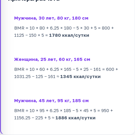
Мужчина, 30 лет, 80 кг, 180 см
BMR = 10 × 80 + 6.25 × 180 − 5 × 30 + 5 = 800 +
1125 − 150 + 5 =
1780 ккал/сутки
Женщина, 25 лет, 60 кг, 165 см
BMR = 10 × 60 + 6.25 × 165 − 5 × 25 − 161 = 600 +
1031.25 − 125 − 161 ≈
1345 ккал/сутки
Мужчина, 45 лет, 95 кг, 185 см
BMR = 10 × 95 + 6.25 × 185 − 5 × 45 + 5 = 950 +
1156.25 − 225 + 5 ≈
1886 ккал/сутки