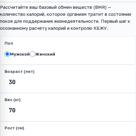
Рассчитайте ваш базовый обмен веществ (BMR) —
количество калорий, которое организм тратит в состоянии
покоя для поддержания жизнедеятельности. Первый шаг к
осознанному расчёту калорий и контролю КБЖУ.
Пол
Мужской
Женский
Возраст (лет)
Вес (кг)
Рост (см)