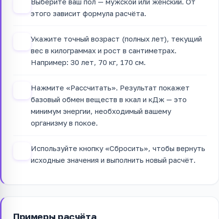
Выберите ваш пол — мужской или женский. От
1
этого зависит формула расчёта.
Укажите точный возраст (полных лет), текущий
2
вес в килограммах и рост в сантиметрах.
Например: 30 лет, 70 кг, 170 см.
Нажмите «Рассчитать». Результат покажет
3
базовый обмен веществ в ккал и кДж — это
минимум энергии, необходимый вашему
организму в покое.
Используйте кнопку «Сбросить», чтобы вернуть
4
исходные значения и выполнить новый расчёт.
Примеры расчёта