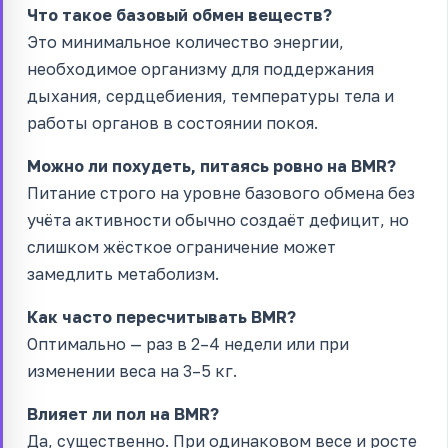
Что такое базовый обмен веществ?
Это минимальное количество энергии,
необходимое организму для поддержания
дыхания, сердцебиения, температуры тела и
работы органов в состоянии покоя.
Можно ли похудеть, питаясь ровно на BMR?
Питание строго на уровне базового обмена без
учёта активности обычно создаёт дефицит, но
слишком жёсткое ограничение может
замедлить метаболизм.
Как часто пересчитывать BMR?
Оптимально — раз в 2–4 недели или при
изменении веса на 3–5 кг.
Влияет ли пол на BMR?
Да, существенно. При одинаковом весе и росте