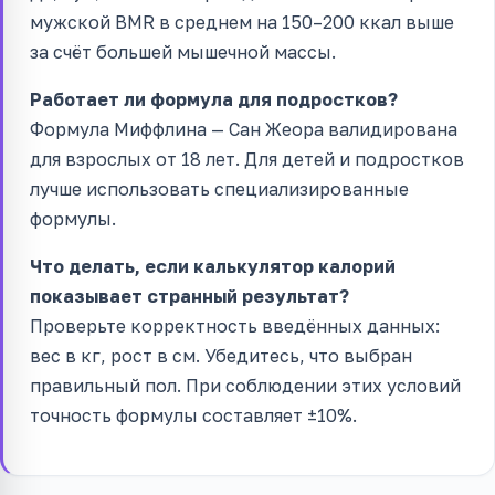
мужской BMR в среднем на 150–200 ккал выше
за счёт большей мышечной массы.
Работает ли формула для подростков?
Формула Миффлина — Сан Жеора валидирована
для взрослых от 18 лет. Для детей и подростков
лучше использовать специализированные
формулы.
Что делать, если калькулятор калорий
показывает странный результат?
Проверьте корректность введённых данных:
вес в кг, рост в см. Убедитесь, что выбран
правильный пол. При соблюдении этих условий
точность формулы составляет ±10%.