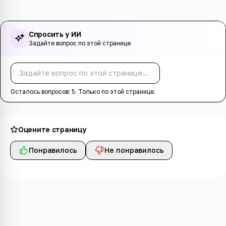
Спросить у ИИ
Задайте вопрос по этой странице
Спросить
Осталось вопросов:
5
. Только по этой странице.
Оцените страницу
Понравилось
Не понравилось