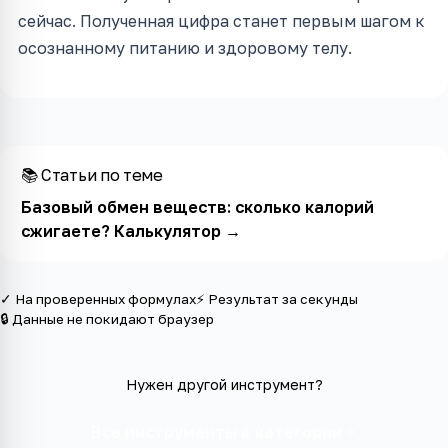
сейчас. Полученная цифра станет первым шагом к
осознанному питанию и здоровому телу.
📚 Статьи по теме
Базовый обмен веществ: сколько калорий
сжигаете? Калькулятор
→
✓ На проверенных формулах
⚡ Результат за секунды
🔒 Данные не покидают браузер
Нужен другой инструмент?
Все инструменты в категории