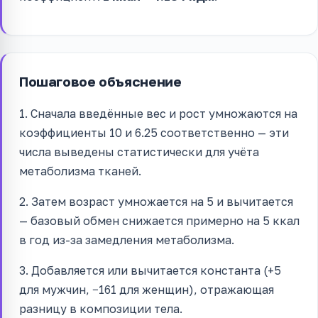
Пошаговое объяснение
1. Сначала введённые вес и рост умножаются на
коэффициенты 10 и 6.25 соответственно — эти
числа выведены статистически для учёта
метаболизма тканей.
2. Затем возраст умножается на 5 и вычитается
— базовый обмен снижается примерно на 5 ккал
в год из-за замедления метаболизма.
3. Добавляется или вычитается константа (+5
для мужчин, −161 для женщин), отражающая
разницу в композиции тела.