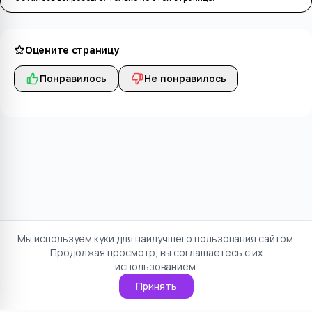
Оцените страницу
Понравилось
Не понравилось
Мы используем куки для наилучшего пользования сайтом.
Продолжая просмотр, вы соглашаетесь с их
использованием.
Принять