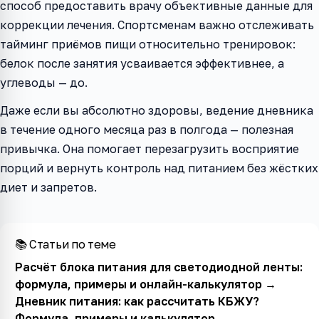
способ предоставить врачу объективные данные для
коррекции лечения. Спортсменам важно отслеживать
тайминг приёмов пищи относительно тренировок:
белок после занятия усваивается эффективнее, а
углеводы — до.
Даже если вы абсолютно здоровы, ведение дневника
в течение одного месяца раз в полгода — полезная
привычка. Она помогает перезагрузить восприятие
порций и вернуть контроль над питанием без жёстких
диет и запретов.
📚 Статьи по теме
Расчёт блока питания для светодиодной ленты:
формула, примеры и онлайн-калькулятор
→
Дневник питания: как рассчитать КБЖУ?
Формула, примеры и калькулятор
→