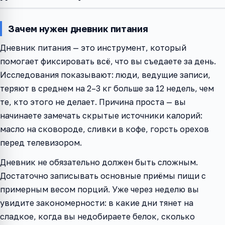
Зачем нужен дневник питания
Дневник питания — это инструмент, который
помогает фиксировать всё, что вы съедаете за день.
Исследования показывают: люди, ведущие записи,
теряют в среднем на 2–3 кг больше за 12 недель, чем
те, кто этого не делает. Причина проста — вы
начинаете замечать скрытые источники калорий:
масло на сковороде, сливки в кофе, горсть орехов
перед телевизором.
Дневник не обязательно должен быть сложным.
Достаточно записывать основные приёмы пищи с
примерным весом порций. Уже через неделю вы
увидите закономерности: в какие дни тянет на
сладкое, когда вы недобираете белок, сколько