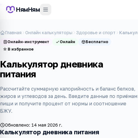
НямНям
Главная
Онлайн калькуляторы
Здоровье и спорт
Калькул
Онлайн-инструмент
Онлайн
Бесплатно
☆
В избранное
Калькулятор дневника
питания
Рассчитайте суммарную калорийность и баланс белков,
жиров и углеводов за день. Введите данные по приёмам
пищи и получите процент от нормы и соотношение
БЖУ.
Обновлено:
14 мая 2026 г.
Калькулятор дневника питания