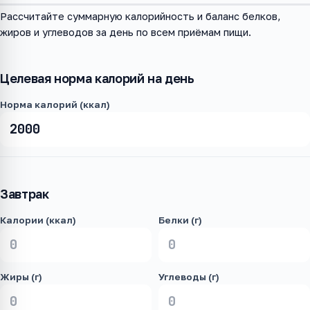
Рассчитайте суммарную калорийность и баланс белков,
жиров и углеводов за день по всем приёмам пищи.
Целевая норма калорий на день
Норма калорий (ккал)
Завтрак
Калории (ккал)
Белки (г)
Жиры (г)
Углеводы (г)