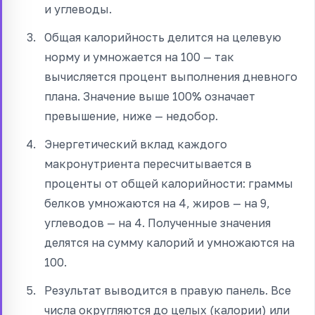
и углеводы.
Общая калорийность делится на целевую
норму и умножается на 100 — так
вычисляется процент выполнения дневного
плана. Значение выше 100% означает
превышение, ниже — недобор.
Энергетический вклад каждого
макронутриента пересчитывается в
проценты от общей калорийности: граммы
белков умножаются на 4, жиров — на 9,
углеводов — на 4. Полученные значения
делятся на сумму калорий и умножаются на
100.
Результат выводится в правую панель. Все
числа округляются до целых (калории) или