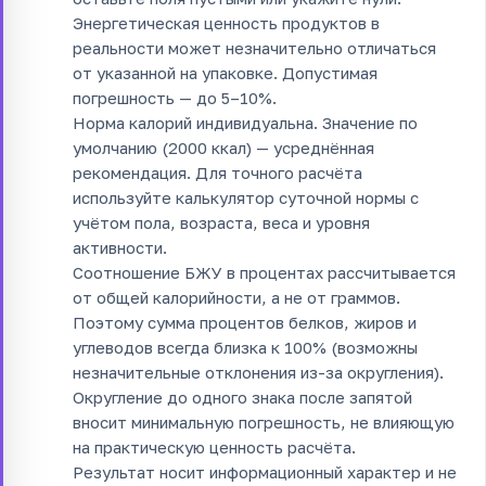
Энергетическая ценность продуктов в
реальности может незначительно отличаться
от указанной на упаковке. Допустимая
погрешность — до 5–10%.
Норма калорий индивидуальна. Значение по
умолчанию (2000 ккал) — усреднённая
рекомендация. Для точного расчёта
используйте калькулятор суточной нормы с
учётом пола, возраста, веса и уровня
активности.
Соотношение БЖУ в процентах рассчитывается
от общей калорийности, а не от граммов.
Поэтому сумма процентов белков, жиров и
углеводов всегда близка к 100% (возможны
незначительные отклонения из-за округления).
Округление до одного знака после запятой
вносит минимальную погрешность, не влияющую
на практическую ценность расчёта.
Результат носит информационный характер и не