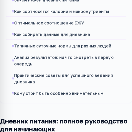
Как соотносятся калории и макронутриенты
Оптимальное соотношение БЖУ
Как собирать данные для дневника
Типичные суточные нормы для разных людей
Анализ результатов: на что смотреть в первую
очередь
Практические советы для успешного ведения
дневника
Кому стоит быть особенно внимательным
Дневник питания: полное руководство
для начинающих