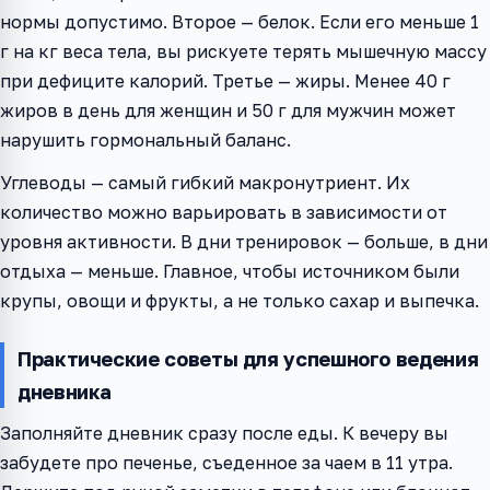
нормы допустимо. Второе — белок. Если его меньше 1
г на кг веса тела, вы рискуете терять мышечную массу
при дефиците калорий. Третье — жиры. Менее 40 г
жиров в день для женщин и 50 г для мужчин может
нарушить гормональный баланс.
Углеводы — самый гибкий макронутриент. Их
количество можно варьировать в зависимости от
уровня активности. В дни тренировок — больше, в дни
отдыха — меньше. Главное, чтобы источником были
крупы, овощи и фрукты, а не только сахар и выпечка.
Практические советы для успешного ведения
дневника
Заполняйте дневник сразу после еды. К вечеру вы
забудете про печенье, съеденное за чаем в 11 утра.