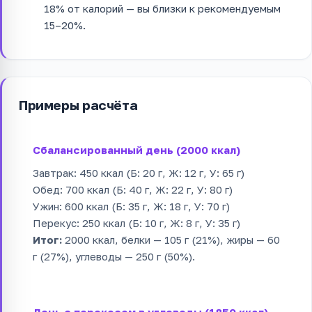
18% от калорий — вы близки к рекомендуемым
15–20%.
Примеры расчёта
Сбалансированный день (2000 ккал)
Завтрак: 450 ккал (Б: 20 г, Ж: 12 г, У: 65 г)
Обед: 700 ккал (Б: 40 г, Ж: 22 г, У: 80 г)
Ужин: 600 ккал (Б: 35 г, Ж: 18 г, У: 70 г)
Перекус: 250 ккал (Б: 10 г, Ж: 8 г, У: 35 г)
Итог:
2000 ккал, белки — 105 г (21%), жиры — 60
г (27%), углеводы — 250 г (50%).