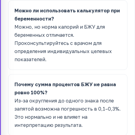
Можно ли использовать калькулятор при
беременности?
Можно, но норма калорий и БЖУ для
беременных отличается.
Проконсультируйтесь с врачом для
определения индивидуальных целевых
показателей.
Почему сумма процентов БЖУ не равна
ровно 100%?
Из-за округления до одного знака после
запятой возможна погрешность в 0,1–0,3%.
Это нормально и не влияет на
интерпретацию результата.