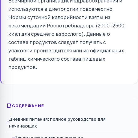
Всемирной организацией здравоохранения и
используются в диетологии повсеместно.
Нормы суточной калорийности взяты из
рекомендаций Роспотребнадзора (2000–2500
ккал для среднего взрослого). Данные о
составе продуктов следует получать с
упаковки производителя или из официальных
таблиц химического состава пищевых
продуктов.
СОДЕРЖАНИЕ
Дневник питания: полное руководство для
начинающих
Зачем нужен дневник питания