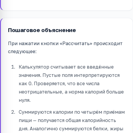
Пошаговое объяснение
При нажатии кнопки «Рассчитать» происходит
следующее:
Калькулятор считывает все введённые
значения. Пустые поля интерпретируются
как 0. Проверяется, что все числа
неотрицательные, а норма калорий больше
нуля.
Суммируются калории по четырём приёмам
пищи — получается общая калорийность
дня. Аналогично суммируются белки, жиры