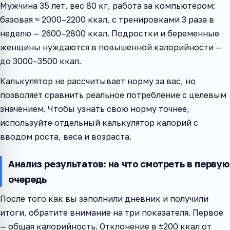
Мужчина 35 лет, вес 80 кг, работа за компьютером:
базовая ≈ 2000–2200 ккал, с тренировками 3 раза в
неделю — 2600–2800 ккал. Подростки и беременные
женщины нуждаются в повышенной калорийности —
до 3000–3500 ккал.
Калькулятор не рассчитывает норму за вас, но
позволяет сравнить реальное потребление с целевым
значением. Чтобы узнать свою норму точнее,
используйте отдельный калькулятор калорий с
вводом роста, веса и возраста.
Анализ результатов: на что смотреть в первую
очередь
После того как вы заполнили дневник и получили
итоги, обратите внимание на три показателя. Первое
— общая калорийность. Отклонение в ±200 ккал от