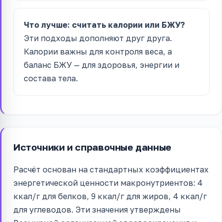
Что лучше: считать калории или БЖУ?
Эти подходы дополняют друг друга.
Калории важны для контроля веса, а
баланс БЖУ — для здоровья, энергии и
состава тела.
Источники и справочные данные
Расчёт основан на стандартных коэффициентах
энергетической ценности макронутриентов: 4
ккал/г для белков, 9 ккал/г для жиров, 4 ккал/г
для углеводов. Эти значения утверждены