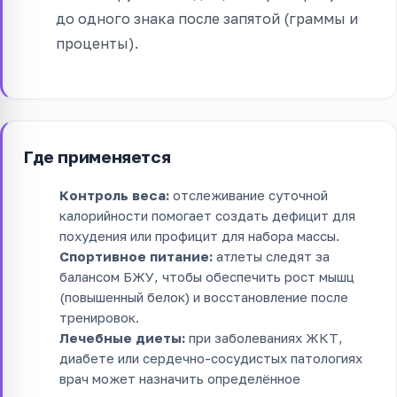
до одного знака после запятой (граммы и
проценты).
Где применяется
Контроль веса:
отслеживание суточной
калорийности помогает создать дефицит для
похудения или профицит для набора массы.
Спортивное питание:
атлеты следят за
балансом БЖУ, чтобы обеспечить рост мышц
(повышенный белок) и восстановление после
тренировок.
Лечебные диеты:
при заболеваниях ЖКТ,
диабете или сердечно-сосудистых патологиях
врач может назначить определённое