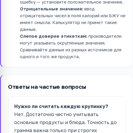
ошибку — установите положительное значение.
Отрицательные значения:
ввод
отрицательных чисел в поля калорий или БЖУ не
имеет смысла. Калькулятор не примет такие
данные.
Слепое доверие этикеткам:
производители
могут указывать округлённые значения.
Сравнивайте данные из разных источников для
одного и того же продукта.
Ответы на частые вопросы
Нужно ли считать каждую крупинку?
Нет. Достаточно честно учитывать
основные продукты и блюда. Точность до
грамма важна только при строгих