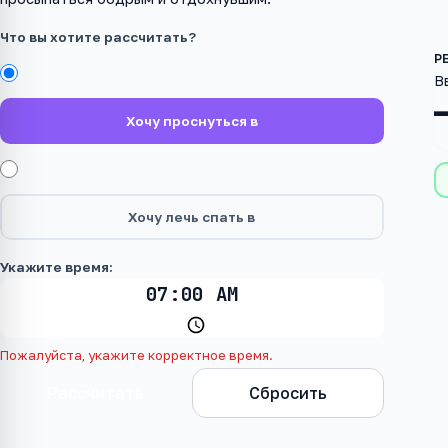
Что вы хотите рассчитать?
В
Хочу проснуться в
Хочу лечь спать в
Укажите время:
Пожалуйста, укажите корректное время.
Рассчитать
Сбросить