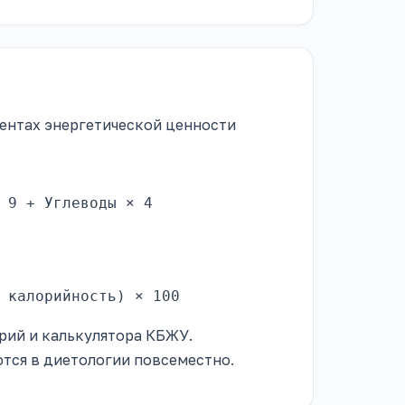
ентах энергетической ценности
 9 + Углеводы × 4
 калорийность) × 100
рий и калькулятора КБЖУ.
тся в диетологии повсеместно.