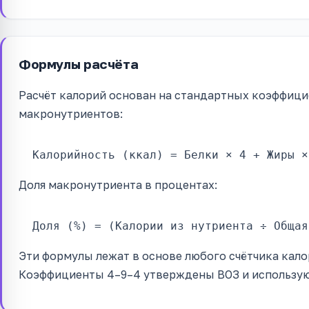
Формулы расчёта
Расчёт калорий основан на стандартных коэффици
макронутриентов:
Калорийность (ккал) = Белки × 4 + Жиры ×
Доля макронутриента в процентах:
Доля (%) = (Калории из нутриента ÷ Общая
Эти формулы лежат в основе любого счётчика кало
Коэффициенты 4–9–4 утверждены ВОЗ и использую