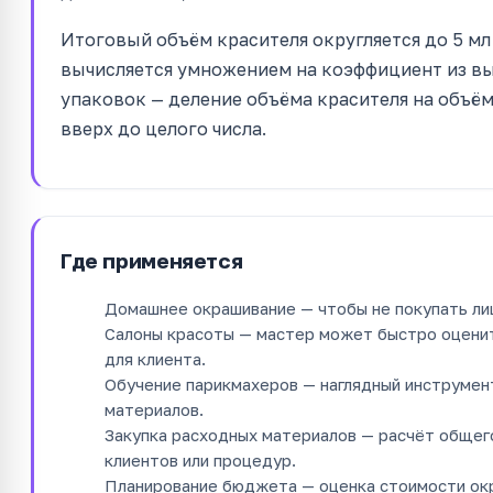
Итоговый объём красителя округляется до 5 мл
вычисляется умножением на коэффициент из в
упаковок — деление объёма красителя на объё
вверх до целого числа.
Где применяется
Домашнее окрашивание — чтобы не покупать ли
Салоны красоты — мастер может быстро оцени
для клиента.
Обучение парикмахеров — наглядный инструмен
материалов.
Закупка расходных материалов — расчёт общего
клиентов или процедур.
Планирование бюджета — оценка стоимости окр