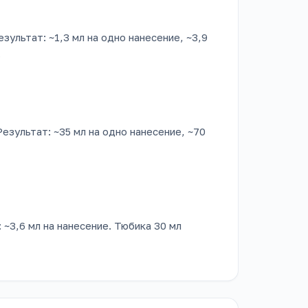
Результат: ~1,3 мл на одно нанесение, ~3,9
.
 Результат: ~35 мл на одно нанесение, ~70
: ~3,6 мл на нанесение. Тюбика 30 мл