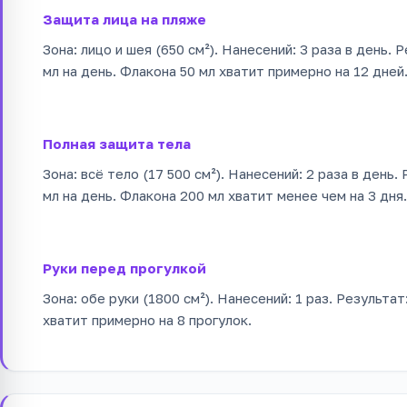
Защита лица на пляже
Зона: лицо и шея (650 см²). Нанесений: 3 раза в день. 
мл на день. Флакона 50 мл хватит примерно на 12 дней
Полная защита тела
Зона: всё тело (17 500 см²). Нанесений: 2 раза в день.
мл на день. Флакона 200 мл хватит менее чем на 3 дня.
Руки перед прогулкой
Зона: обе руки (1800 см²). Нанесений: 1 раз. Результат
хватит примерно на 8 прогулок.