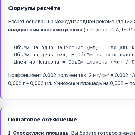
Формулы расчёта
Расчёт основан на международной рекомендации
квадратный сантиметр кожи
(стандарт FDA, ISO 2
Объём на одно нанесение (мл) = Площадь к
Объём на день (мл) = Объём на одно нанес
Дней из флакона = Объём флакона (мл) / О
Коэффициент 0,002 получен так: 2 мг/см² = 0,002 г/
0,002 г ≈ 0,002 мл. Умножаем площадь на 0,002 — 
Пошаговое объяснение
1.
Определяем площадь.
Вы берёте готовое значен