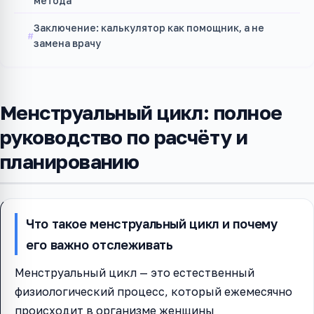
метода
Заключение: калькулятор как помощник, а не
замена врачу
Менструальный цикл: полное
руководство по расчёту и
планированию
Что такое менструальный цикл и почему
его важно отслеживать
Менструальный цикл — это естественный
физиологический процесс, который ежемесячно
происходит в организме женщины