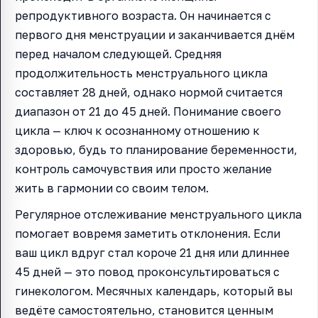
репродуктивного возраста. Он начинается с
первого дня менструации и заканчивается днём
перед началом следующей. Средняя
продолжительность менструального цикла
составляет 28 дней, однако нормой считается
диапазон от 21 до 45 дней. Понимание своего
цикла — ключ к осознанному отношению к
здоровью, будь то планирование беременности,
контроль самочувствия или просто желание
жить в гармонии со своим телом.
Регулярное отслеживание менструального цикла
помогает вовремя заметить отклонения. Если
ваш цикл вдруг стал короче 21 дня или длиннее
45 дней — это повод проконсультироваться с
гинекологом. Месячных календарь, который вы
ведёте самостоятельно, становится ценным