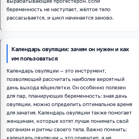
вырабатывающее прогестерон. Если
беременность не наступает, жёлтое тело
рассасывается, и цикл начинается заново.
Календарь овуляции: зачем он нужен и как
им пользоваться
Календарь овуляции — это инструмент,
позволяющий рассчитать наиболее вероятный
день выхода яйцеклетки. Он особенно полезен
для пар, планирующих беременность: зная день
овуляции, можно определить оптимальное время
для зачатия. Календарь овуляции также помогает
женщинам, которые хотят лучше понимать свой
организм и ритмы своего тела. Важно помнить:
календарь овуляции — это ориентир, а не