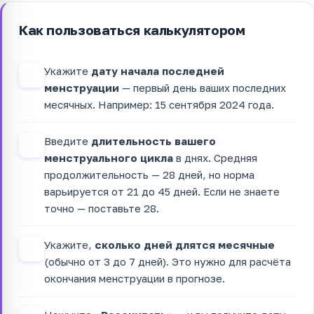
Как пользоваться калькулятором
Укажите
дату начала последней
1
менструации
— первый день ваших последних
месячных. Например: 15 сентября 2024 года.
Введите
длительность вашего
2
менструального цикла
в днях. Средняя
продолжительность — 28 дней, но норма
варьируется от 21 до 45 дней. Если не знаете
точно — поставьте 28.
Укажите,
сколько дней длятся месячные
3
(обычно от 3 до 7 дней). Это нужно для расчёта
окончания менструации в прогнозе.