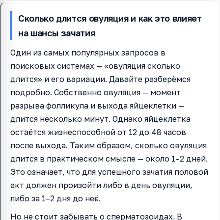
Сколько длится овуляция и как это влияет
на шансы зачатия
Один из самых популярных запросов в
поисковых системах — «овуляция сколько
длится» и его вариации. Давайте разберёмся
подробно. Собственно овуляция — момент
разрыва фолликула и выхода яйцеклетки —
длится несколько минут. Однако яйцеклетка
остаётся жизнеспособной от 12 до 48 часов
после выхода. Таким образом, сколько овуляция
длится в практическом смысле — около 1–2 дней.
Это означает, что для успешного зачатия половой
акт должен произойти либо в день овуляции,
либо за 1–2 дня до неё.
Но не стоит забывать о сперматозоидах. В