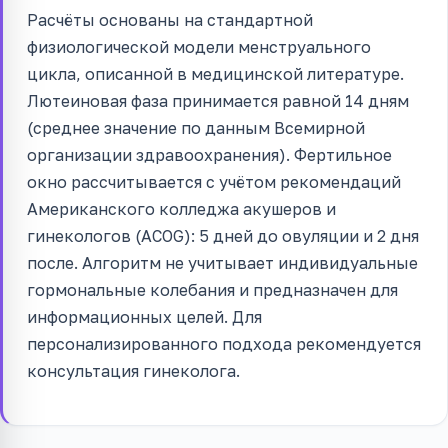
Расчёты основаны на стандартной
физиологической модели менструального
цикла, описанной в медицинской литературе.
Лютеиновая фаза принимается равной 14 дням
(среднее значение по данным Всемирной
организации здравоохранения). Фертильное
окно рассчитывается с учётом рекомендаций
Американского колледжа акушеров и
гинекологов (ACOG): 5 дней до овуляции и 2 дня
после. Алгоритм не учитывает индивидуальные
гормональные колебания и предназначен для
информационных целей. Для
персонализированного подхода рекомендуется
консультация гинеколога.