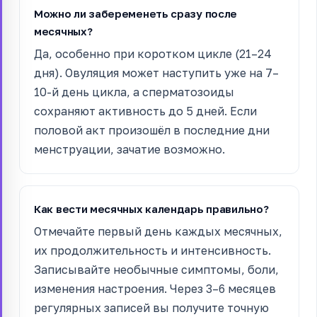
Можно ли забеременеть сразу после
месячных?
Да, особенно при коротком цикле (21–24
дня). Овуляция может наступить уже на 7–
10-й день цикла, а сперматозоиды
сохраняют активность до 5 дней. Если
половой акт произошёл в последние дни
менструации, зачатие возможно.
Как вести месячных календарь правильно?
Отмечайте первый день каждых месячных,
их продолжительность и интенсивность.
Записывайте необычные симптомы, боли,
изменения настроения. Через 3–6 месяцев
регулярных записей вы получите точную