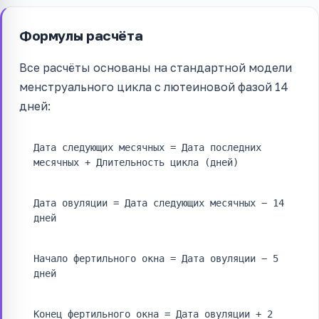
Формулы расчёта
Все расчёты основаны на стандартной модели
менструального цикла с лютеиновой фазой 14
дней:
Дата следующих месячных = Дата последних
месячных + Длительность цикла (дней)
Дата овуляции = Дата следующих месячных − 14
дней
Начало фертильного окна = Дата овуляции − 5
дней
Конец фертильного окна = Дата овуляции + 2