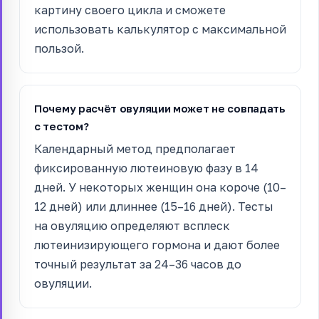
картину своего цикла и сможете
использовать калькулятор с максимальной
пользой.
Почему расчёт овуляции может не совпадать
с тестом?
Календарный метод предполагает
фиксированную лютеиновую фазу в 14
дней. У некоторых женщин она короче (10–
12 дней) или длиннее (15–16 дней). Тесты
на овуляцию определяют всплеск
лютеинизирующего гормона и дают более
точный результат за 24–36 часов до
овуляции.