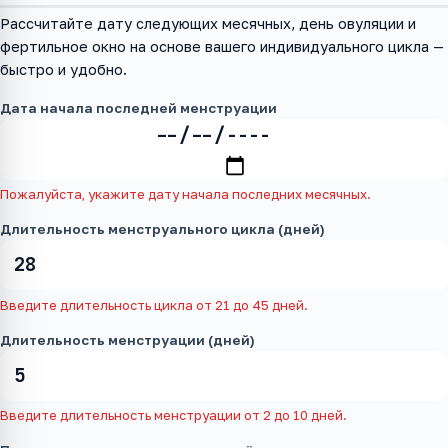
Рассчитайте дату следующих месячных, день овуляции и
фертильное окно на основе вашего индивидуального цикла —
быстро и удобно.
Дата начала последней менструации
Пожалуйста, укажите дату начала последних месячных.
Длительность менструального цикла (дней)
Введите длительность цикла от 21 до 45 дней.
Длительность менструации (дней)
Введите длительность менструации от 2 до 10 дней.