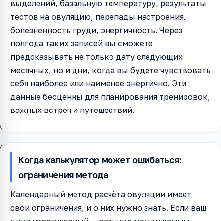
выделений, базальную температуру, результаты
тестов на овуляцию, перепады настроения,
болезненность груди, энергичность. Через
полгода таких записей вы сможете
предсказывать не только дату следующих
месячных, но и дни, когда вы будете чувствовать
себя наиболее или наименее энергично. Эти
данные бесценны для планирования тренировок,
важных встреч и путешествий.
Когда калькулятор может ошибаться:
ограничения метода
Календарный метод расчёта овуляции имеет
свои ограничения, и о них нужно знать. Если ваш
цикл нерегулярный — разница между самым