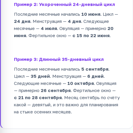
Пример 2: Укороченный 24-дневный цикл
Последние месячные начались
10 июня
. Цикл —
24 дня
. Менструация —
4 дня
. Следующие
месячные —
4 июля
. Овуляция — примерно
20
июня
. Фертильное окно —
с 15 по 22 июня
.
Пример 3: Длинный 35-дневный цикл
Последние месячные начались
5 сентября
.
Цикл —
35 дней
. Менструация —
6 дней
.
Следующие месячные —
10 октября
. Овуляция
— примерно
26 сентября
. Фертильное окно —
с 21 по 28 сентября
. Месяц сентябрь по счёту
какой — девятый, и это важно для планирования
на стыке осенних месяцев.