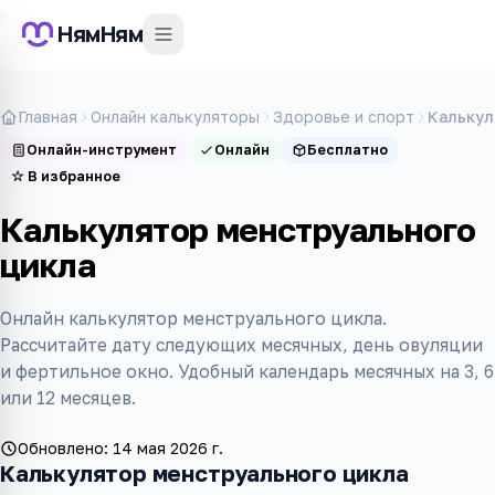
НямНям
Главная
Онлайн калькуляторы
Здоровье и спорт
Калькул
Онлайн-инструмент
Онлайн
Бесплатно
☆
В избранное
Калькулятор менструального
цикла
Онлайн калькулятор менструального цикла.
Рассчитайте дату следующих месячных, день овуляции
и фертильное окно. Удобный календарь месячных на 3, 6
или 12 месяцев.
Обновлено:
14 мая 2026 г.
Калькулятор менструального цикла