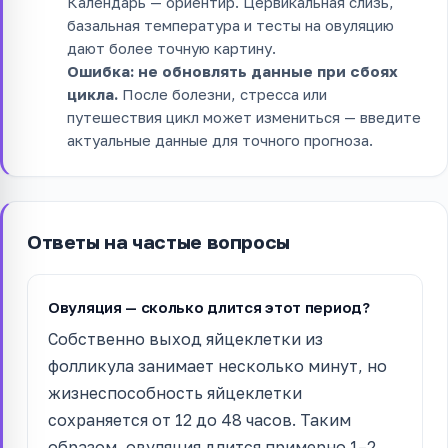
Календарь — ориентир. Цервикальная слизь,
базальная температура и тесты на овуляцию
дают более точную картину.
Ошибка: не обновлять данные при сбоях
цикла.
После болезни, стресса или
путешествия цикл может измениться — введите
актуальные данные для точного прогноза.
Ответы на частые вопросы
Овуляция — сколько длится этот период?
Собственно выход яйцеклетки из
фолликула занимает несколько минут, но
жизнеспособность яйцеклетки
сохраняется от 12 до 48 часов. Таким
образом, овуляция длится примерно 1–2