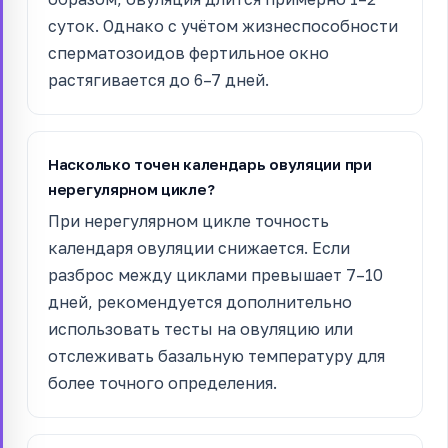
суток. Однако с учётом жизнеспособности
сперматозоидов фертильное окно
растягивается до 6–7 дней.
Насколько точен календарь овуляции при
нерегулярном цикле?
При нерегулярном цикле точность
календаря овуляции снижается. Если
разброс между циклами превышает 7–10
дней, рекомендуется дополнительно
использовать тесты на овуляцию или
отслеживать базальную температуру для
более точного определения.