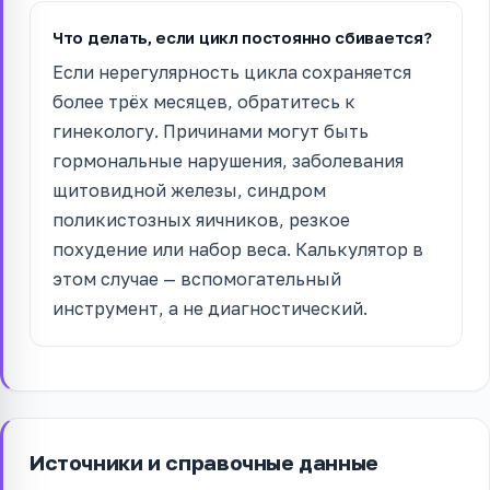
Что делать, если цикл постоянно сбивается?
Если нерегулярность цикла сохраняется
более трёх месяцев, обратитесь к
гинекологу. Причинами могут быть
гормональные нарушения, заболевания
щитовидной железы, синдром
поликистозных яичников, резкое
похудение или набор веса. Калькулятор в
этом случае — вспомогательный
инструмент, а не диагностический.
Источники и справочные данные