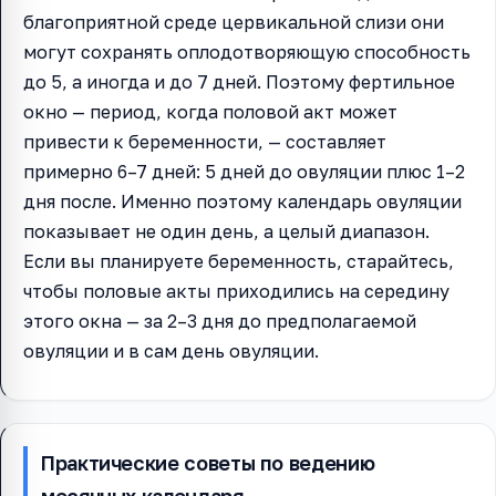
благоприятной среде цервикальной слизи они
могут сохранять оплодотворяющую способность
до 5, а иногда и до 7 дней. Поэтому фертильное
окно — период, когда половой акт может
привести к беременности, — составляет
примерно 6–7 дней: 5 дней до овуляции плюс 1–2
дня после. Именно поэтому календарь овуляции
показывает не один день, а целый диапазон.
Если вы планируете беременность, старайтесь,
чтобы половые акты приходились на середину
этого окна — за 2–3 дня до предполагаемой
овуляции и в сам день овуляции.
Практические советы по ведению
месячных календаря