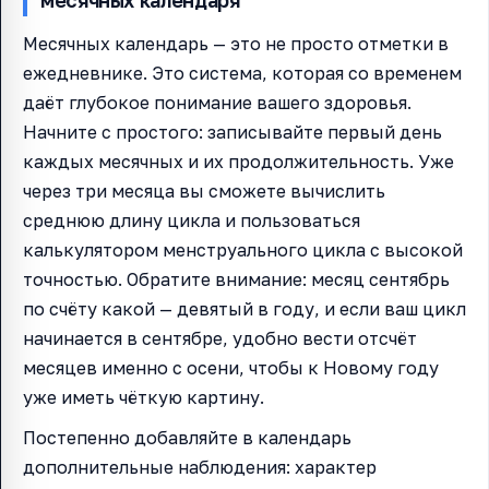
Месячных календарь — это не просто отметки в
ежедневнике. Это система, которая со временем
даёт глубокое понимание вашего здоровья.
Начните с простого: записывайте первый день
каждых месячных и их продолжительность. Уже
через три месяца вы сможете вычислить
среднюю длину цикла и пользоваться
калькулятором менструального цикла с высокой
точностью. Обратите внимание: месяц сентябрь
по счёту какой — девятый в году, и если ваш цикл
начинается в сентябре, удобно вести отсчёт
месяцев именно с осени, чтобы к Новому году
уже иметь чёткую картину.
Постепенно добавляйте в календарь
дополнительные наблюдения: характер