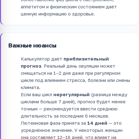
аппетитом и физическим состоянием даёт
ценную информацию о здоровье.
Важные нюансы
Калькулятор даёт
приблизительный
прогноз
. Реальный день овуляции может
смещаться на 1–2 дня даже при регулярном
цикле под влиянием стресса, болезни или смены
климата.
Если ваш цикл
нерегулярный
(разница между
циклами больше 7 дней), прогноз будет менее
точным — рекомендуется ввести среднюю
длительность за последние 6 месяцев.
Лютеиновая фаза принята за
14 дней
— это
усреднённое значение. У некоторых женщин
она составляет 12–16 дней, что влияет на