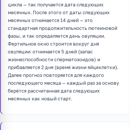
цикла — так получается дата следующих
месячных. После этого от даты следующих
месячных отнимается 14 дней — это
стандартная продолжительность лютеиновой
фазы, и так определяется день овуляции.
Фертильное окно строится вокруг дня
овуляции: отнимается 5 дней (запас
жизнеспособности сперматозоидов) и
прибавляется 2 дня (время жизни яйцеклетки).
Далее прогноз повторяется для каждого
последующего месяца — каждый раз за основу
берётся рассчитанная дата следующих
месячных как новый старт.