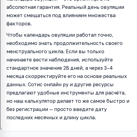
абсолютная гарантия. Реальный день овуляции
может смещаться под влиянием множества
факторов.
Чтобы календарь овуляции работал точно,
необходимо знать продолжительность своего
менструального цикла. Если вы только
начинаете вести наблюдения, используйте
стандартное значение 28 дней, а через 3–4
месяца скорректируйте его на основе реальных
данных. Сотис онлайн ру и другие ресурсы
предлагают удобные инструменты для расчёта,
но наш калькулятор делает то же самое быстро и
без регистрации — просто введите дату
последних месячных и длину цикла.