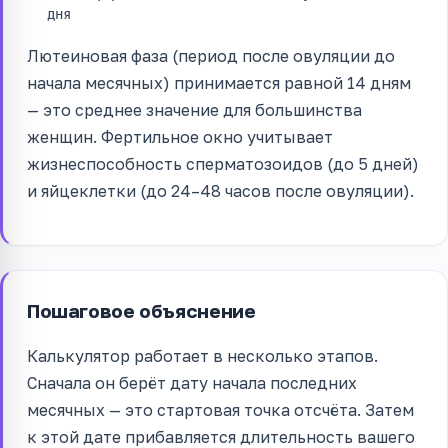
дня
Лютеиновая фаза (период после овуляции до
начала месячных) принимается равной 14 дням
— это среднее значение для большинства
женщин. Фертильное окно учитывает
жизнеспособность сперматозоидов (до 5 дней)
и яйцеклетки (до 24–48 часов после овуляции).
Пошаговое объяснение
Калькулятор работает в несколько этапов.
Сначала он берёт дату начала последних
месячных — это стартовая точка отсчёта. Затем
к этой дате прибавляется длительность вашего