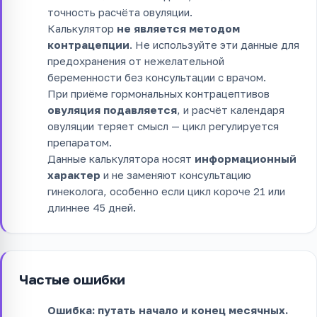
точность расчёта овуляции.
Калькулятор
не является методом
контрацепции
. Не используйте эти данные для
предохранения от нежелательной
беременности без консультации с врачом.
При приёме гормональных контрацептивов
овуляция подавляется
, и расчёт календаря
овуляции теряет смысл — цикл регулируется
препаратом.
Данные калькулятора носят
информационный
характер
и не заменяют консультацию
гинеколога, особенно если цикл короче 21 или
длиннее 45 дней.
Частые ошибки
Ошибка: путать начало и конец месячных.