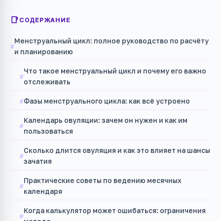
СОДЕРЖАНИЕ
Менструальный цикл: полное руководство по расчёту
и планированию
Что такое менструальный цикл и почему его важно
отслеживать
Фазы менструального цикла: как всё устроено
Календарь овуляции: зачем он нужен и как им
пользоваться
Сколько длится овуляция и как это влияет на шансы
зачатия
Практические советы по ведению месячных
календаря
Когда калькулятор может ошибаться: ограничения