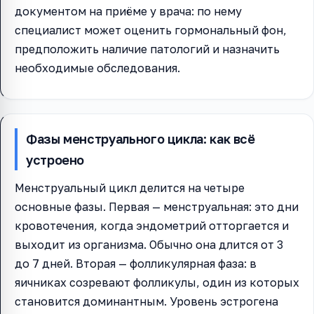
документом на приёме у врача: по нему
специалист может оценить гормональный фон,
предположить наличие патологий и назначить
необходимые обследования.
Фазы менструального цикла: как всё
устроено
Менструальный цикл делится на четыре
основные фазы. Первая — менструальная: это дни
кровотечения, когда эндометрий отторгается и
выходит из организма. Обычно она длится от 3
до 7 дней. Вторая — фолликулярная фаза: в
яичниках созревают фолликулы, один из которых
становится доминантным. Уровень эстрогена