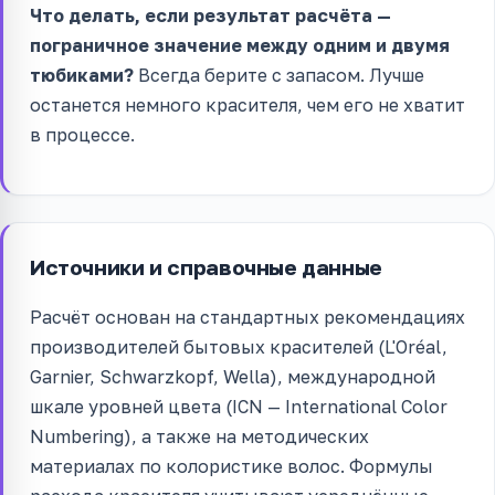
Что делать, если результат расчёта —
пограничное значение между одним и двумя
тюбиками?
Всегда берите с запасом. Лучше
останется немного красителя, чем его не хватит
в процессе.
Источники и справочные данные
Расчёт основан на стандартных рекомендациях
производителей бытовых красителей (L'Oréal,
Garnier, Schwarzkopf, Wella), международной
шкале уровней цвета (ICN — International Color
Numbering), а также на методических
материалах по колористике волос. Формулы