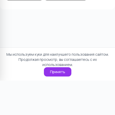
Мы используем куки для наилучшего пользования сайтом.
Продолжая просмотр, вы соглашаетесь с их
использованием.
Принять