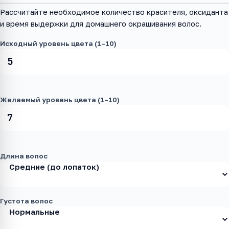
Рассчитайте необходимое количество красителя, оксиданта
и время выдержки для домашнего окрашивания волос.
Исходный уровень цвета (1–10)
Желаемый уровень цвета (1–10)
Длина волос
Густота волос