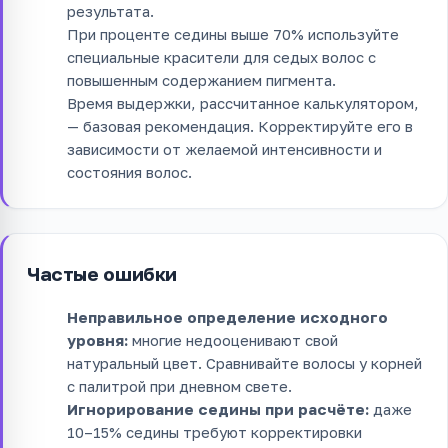
результата.
При проценте седины выше 70% используйте
специальные красители для седых волос с
повышенным содержанием пигмента.
Время выдержки, рассчитанное калькулятором,
— базовая рекомендация. Корректируйте его в
зависимости от желаемой интенсивности и
состояния волос.
Частые ошибки
Неправильное определение исходного
уровня:
многие недооценивают свой
натуральный цвет. Сравнивайте волосы у корней
с палитрой при дневном свете.
Игнорирование седины при расчёте:
даже
10–15% седины требуют корректировки