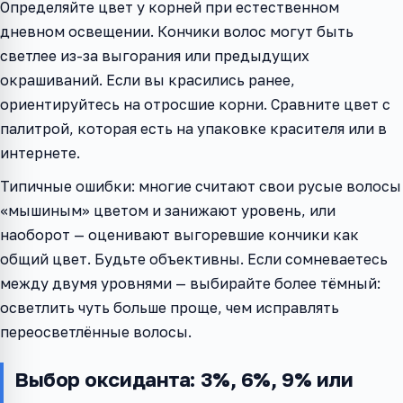
Определяйте цвет у корней при естественном
дневном освещении. Кончики волос могут быть
светлее из-за выгорания или предыдущих
окрашиваний. Если вы красились ранее,
ориентируйтесь на отросшие корни. Сравните цвет с
палитрой, которая есть на упаковке красителя или в
интернете.
Типичные ошибки: многие считают свои русые волосы
«мышиным» цветом и занижают уровень, или
наоборот — оценивают выгоревшие кончики как
общий цвет. Будьте объективны. Если сомневаетесь
между двумя уровнями — выбирайте более тёмный:
осветлить чуть больше проще, чем исправлять
переосветлённые волосы.
Выбор оксиданта: 3%, 6%, 9% или