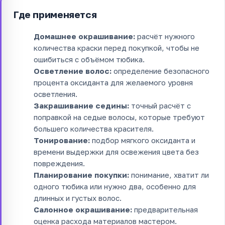
Где применяется
Домашнее окрашивание:
расчёт нужного
количества краски перед покупкой, чтобы не
ошибиться с объёмом тюбика.
Осветление волос:
определение безопасного
процента оксиданта для желаемого уровня
осветления.
Закрашивание седины:
точный расчёт с
поправкой на седые волосы, которые требуют
большего количества красителя.
Тонирование:
подбор мягкого оксиданта и
времени выдержки для освежения цвета без
повреждения.
Планирование покупки:
понимание, хватит ли
одного тюбика или нужно два, особенно для
длинных и густых волос.
Салонное окрашивание:
предварительная
оценка расхода материалов мастером.