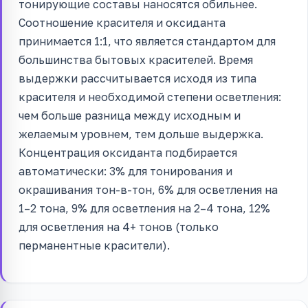
тонирующие составы наносятся обильнее.
Соотношение красителя и оксиданта
принимается 1:1, что является стандартом для
большинства бытовых красителей. Время
выдержки рассчитывается исходя из типа
красителя и необходимой степени осветления:
чем больше разница между исходным и
желаемым уровнем, тем дольше выдержка.
Концентрация оксиданта подбирается
автоматически: 3% для тонирования и
окрашивания тон-в-тон, 6% для осветления на
1–2 тона, 9% для осветления на 2–4 тона, 12%
для осветления на 4+ тонов (только
перманентные красители).