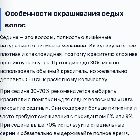
Особенности окрашивания седых
волос
Седина — это волосы, полностью лишённые
натурального пигмента меланина. Их кутикула более
плотная и стекловидная, поэтому красителю сложнее
проникнуть внутрь. При седине до 30% можно
использовать обычный краситель, но желательно
добавить 5–10% к расчётному количеству.
При седине 30–70% рекомендуется выбирать
красители с пометкой «для седых волос» или «100%
покрытие седины». Они содержат больше пигмента и
часто требуют смешивания с оксидантом 6% или 9%.
При седине выше 70% используйте специальные
серии и обязательно выдерживайте полное время,