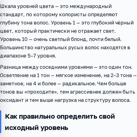
Шкала уровней цвета — это международный
стандарт, по которому колористы определяют
глубину тона волос. Уровень 1 — это глубокий чёрный
цвет, который практически не отражает свет.
Уровень 10 — очень светлый блонд, почти белый.
Большинство натуральных русых волос находятся в
диапазоне 5–7 уровня.
Разница между соседними уровнями — это один тон.
Осветление на 1 тон — мягкое изменение, на 2–3 тона —
заметное, на 4 и более — радикальное. Чем больше
тонов вы «проходите», тем агрессивнее должен быть
оксидант и тем выше нагрузка на структуру волоса.
Как правильно определить свой
исходный уровень