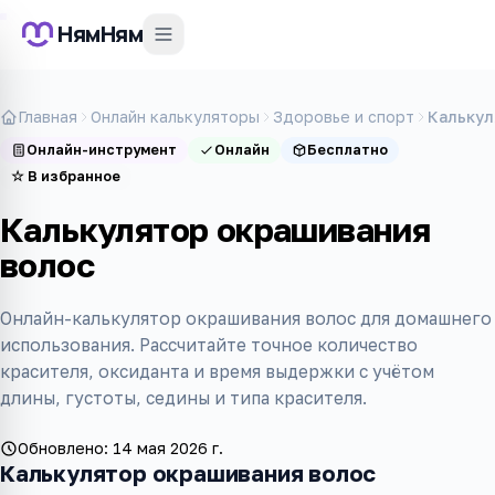
НямНям
Главная
Онлайн калькуляторы
Здоровье и спорт
Калькул
Онлайн-инструмент
Онлайн
Бесплатно
☆
В избранное
Калькулятор окрашивания
волос
Онлайн-калькулятор окрашивания волос для домашнего
использования. Рассчитайте точное количество
красителя, оксиданта и время выдержки с учётом
длины, густоты, седины и типа красителя.
Обновлено:
14 мая 2026 г.
Калькулятор окрашивания волос