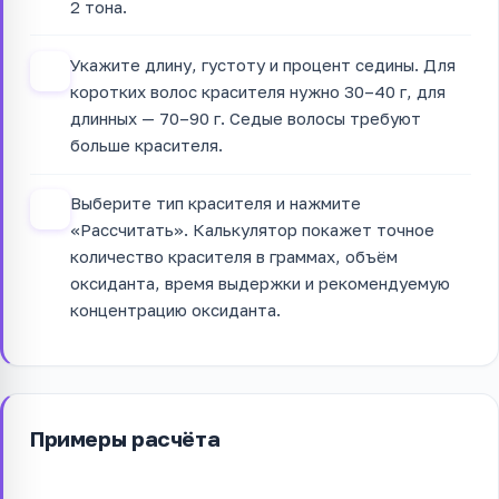
2 тона.
Укажите длину, густоту и процент седины. Для
3
коротких волос красителя нужно 30–40 г, для
длинных — 70–90 г. Седые волосы требуют
больше красителя.
Выберите тип красителя и нажмите
4
«Рассчитать». Калькулятор покажет точное
количество красителя в граммах, объём
оксиданта, время выдержки и рекомендуемую
концентрацию оксиданта.
Примеры расчёта