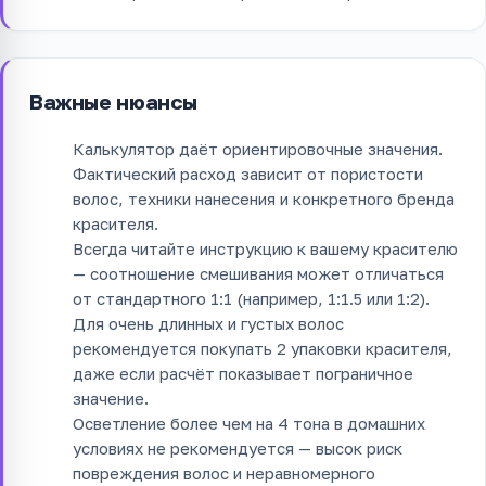
Важные нюансы
Калькулятор даёт ориентировочные значения.
Фактический расход зависит от пористости
волос, техники нанесения и конкретного бренда
красителя.
Всегда читайте инструкцию к вашему красителю
— соотношение смешивания может отличаться
от стандартного 1:1 (например, 1:1.5 или 1:2).
Для очень длинных и густых волос
рекомендуется покупать 2 упаковки красителя,
даже если расчёт показывает пограничное
значение.
Осветление более чем на 4 тона в домашних
условиях не рекомендуется — высок риск
повреждения волос и неравномерного