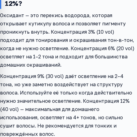
12%?
Оксидант — это перекись водорода, которая
открывает кутикулу волоса и позволяет пигменту
проникнуть внутрь. Концентрация 3% (10 vol)
подходит для тонирования и окрашивания тон-в-тон,
когда не нужно осветление. Концентрация 6% (20 vol)
осветляет на 1–2 тона и подходит для большинства
домашних окрашиваний.
Концентрация 9% (30 vol) даёт осветление на 2–4
тона, но уже заметно воздействует на структуру
волоса. Используйте её только когда действительно
нужно значительное осветление. Концентрация 12%
(40 vol) — максимальная для домашнего
использования, осветляет на 4+ тонов, но сильно
сушит волосы. Не рекомендуется для тонких и
повреждённых волос.