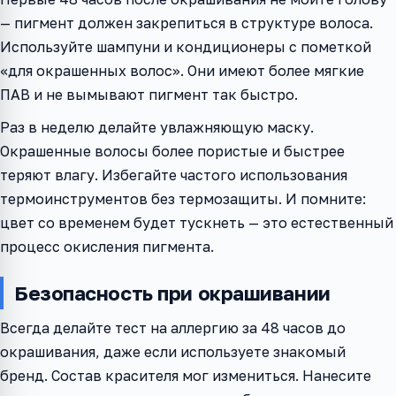
— пигмент должен закрепиться в структуре волоса.
Используйте шампуни и кондиционеры с пометкой
«для окрашенных волос». Они имеют более мягкие
ПАВ и не вымывают пигмент так быстро.
Раз в неделю делайте увлажняющую маску.
Окрашенные волосы более пористые и быстрее
теряют влагу. Избегайте частого использования
термоинструментов без термозащиты. И помните:
цвет со временем будет тускнеть — это естественный
процесс окисления пигмента.
Безопасность при окрашивании
Всегда делайте тест на аллергию за 48 часов до
окрашивания, даже если используете знакомый
бренд. Состав красителя мог измениться. Нанесите