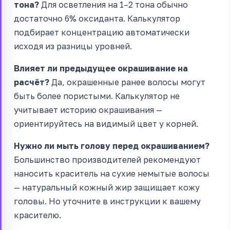
тона?
Для осветления на 1–2 тона обычно
достаточно 6% оксиданта. Калькулятор
подбирает концентрацию автоматически
исходя из разницы уровней.
Влияет ли предыдущее окрашивание на
расчёт?
Да, окрашенные ранее волосы могут
быть более пористыми. Калькулятор не
учитывает историю окрашивания —
ориентируйтесь на видимый цвет у корней.
Нужно ли мыть голову перед окрашиванием?
Большинство производителей рекомендуют
наносить краситель на сухие немытые волосы
— натуральный кожный жир защищает кожу
головы. Но уточните в инструкции к вашему
красителю.