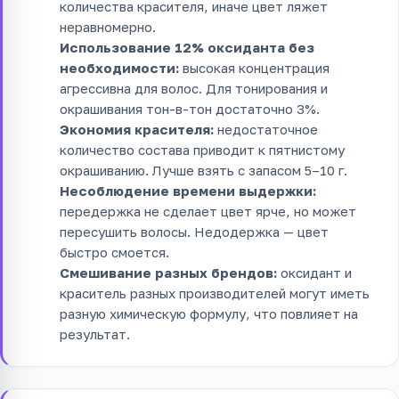
количества красителя, иначе цвет ляжет
неравномерно.
Использование 12% оксиданта без
необходимости:
высокая концентрация
агрессивна для волос. Для тонирования и
окрашивания тон-в-тон достаточно 3%.
Экономия красителя:
недостаточное
количество состава приводит к пятнистому
окрашиванию. Лучше взять с запасом 5–10 г.
Несоблюдение времени выдержки:
передержка не сделает цвет ярче, но может
пересушить волосы. Недодержка — цвет
быстро смоется.
Смешивание разных брендов:
оксидант и
краситель разных производителей могут иметь
разную химическую формулу, что повлияет на
результат.