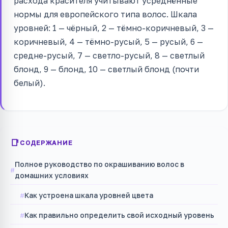
расхода красителя учитывают усреднённые
нормы для европейского типа волос. Шкала
уровней: 1 — чёрный, 2 — тёмно-коричневый, 3 —
коричневый, 4 — тёмно-русый, 5 — русый, 6 —
средне-русый, 7 — светло-русый, 8 — светлый
блонд, 9 — блонд, 10 — светлый блонд (почти
белый).
СОДЕРЖАНИЕ
Полное руководство по окрашиванию волос в
домашних условиях
Как устроена шкала уровней цвета
Как правильно определить свой исходный уровень