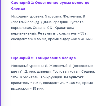
Сценарий 1: Осветление русых волос до
блонда
Исходный уровень: 5 (русый). Желаемый: 8
(светлый блонд). Длина: средняя. Густота:
нормальная. Седина: 0%. Краситель:
перманентный.
Результат:
краситель ≈ 55 г,
оксидант 9% ≈ 55 мл, время выдержки ≈ 40 мин.
Сценарий 2: Тонирование блонда
Исходный уровень: 8. Желаемый: 8 (освежение
цвета). Длина: длинная. Густота: густая. Седина:
10%. Краситель: тонирующий.
Результат:
краситель ≈ 105 г, оксидант 3% ≈ 105 мл, время
выдержки ≈ 15 мин.