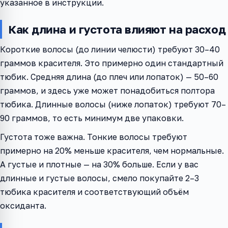
указанное в инструкции.
Как длина и густота влияют на расход
Короткие волосы (до линии челюсти) требуют 30–40
граммов красителя. Это примерно один стандартный
тюбик. Средняя длина (до плеч или лопаток) — 50–60
граммов, и здесь уже может понадобиться полтора
тюбика. Длинные волосы (ниже лопаток) требуют 70–
90 граммов, то есть минимум две упаковки.
Густота тоже важна. Тонкие волосы требуют
примерно на 20% меньше красителя, чем нормальные.
А густые и плотные — на 30% больше. Если у вас
длинные и густые волосы, смело покупайте 2–3
тюбика красителя и соответствующий объём
оксиданта.