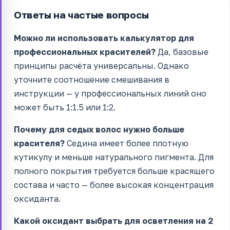
Ответы на частые вопросы
Можно ли использовать калькулятор для
профессиональных красителей?
Да, базовые
принципы расчёта универсальны. Однако
уточните соотношение смешивания в
инструкции — у профессиональных линий оно
может быть 1:1.5 или 1:2.
Почему для седых волос нужно больше
красителя?
Седина имеет более плотную
кутикулу и меньше натурального пигмента. Для
полного покрытия требуется больше красящего
состава и часто — более высокая концентрация
оксиданта.
Какой оксидант выбрать для осветления на 2