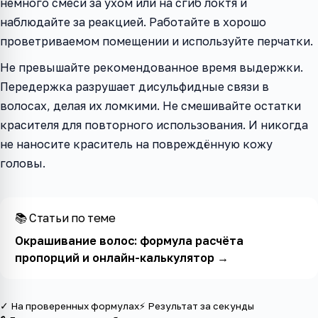
немного смеси за ухом или на сгиб локтя и
наблюдайте за реакцией. Работайте в хорошо
проветриваемом помещении и используйте перчатки.
Не превышайте рекомендованное время выдержки.
Передержка разрушает дисульфидные связи в
волосах, делая их ломкими. Не смешивайте остатки
красителя для повторного использования. И никогда
не наносите краситель на повреждённую кожу
головы.
📚 Статьи по теме
Окрашивание волос: формула расчёта
пропорций и онлайн-калькулятор
→
✓ На проверенных формулах
⚡ Результат за секунды