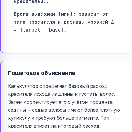
красителей).
Время выдержки (мин):
зависит от
типа красителя и разницы уровней Δ
= |target − base|.
Пошаговое объяснение
Калькулятор определяет базовый расход
красителя исходя из длины и густоты волос.
Затем корректирует его с учётом процента
седины — седые волосы имеют более плотную
кутикулу и требуют больше пигмента. Тип
красителя влияет на итоговый расход: