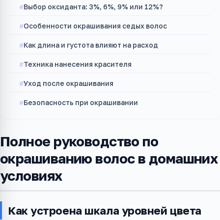
Выбор оксиданта: 3%, 6%, 9% или 12%?
Особенности окрашивания седых волос
Как длина и густота влияют на расход
Техника нанесения красителя
Уход после окрашивания
Безопасность при окрашивании
Полное руководство по
окрашиванию волос в домашних
условиях
Как устроена шкала уровней цвета