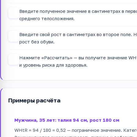
Введите полученное значение в сантиметрах в перв
2
среднего телосложения.
Введите свой рост в сантиметрах во второе поле. Н
3
рост без обуви.
Нажмите «Рассчитать» — вы получите значение WHt
4
и уровень риска для здоровья.
Примеры расчёта
Мужчина, 35 лет: талия 94 см, рост 180 см
WHtR = 94 / 180 = 0,52 — пограничное значение. Катег