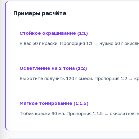
Примеры расчёта
Стойкое окрашивание (1:1)
У вас 50 г краски. Пропорция 1:1 → нужно 50 г окис
Осветление на 2 тона (1:2)
Вы хотите получить 120 г смеси. Пропорция 1:2 → к
Мягкое тонирование (1:1.5)
Тюбик краски 60 мл. Пропорция 1:1.5 → окислителя 