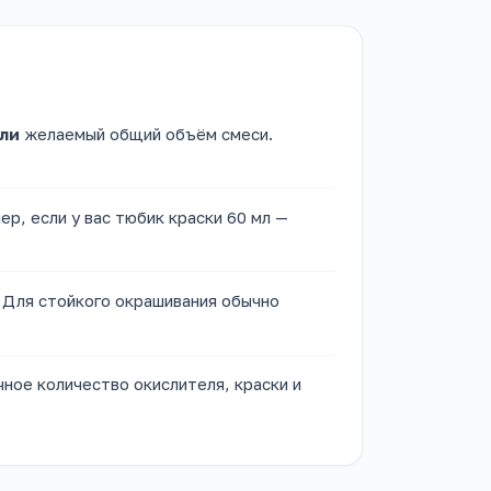
ли
желаемый общий объём смеси.
ер, если у вас тюбик краски 60 мл —
 Для стойкого окрашивания обычно
ное количество окислителя, краски и